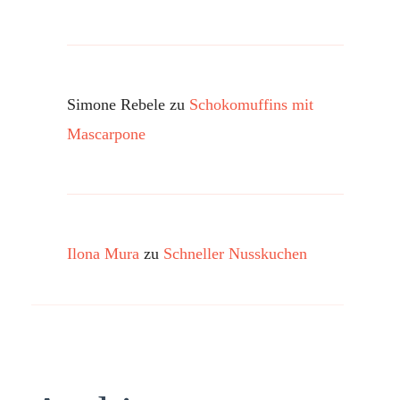
Simone Rebele
zu
Schokomuffins mit
Mascarpone
Ilona Mura
zu
Schneller Nusskuchen