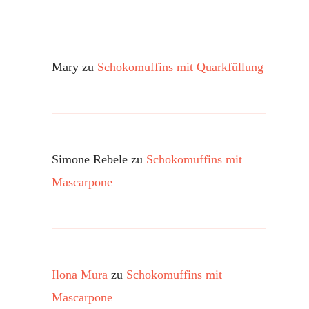
Mary
zu
Schokomuffins mit Quarkfüllung
Simone Rebele
zu
Schokomuffins mit
Mascarpone
Ilona Mura
zu
Schokomuffins mit
Mascarpone