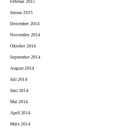
Februar 2015
Januar 2015
Dezember 2014
November 2014
Oktober 2014
September 2014
August 2014
Juli 2014
Juni 2014
Mai 2014
April 2014
März 2014