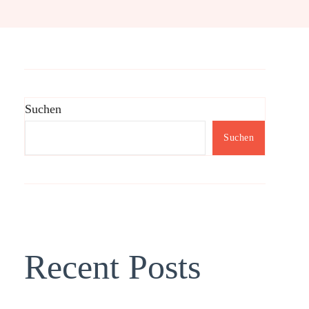
Suchen
Suchen
Recent Posts