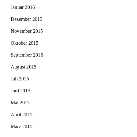
Januar 2016
Dezember 2015
November 2015
Oktober 2015
September 2015
August 2015
Juli 2015
Juni 2015
Mai 2015
April 2015
März 2015