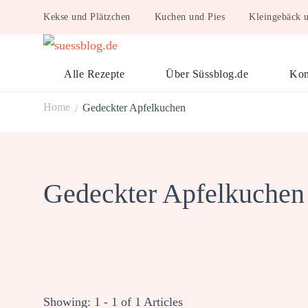
Kekse und Plätzchen
Kuchen und Pies
Kleingebäck 
suessblog.de
Alle Rezepte
Über Süssblog.de
Kon
Home
Gedeckter Apfelkuchen
/
Gedeckter Apfelkuchen
Showing: 1 - 1 of 1 Articles