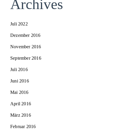
Archives
Juli 2022
Dezember 2016
November 2016
September 2016
Juli 2016
Juni 2016
Mai 2016
April 2016
März 2016
Februar 2016