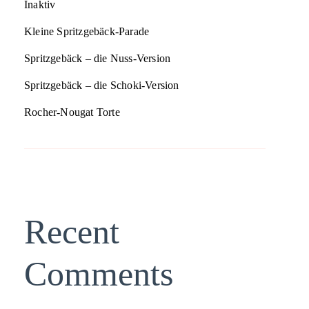
Inaktiv
Kleine Spritzgebäck-Parade
Spritzgebäck – die Nuss-Version
Spritzgebäck – die Schoki-Version
Rocher-Nougat Torte
Recent
Comments