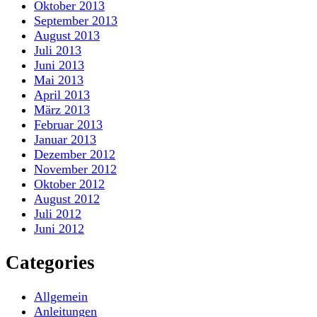
Oktober 2013
September 2013
August 2013
Juli 2013
Juni 2013
Mai 2013
April 2013
März 2013
Februar 2013
Januar 2013
Dezember 2012
November 2012
Oktober 2012
August 2012
Juli 2012
Juni 2012
Categories
Allgemein
Anleitungen