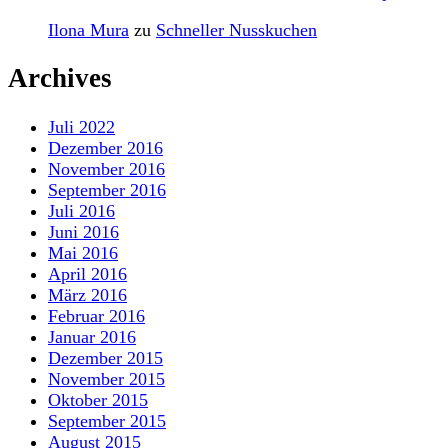
Ilona Mura
zu
Schneller Nusskuchen
Archives
Juli 2022
Dezember 2016
November 2016
September 2016
Juli 2016
Juni 2016
Mai 2016
April 2016
März 2016
Februar 2016
Januar 2016
Dezember 2015
November 2015
Oktober 2015
September 2015
August 2015