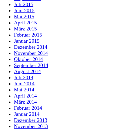
Juli 2015
Juni 2015
Mai 2015
April 2015
März 2015
Februar 2015
Januar 2015
Dezember 2014
November 2014
Oktober 2014
September 2014
August 2014
Juli 2014
Juni 2014
Mai 2014
April 2014
März 2014
Februar 2014
Januar 2014
Dezember 2013
November 2013