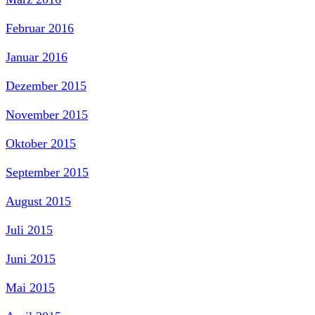
Februar 2016
Januar 2016
Dezember 2015
November 2015
Oktober 2015
September 2015
August 2015
Juli 2015
Juni 2015
Mai 2015