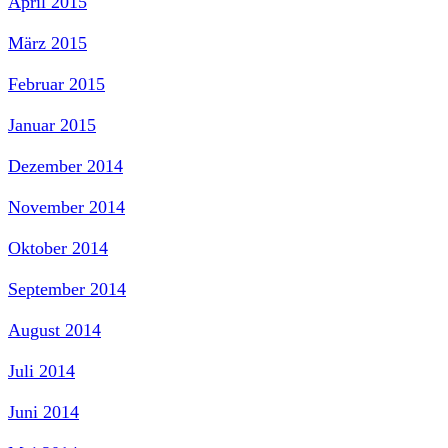
April 2015
März 2015
Februar 2015
Januar 2015
Dezember 2014
November 2014
Oktober 2014
September 2014
August 2014
Juli 2014
Juni 2014