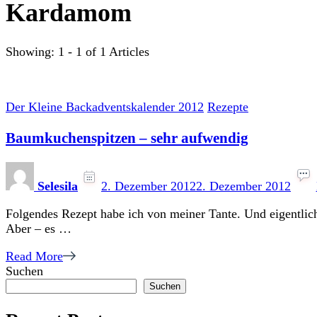
Kardamom
Showing: 1 - 1 of 1 Articles
Der Kleine Backadventskalender 2012
Rezepte
Baumkuchenspitzen – sehr aufwendig
Selesila
2. Dezember 2012
2. Dezember 2012
Folgendes Rezept habe ich von meiner Tante. Und eigentlich 
Aber – es …
Read More
Suchen
Suchen