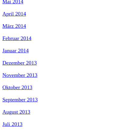
Mai 2014
April 2014
März 2014
Februar 2014
Januar 2014
Dezember 2013
November 2013
Oktober 2013
September 2013
August 2013
Juli 2013