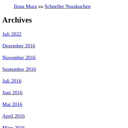
Ilona Mura
zu
Schneller Nusskuchen
Archives
Juli 2022
Dezember 2016
November 2016
September 2016
Juli 2016
Juni 2016
Mai 2016
April 2016
März 2016