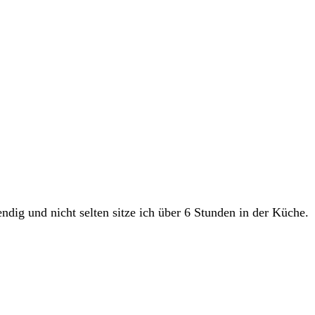
ndig und nicht selten sitze ich über 6 Stunden in der Küche.