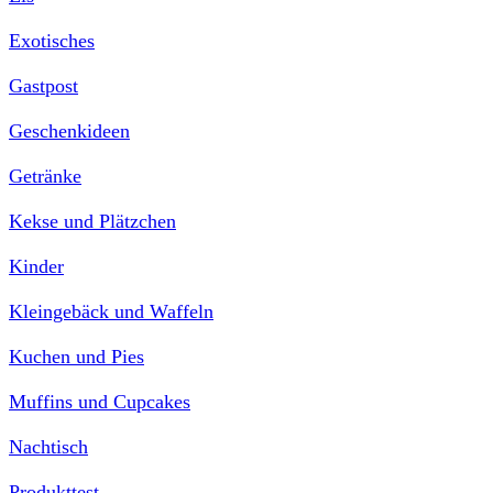
Exotisches
Gastpost
Geschenkideen
Getränke
Kekse und Plätzchen
Kinder
Kleingebäck und Waffeln
Kuchen und Pies
Muffins und Cupcakes
Nachtisch
Produkttest