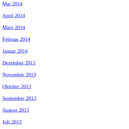
Mai 2014
April 2014
März 2014
Februar 2014
Januar 2014
Dezember 2013
November 2013
Oktober 2013
September 2013
August 2013
Juli 2013