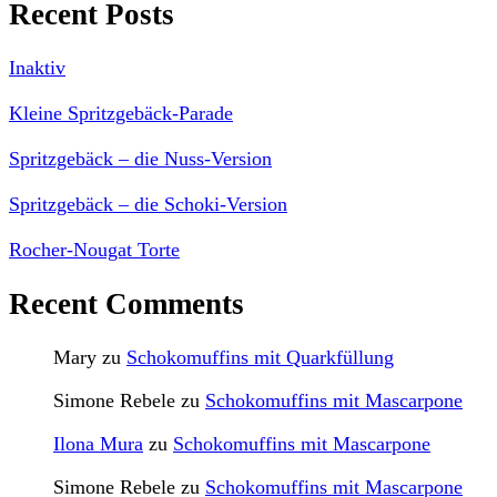
Recent Posts
Inaktiv
Kleine Spritzgebäck-Parade
Spritzgebäck – die Nuss-Version
Spritzgebäck – die Schoki-Version
Rocher-Nougat Torte
Recent Comments
Mary
zu
Schokomuffins mit Quarkfüllung
Simone Rebele
zu
Schokomuffins mit Mascarpone
Ilona Mura
zu
Schokomuffins mit Mascarpone
Simone Rebele
zu
Schokomuffins mit Mascarpone