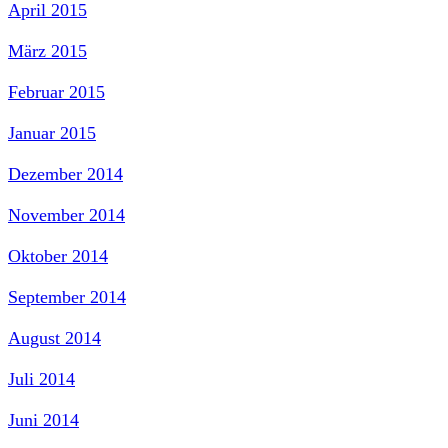
April 2015
März 2015
Februar 2015
Januar 2015
Dezember 2014
November 2014
Oktober 2014
September 2014
August 2014
Juli 2014
Juni 2014