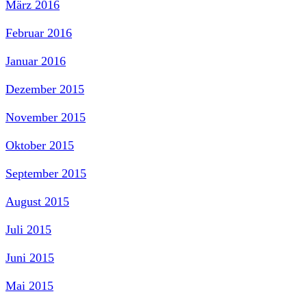
März 2016
Februar 2016
Januar 2016
Dezember 2015
November 2015
Oktober 2015
September 2015
August 2015
Juli 2015
Juni 2015
Mai 2015