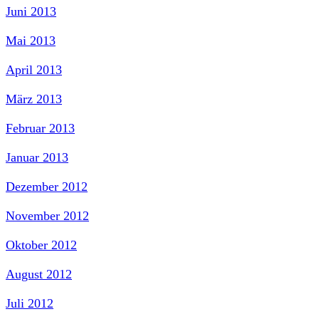
Juni 2013
Mai 2013
April 2013
März 2013
Februar 2013
Januar 2013
Dezember 2012
November 2012
Oktober 2012
August 2012
Juli 2012