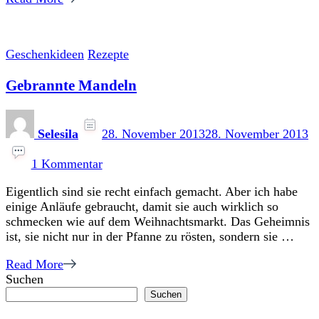
Geschenkideen
Rezepte
Gebrannte Mandeln
Selesila
28. November 2013
28. November 2013
zu
Gebrannte
1 Kommentar
Mandeln
Eigentlich sind sie recht einfach gemacht. Aber ich habe
einige Anläufe gebraucht, damit sie auch wirklich so
schmecken wie auf dem Weihnachtsmarkt. Das Geheimnis
ist, sie nicht nur in der Pfanne zu rösten, sondern sie …
Read More
Suchen
Suchen