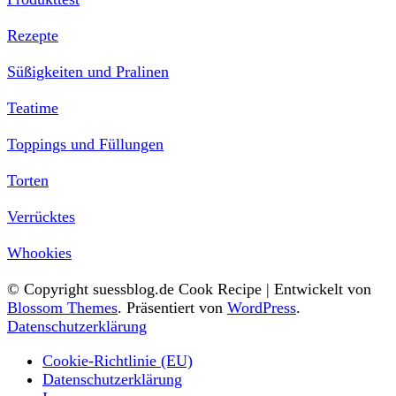
Rezepte
Süßigkeiten und Pralinen
Teatime
Toppings und Füllungen
Torten
Verrücktes
Whookies
© Copyright suessblog.de
Cook Recipe | Entwickelt von
Blossom Themes
. Präsentiert von
WordPress
.
Datenschutzerklärung
Cookie-Richtlinie (EU)
Datenschutzerklärung