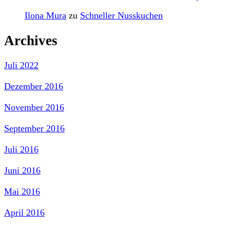
Ilona Mura
zu
Schneller Nusskuchen
Archives
Juli 2022
Dezember 2016
November 2016
September 2016
Juli 2016
Juni 2016
Mai 2016
April 2016