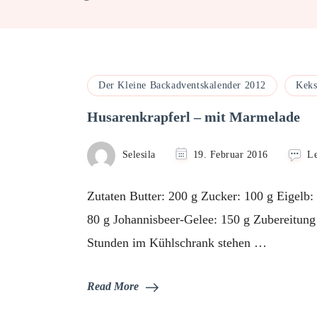
Der Kleine Backadventskalender 2012
Keks
Husarenkrapferl – mit Marmelade
Selesila
19. Februar 2016
L
Zutaten Butter: 200 g Zucker: 100 g Eigelb:
80 g Johannisbeer-Gelee: 150 g Zubereitung
Stunden im Kühlschrank stehen …
Read More