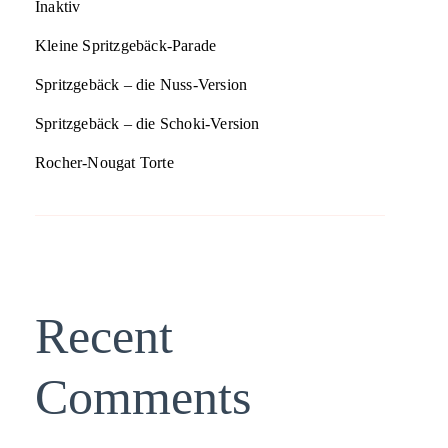
Inaktiv
Kleine Spritzgebäck-Parade
Spritzgebäck – die Nuss-Version
Spritzgebäck – die Schoki-Version
Rocher-Nougat Torte
Recent
Comments