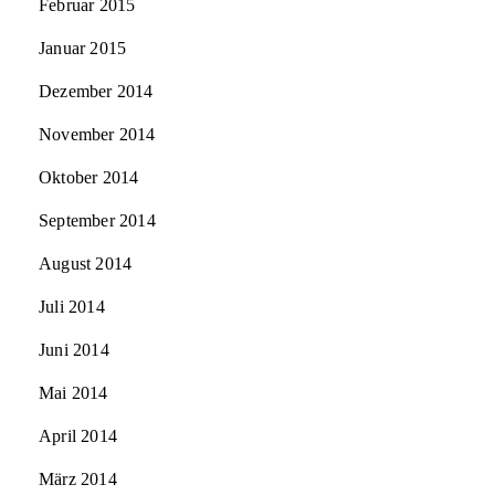
Februar 2015
Januar 2015
Dezember 2014
November 2014
Oktober 2014
September 2014
August 2014
Juli 2014
Juni 2014
Mai 2014
April 2014
März 2014