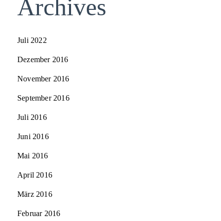
Archives
Juli 2022
Dezember 2016
November 2016
September 2016
Juli 2016
Juni 2016
Mai 2016
April 2016
März 2016
Februar 2016