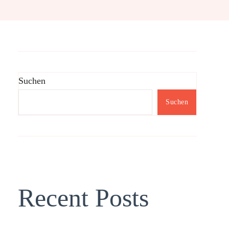
Suchen
Suchen
Recent Posts