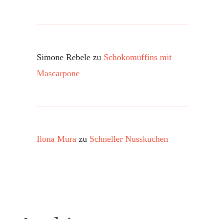
Simone Rebele
zu
Schokomuffins mit
Mascarpone
Ilona Mura
zu
Schneller Nusskuchen