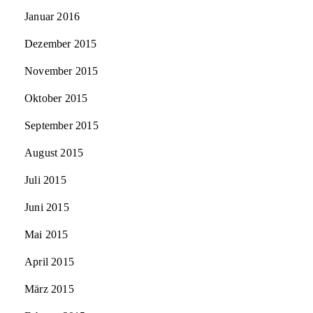
Januar 2016
Dezember 2015
November 2015
Oktober 2015
September 2015
August 2015
Juli 2015
Juni 2015
Mai 2015
April 2015
März 2015