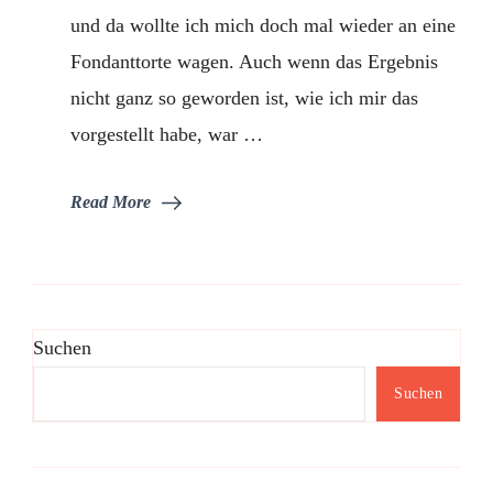
und da wollte ich mich doch mal wieder an eine
Fondanttorte wagen. Auch wenn das Ergebnis
nicht ganz so geworden ist, wie ich mir das
vorgestellt habe, war …
Read More
Suchen
Suchen