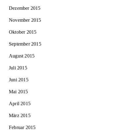
Dezember 2015
November 2015
Oktober 2015
September 2015
August 2015
Juli 2015
Juni 2015
Mai 2015
April 2015
März 2015
Februar 2015