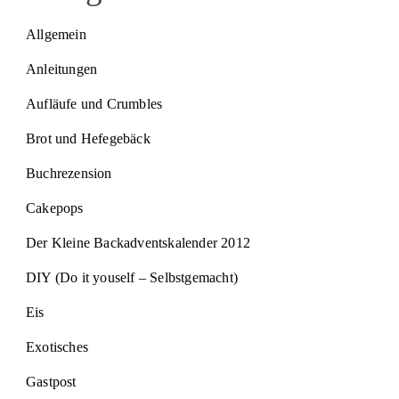
Allgemein
Anleitungen
Aufläufe und Crumbles
Brot und Hefegebäck
Buchrezension
Cakepops
Der Kleine Backadventskalender 2012
DIY (Do it youself – Selbstgemacht)
Eis
Exotisches
Gastpost