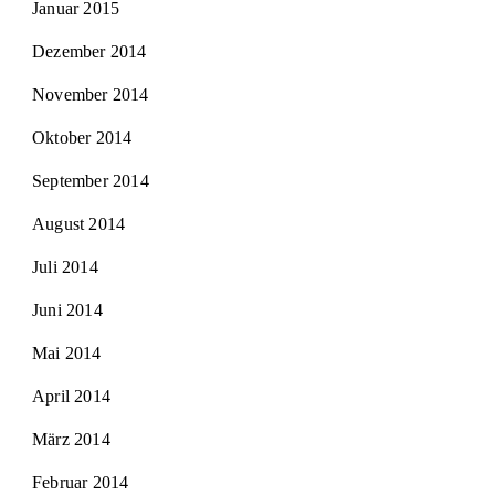
Januar 2015
Dezember 2014
November 2014
Oktober 2014
September 2014
August 2014
Juli 2014
Juni 2014
Mai 2014
April 2014
März 2014
Februar 2014