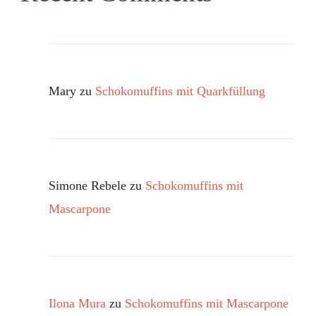
Mary
zu
Schokomuffins mit Quarkfüllung
Simone Rebele
zu
Schokomuffins mit
Mascarpone
Ilona Mura
zu
Schokomuffins mit Mascarpone