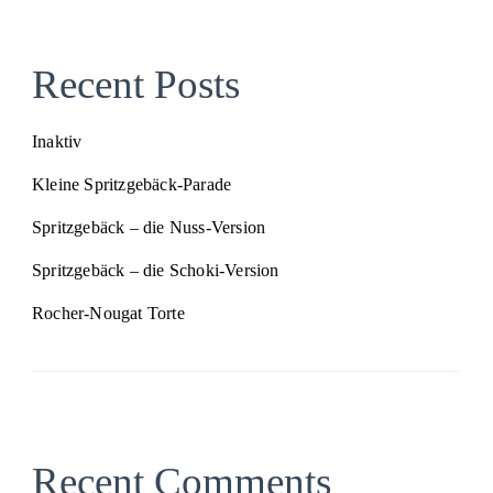
Recent Posts
Inaktiv
Kleine Spritzgebäck-Parade
Spritzgebäck – die Nuss-Version
Spritzgebäck – die Schoki-Version
Rocher-Nougat Torte
Recent Comments