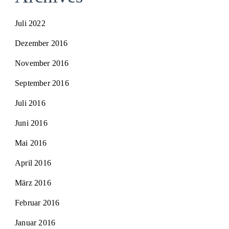
Juli 2022
Dezember 2016
November 2016
September 2016
Juli 2016
Juni 2016
Mai 2016
April 2016
März 2016
Februar 2016
Januar 2016