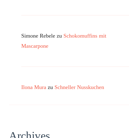
Simone Rebele
zu
Schokomuffins mit
Mascarpone
Ilona Mura
zu
Schneller Nusskuchen
Archives