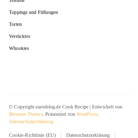
Teatime
Toppings und Füllungen
Torten
Verrücktes
Whookies
© Copyright suessblog.de
Cook Recipe | Entwickelt von
Blossom Themes
. Präsentiert von
WordPress
.
Datenschutzerklärung
Cookie-Richtlinie (EU)
Datenschutzerklärung