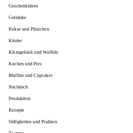
Geschenkideen
Getränke
Kekse und Plätzchen
Kinder
Kleingebäck und Waffeln
Kuchen und Pies
Muffins und Cupcakes
Nachtisch
Produkttest
Rezepte
Süßigkeiten und Pralinen