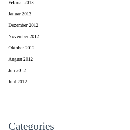
Februar 2013
Januar 2013
Dezember 2012
November 2012
Oktober 2012
August 2012
Juli 2012
Juni 2012
Categories