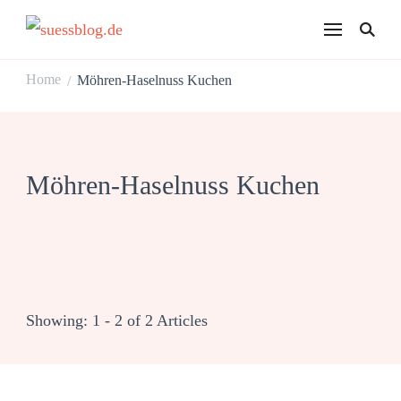
suessblog.de
Home
Möhren-Haselnuss Kuchen
/
Möhren-Haselnuss Kuchen
Showing: 1 - 2 of 2 Articles