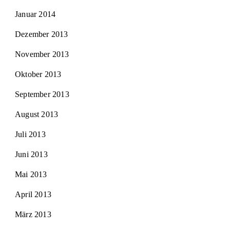
Januar 2014
Dezember 2013
November 2013
Oktober 2013
September 2013
August 2013
Juli 2013
Juni 2013
Mai 2013
April 2013
März 2013