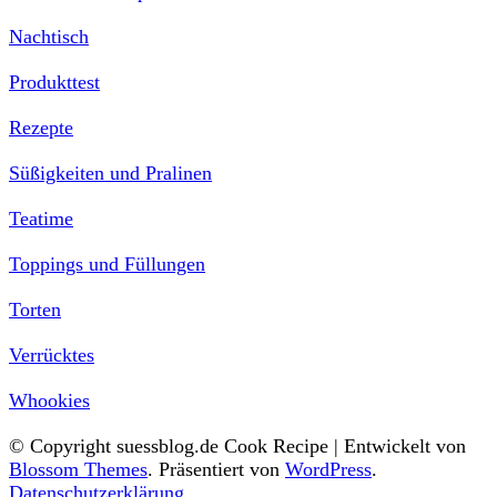
Nachtisch
Produkttest
Rezepte
Süßigkeiten und Pralinen
Teatime
Toppings und Füllungen
Torten
Verrücktes
Whookies
© Copyright suessblog.de
Cook Recipe | Entwickelt von
Blossom Themes
. Präsentiert von
WordPress
.
Datenschutzerklärung