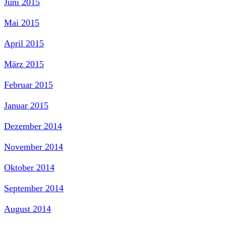
Juni 2015
Mai 2015
April 2015
März 2015
Februar 2015
Januar 2015
Dezember 2014
November 2014
Oktober 2014
September 2014
August 2014