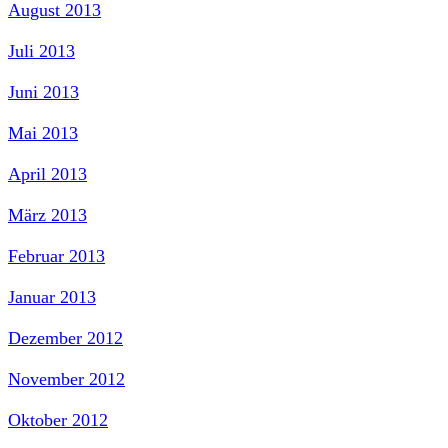
August 2013
Juli 2013
Juni 2013
Mai 2013
April 2013
März 2013
Februar 2013
Januar 2013
Dezember 2012
November 2012
Oktober 2012