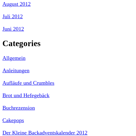
August 2012
Juli 2012
Juni 2012
Categories
Allgemein
Anleitungen
Aufläufe und Crumbles
Brot und Hefegebäck
Buchrezension
Cakepops
Der Kleine Backadventskalender 2012