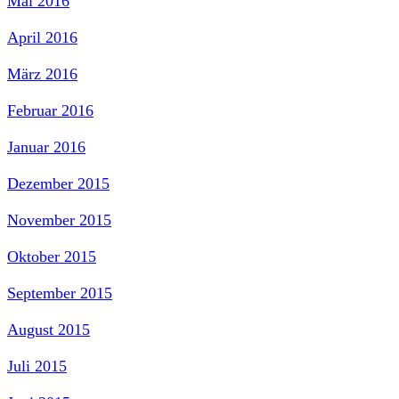
Mai 2016
April 2016
März 2016
Februar 2016
Januar 2016
Dezember 2015
November 2015
Oktober 2015
September 2015
August 2015
Juli 2015