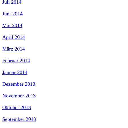
Juli 2014
Juni 2014
Mai 2014
April 2014
März 2014
Februar 2014
Januar 2014
Dezember 2013
November 2013
Oktober 2013
September 2013