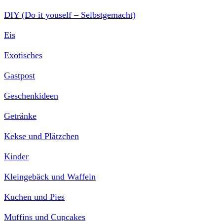
DIY (Do it youself – Selbstgemacht)
Eis
Exotisches
Gastpost
Geschenkideen
Getränke
Kekse und Plätzchen
Kinder
Kleingebäck und Waffeln
Kuchen und Pies
Muffins und Cupcakes