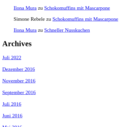
Ilona Mura
zu
Schokomuffins mit Mascarpone
Simone Rebele
zu
Schokomuffins mit Mascarpone
Ilona Mura
zu
Schneller Nusskuchen
Archives
Juli 2022
Dezember 2016
November 2016
September 2016
Juli 2016
Juni 2016