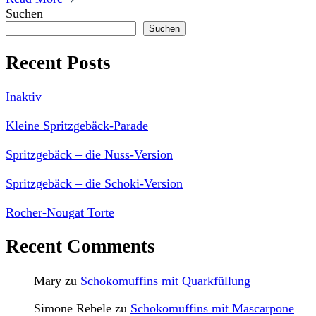
Suchen
Suchen
Recent Posts
Inaktiv
Kleine Spritzgebäck-Parade
Spritzgebäck – die Nuss-Version
Spritzgebäck – die Schoki-Version
Rocher-Nougat Torte
Recent Comments
Mary
zu
Schokomuffins mit Quarkfüllung
Simone Rebele
zu
Schokomuffins mit Mascarpone