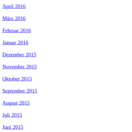
April 2016
März 2016
Februar 2016
Januar 2016
Dezember 2015
November 2015
Oktober 2015
September 2015
August 2015
Juli 2015
Juni 2015