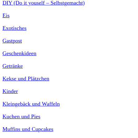
DIY (Do it youself – Selbstgemacht)
Eis
Exotisches
Gastpost
Geschenkideen
Getränke
Kekse und Plätzchen
Kinder
Kleingebäck und Waffeln
Kuchen und Pies
Muffins und Cupcakes