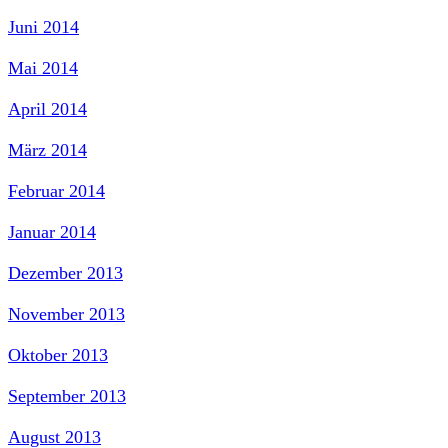
Juni 2014
Mai 2014
April 2014
März 2014
Februar 2014
Januar 2014
Dezember 2013
November 2013
Oktober 2013
September 2013
August 2013