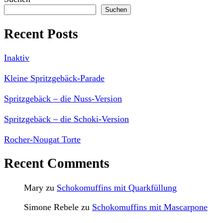
Suchen
Recent Posts
Inaktiv
Kleine Spritzgebäck-Parade
Spritzgebäck – die Nuss-Version
Spritzgebäck – die Schoki-Version
Rocher-Nougat Torte
Recent Comments
Mary
zu
Schokomuffins mit Quarkfüllung
Simone Rebele
zu
Schokomuffins mit Mascarpone