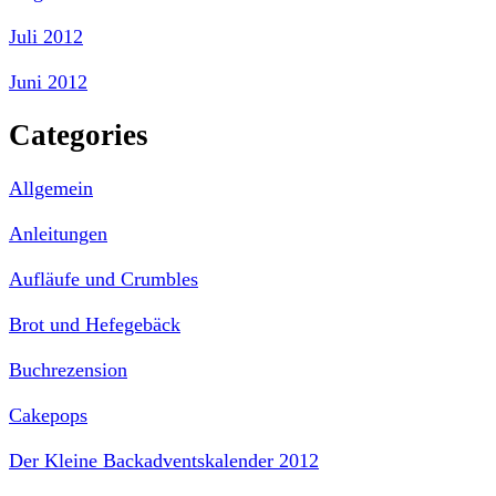
Juli 2012
Juni 2012
Categories
Allgemein
Anleitungen
Aufläufe und Crumbles
Brot und Hefegebäck
Buchrezension
Cakepops
Der Kleine Backadventskalender 2012