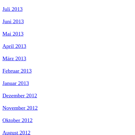
Juli 2013
Juni 2013
Mai 2013
April 2013
März 2013
Februar 2013
Januar 2013
Dezember 2012
November 2012
Oktober 2012
August 2012