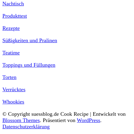
Nachtisch
Produkttest
Rezepte
Süßigkeiten und Pralinen
Teatime
Toppings und Füllungen
Torten
Verrücktes
Whookies
© Copyright suessblog.de
Cook Recipe | Entwickelt von
Blossom Themes
. Präsentiert von
WordPress
.
Datenschutzerklärung