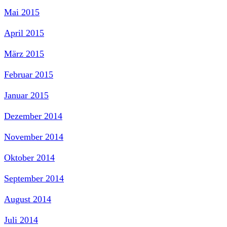
Mai 2015
April 2015
März 2015
Februar 2015
Januar 2015
Dezember 2014
November 2014
Oktober 2014
September 2014
August 2014
Juli 2014