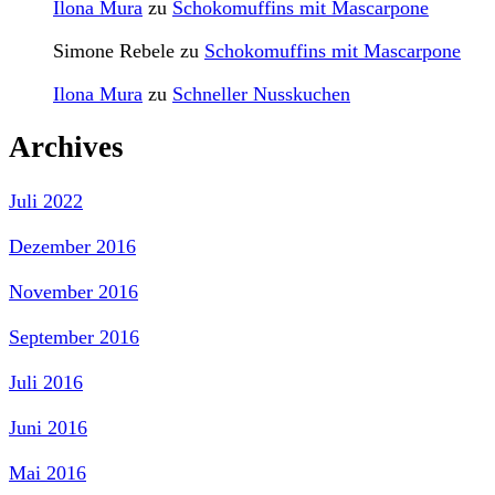
Ilona Mura
zu
Schokomuffins mit Mascarpone
Simone Rebele
zu
Schokomuffins mit Mascarpone
Ilona Mura
zu
Schneller Nusskuchen
Archives
Juli 2022
Dezember 2016
November 2016
September 2016
Juli 2016
Juni 2016
Mai 2016