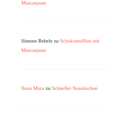
Mascarpone
Simone Rebele
zu
Schokomuffins mit
Mascarpone
Ilona Mura
zu
Schneller Nusskuchen