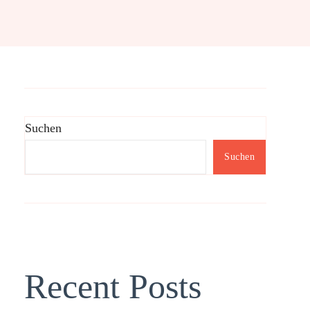
Suchen
Suchen
Recent Posts