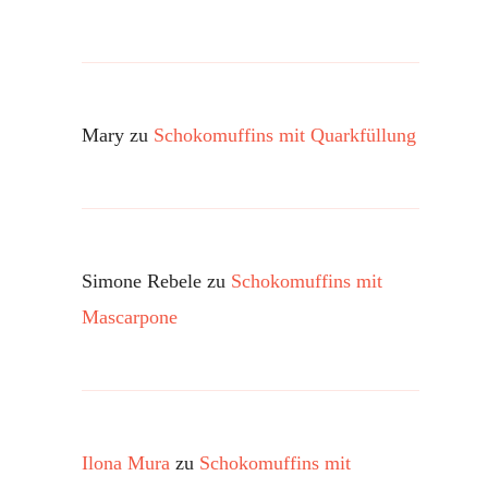
Mary
zu
Schokomuffins mit Quarkfüllung
Simone Rebele
zu
Schokomuffins mit
Mascarpone
Ilona Mura
zu
Schokomuffins mit