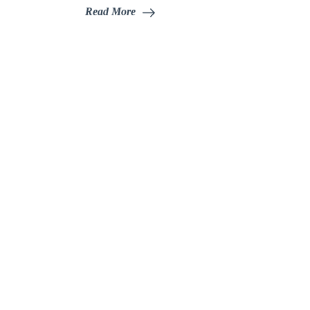
Read More