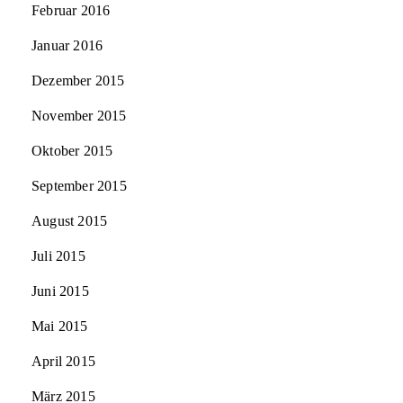
Februar 2016
Januar 2016
Dezember 2015
November 2015
Oktober 2015
September 2015
August 2015
Juli 2015
Juni 2015
Mai 2015
April 2015
März 2015