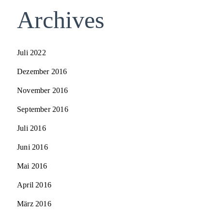
Archives
Juli 2022
Dezember 2016
November 2016
September 2016
Juli 2016
Juni 2016
Mai 2016
April 2016
März 2016