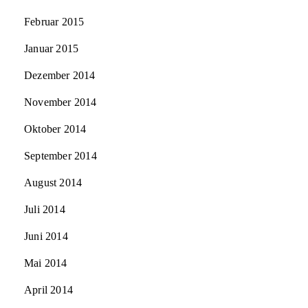
Februar 2015
Januar 2015
Dezember 2014
November 2014
Oktober 2014
September 2014
August 2014
Juli 2014
Juni 2014
Mai 2014
April 2014