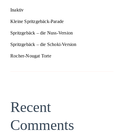
Inaktiv
Kleine Spritzgebäck-Parade
Spritzgebäck – die Nuss-Version
Spritzgebäck – die Schoki-Version
Rocher-Nougat Torte
Recent
Comments