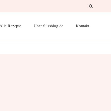
Alle Rezepte
Über Süssblog.de
Kontakt