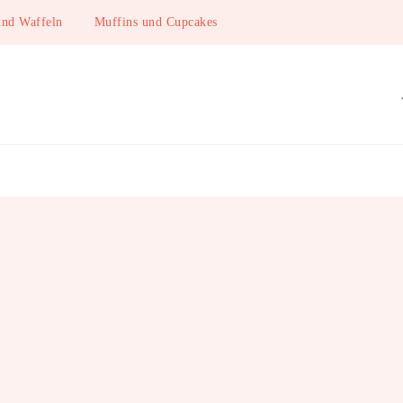
und Waffeln
Muffins und Cupcakes