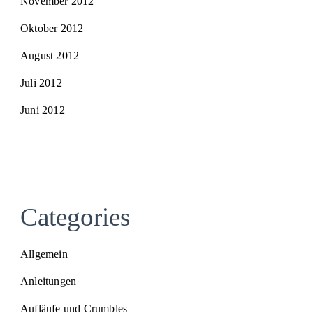
November 2012
Oktober 2012
August 2012
Juli 2012
Juni 2012
Categories
Allgemein
Anleitungen
Aufläufe und Crumbles