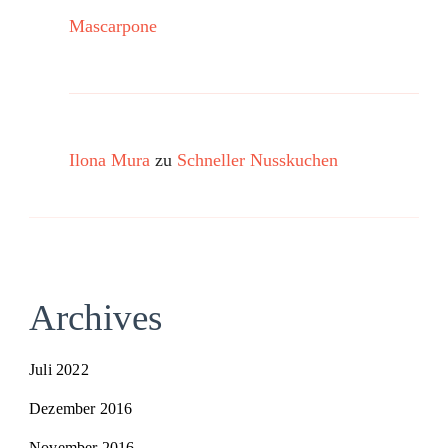
Mascarpone
Ilona Mura
zu
Schneller Nusskuchen
Archives
Juli 2022
Dezember 2016
November 2016