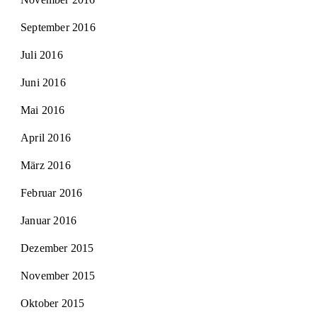
September 2016
Juli 2016
Juni 2016
Mai 2016
April 2016
März 2016
Februar 2016
Januar 2016
Dezember 2015
November 2015
Oktober 2015