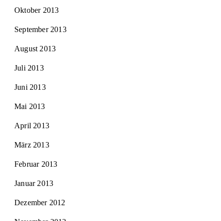
Oktober 2013
September 2013
August 2013
Juli 2013
Juni 2013
Mai 2013
April 2013
März 2013
Februar 2013
Januar 2013
Dezember 2012