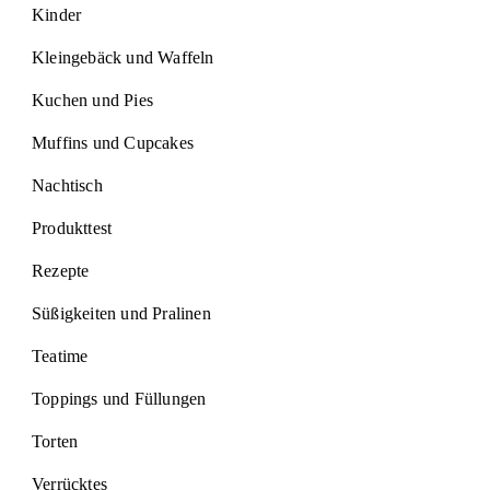
Kinder
Kleingebäck und Waffeln
Kuchen und Pies
Muffins und Cupcakes
Nachtisch
Produkttest
Rezepte
Süßigkeiten und Pralinen
Teatime
Toppings und Füllungen
Torten
Verrücktes