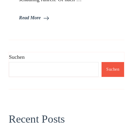
Read More
Suchen
Suchen
Recent Posts