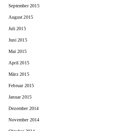
September 2015
August 2015
Juli 2015
Juni 2015
Mai 2015
April 2015
März 2015
Februar 2015
Januar 2015
Dezember 2014
November 2014