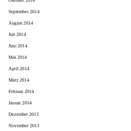
Oktober 2014
September 2014
August 2014
Juli 2014
Juni 2014
Mai 2014
April 2014
März 2014
Februar 2014
Januar 2014
Dezember 2013
November 2013