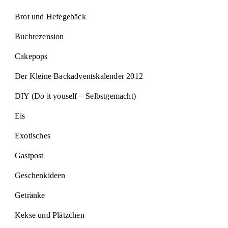
Brot und Hefegebäck
Buchrezension
Cakepops
Der Kleine Backadventskalender 2012
DIY (Do it youself – Selbstgemacht)
Eis
Exotisches
Gastpost
Geschenkideen
Getränke
Kekse und Plätzchen