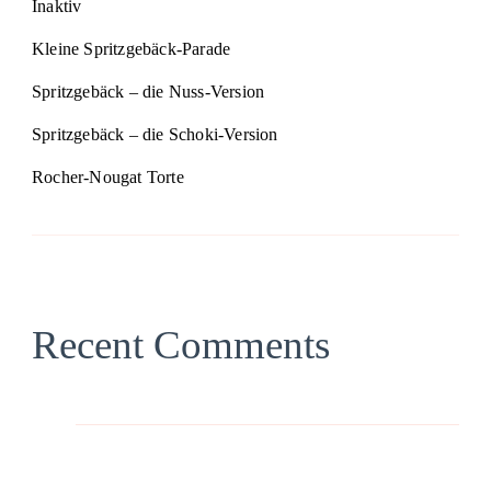
Inaktiv
Kleine Spritzgebäck-Parade
Spritzgebäck – die Nuss-Version
Spritzgebäck – die Schoki-Version
Rocher-Nougat Torte
Recent Comments