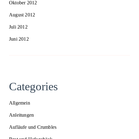
Oktober 2012
August 2012
Juli 2012
Juni 2012
Categories
Allgemein
Anleitungen
Aufläufe und Crumbles