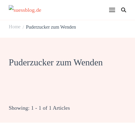
suessblog.de
Home
Puderzucker zum Wenden
/
Puderzucker zum Wenden
Showing: 1 - 1 of 1 Articles