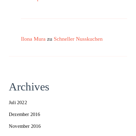
Ilona Mura
zu
Schneller Nusskuchen
Archives
Juli 2022
Dezember 2016
November 2016