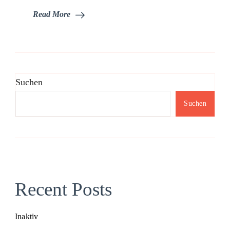
Read More
Suchen
Suchen
Recent Posts
Inaktiv