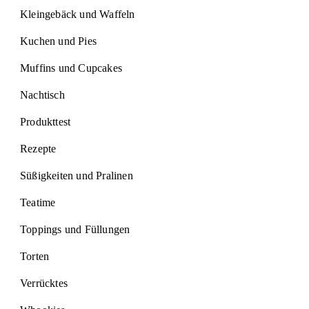
Kleingebäck und Waffeln
Kuchen und Pies
Muffins und Cupcakes
Nachtisch
Produkttest
Rezepte
Süßigkeiten und Pralinen
Teatime
Toppings und Füllungen
Torten
Verrücktes