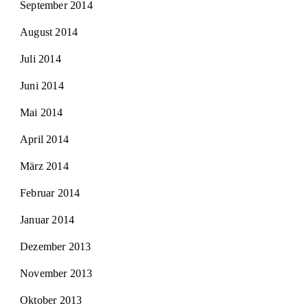
September 2014
August 2014
Juli 2014
Juni 2014
Mai 2014
April 2014
März 2014
Februar 2014
Januar 2014
Dezember 2013
November 2013
Oktober 2013