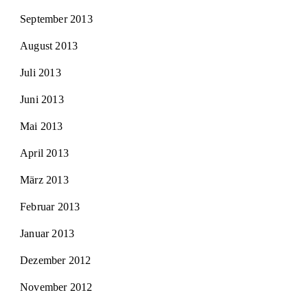
September 2013
August 2013
Juli 2013
Juni 2013
Mai 2013
April 2013
März 2013
Februar 2013
Januar 2013
Dezember 2012
November 2012