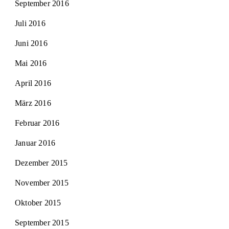
September 2016
Juli 2016
Juni 2016
Mai 2016
April 2016
März 2016
Februar 2016
Januar 2016
Dezember 2015
November 2015
Oktober 2015
September 2015