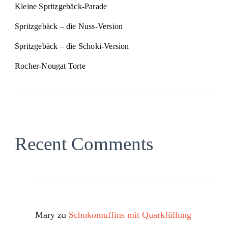
Kleine Spritzgebäck-Parade
Spritzgebäck – die Nuss-Version
Spritzgebäck – die Schoki-Version
Rocher-Nougat Torte
Recent Comments
Mary
zu
Schokomuffins mit Quarkfüllung