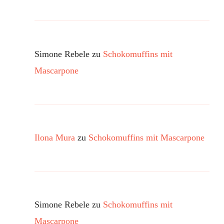
Simone Rebele
zu
Schokomuffins mit
Mascarpone
Ilona Mura
zu
Schokomuffins mit Mascarpone
Simone Rebele
zu
Schokomuffins mit
Mascarpone