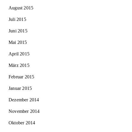
August 2015
Juli 2015
Juni 2015
Mai 2015
April 2015
März 2015
Februar 2015
Januar 2015
Dezember 2014
November 2014
Oktober 2014