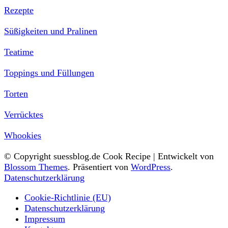
Rezepte
Süßigkeiten und Pralinen
Teatime
Toppings und Füllungen
Torten
Verrücktes
Whookies
© Copyright suessblog.de
Cook Recipe | Entwickelt von
Blossom Themes
. Präsentiert von
WordPress
.
Datenschutzerklärung
Cookie-Richtlinie (EU)
Datenschutzerklärung
Impressum