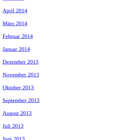
April 2014
März 2014
Februar 2014
Januar 2014
Dezember 2013
November 2013
Oktober 2013
September 2013
August 2013
Juli 2013
Juni 2013