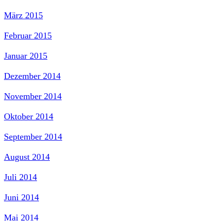
März 2015
Februar 2015
Januar 2015
Dezember 2014
November 2014
Oktober 2014
September 2014
August 2014
Juli 2014
Juni 2014
Mai 2014