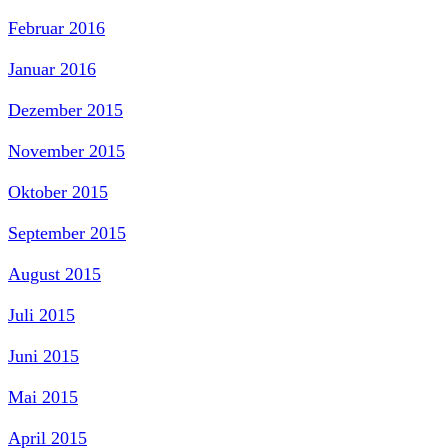
Februar 2016
Januar 2016
Dezember 2015
November 2015
Oktober 2015
September 2015
August 2015
Juli 2015
Juni 2015
Mai 2015
April 2015