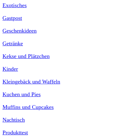
Exotisches
Gastpost
Geschenkideen
Getränke
Kekse und Plätzchen
Kinder
Kleingebäck und Waffeln
Kuchen und Pies
Muffins und Cupcakes
Nachtisch
Produkttest