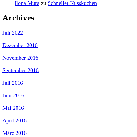
Ilona Mura
zu
Schneller Nusskuchen
Archives
Juli 2022
Dezember 2016
November 2016
September 2016
Juli 2016
Juni 2016
Mai 2016
April 2016
März 2016