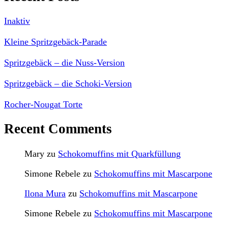
Inaktiv
Kleine Spritzgebäck-Parade
Spritzgebäck – die Nuss-Version
Spritzgebäck – die Schoki-Version
Rocher-Nougat Torte
Recent Comments
Mary
zu
Schokomuffins mit Quarkfüllung
Simone Rebele
zu
Schokomuffins mit Mascarpone
Ilona Mura
zu
Schokomuffins mit Mascarpone
Simone Rebele
zu
Schokomuffins mit Mascarpone