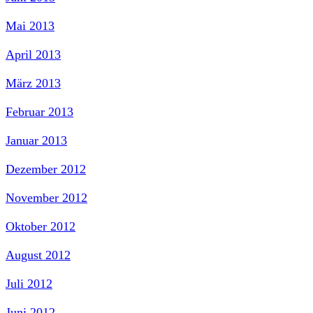
Mai 2013
April 2013
März 2013
Februar 2013
Januar 2013
Dezember 2012
November 2012
Oktober 2012
August 2012
Juli 2012
Juni 2012