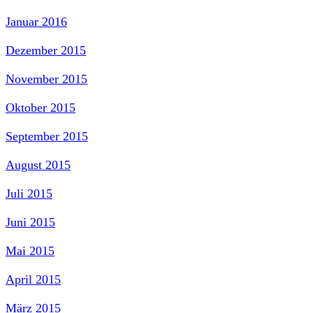
Januar 2016
Dezember 2015
November 2015
Oktober 2015
September 2015
August 2015
Juli 2015
Juni 2015
Mai 2015
April 2015
März 2015