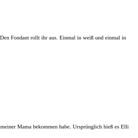
en Fondant rollt ihr aus. Einmal in weiß und einmal in
on meiner Mama bekommen habe. Ursprünglich hieß es Elli