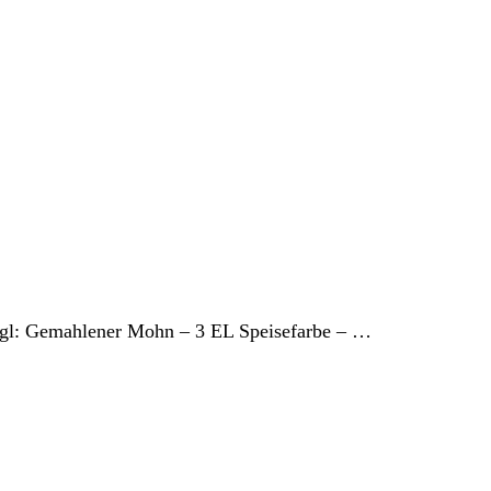
Gugl: Gemahlener Mohn – 3 EL Speisefarbe – …