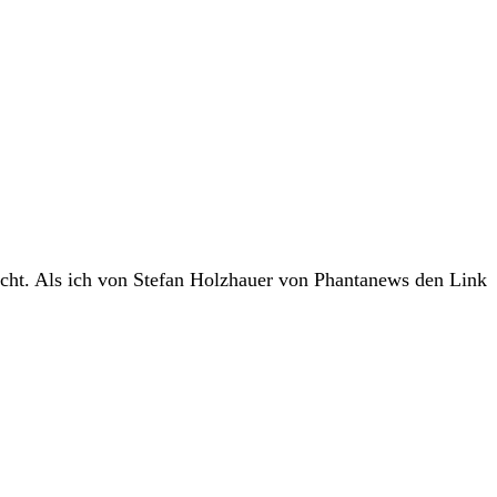
acht. Als ich von Stefan Holzhauer von Phantanews den Link