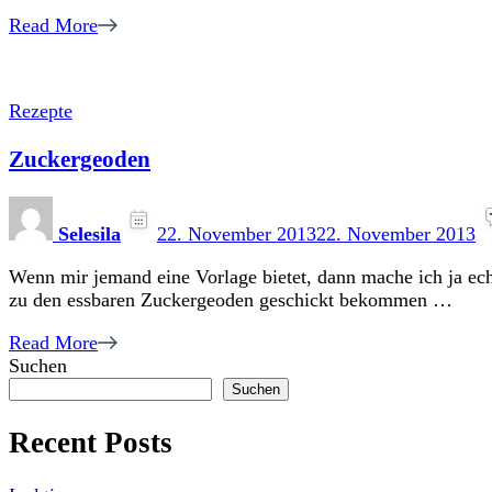
Read More
Rezepte
Zuckergeoden
Selesila
22. November 2013
22. November 2013
Wenn mir jemand eine Vorlage bietet, dann mache ich ja ec
zu den essbaren Zuckergeoden geschickt bekommen …
Read More
Suchen
Suchen
Recent Posts