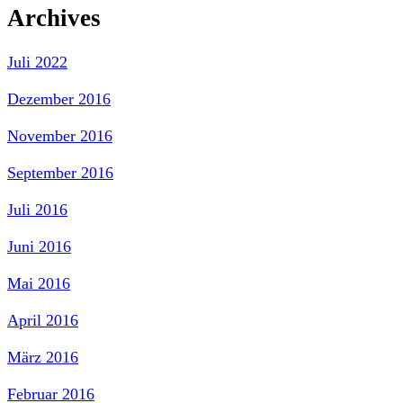
Archives
Juli 2022
Dezember 2016
November 2016
September 2016
Juli 2016
Juni 2016
Mai 2016
April 2016
März 2016
Februar 2016