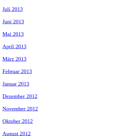
Juli 2013
Juni 2013
Mai 2013
April 2013
März 2013
Februar 2013
Januar 2013
Dezember 2012
November 2012
Oktober 2012
August 2012