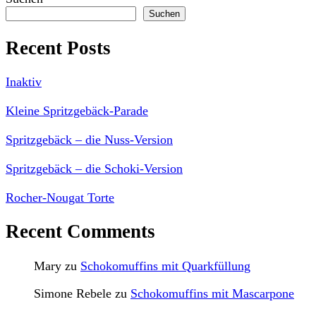
Suchen
Recent Posts
Inaktiv
Kleine Spritzgebäck-Parade
Spritzgebäck – die Nuss-Version
Spritzgebäck – die Schoki-Version
Rocher-Nougat Torte
Recent Comments
Mary
zu
Schokomuffins mit Quarkfüllung
Simone Rebele
zu
Schokomuffins mit Mascarpone