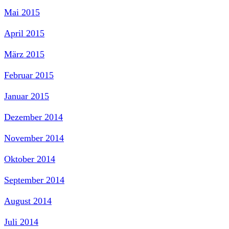
Mai 2015
April 2015
März 2015
Februar 2015
Januar 2015
Dezember 2014
November 2014
Oktober 2014
September 2014
August 2014
Juli 2014