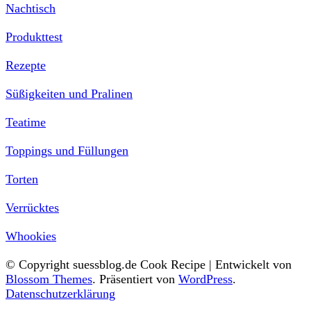
Nachtisch
Produkttest
Rezepte
Süßigkeiten und Pralinen
Teatime
Toppings und Füllungen
Torten
Verrücktes
Whookies
© Copyright suessblog.de
Cook Recipe | Entwickelt von
Blossom Themes
. Präsentiert von
WordPress
.
Datenschutzerklärung