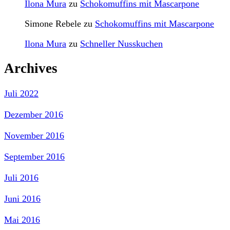
Ilona Mura
zu
Schokomuffins mit Mascarpone
Simone Rebele
zu
Schokomuffins mit Mascarpone
Ilona Mura
zu
Schneller Nusskuchen
Archives
Juli 2022
Dezember 2016
November 2016
September 2016
Juli 2016
Juni 2016
Mai 2016