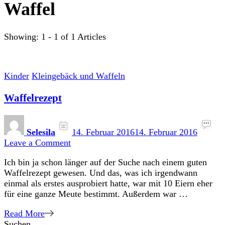
Waffel
Showing: 1 - 1 of 1 Articles
Kinder
Kleingebäck und Waffeln
Waffelrezept
Selesila
14. Februar 2016
14. Februar 2016
on
Leave a Comment
Waffelrezept
Ich bin ja schon länger auf der Suche nach einem guten
Waffelrezept gewesen. Und das, was ich irgendwann
einmal als erstes ausprobiert hatte, war mit 10 Eiern eher
für eine ganze Meute bestimmt. Außerdem war …
Read More
Suchen