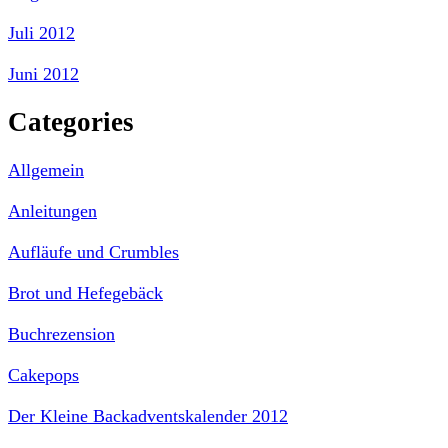
Juli 2012
Juni 2012
Categories
Allgemein
Anleitungen
Aufläufe und Crumbles
Brot und Hefegebäck
Buchrezension
Cakepops
Der Kleine Backadventskalender 2012