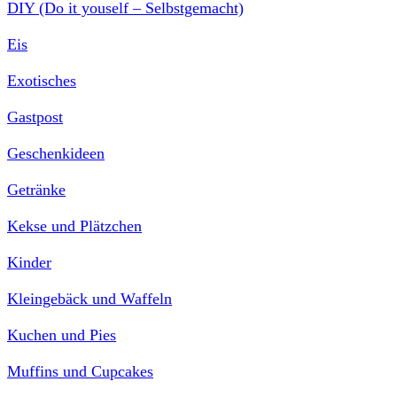
DIY (Do it youself – Selbstgemacht)
Eis
Exotisches
Gastpost
Geschenkideen
Getränke
Kekse und Plätzchen
Kinder
Kleingebäck und Waffeln
Kuchen und Pies
Muffins und Cupcakes