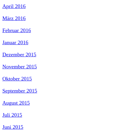
April 2016
März 2016
Februar 2016
Januar 2016
Dezember 2015
November 2015
Oktober 2015
September 2015
August 2015
Juli 2015
Juni 2015