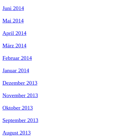
Juni 2014
Mai 2014
April 2014
März 2014
Februar 2014
Januar 2014
Dezember 2013
November 2013
Oktober 2013
September 2013
August 2013