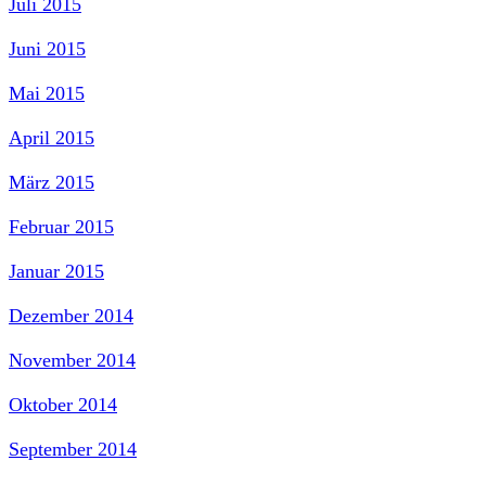
Juli 2015
Juni 2015
Mai 2015
April 2015
März 2015
Februar 2015
Januar 2015
Dezember 2014
November 2014
Oktober 2014
September 2014