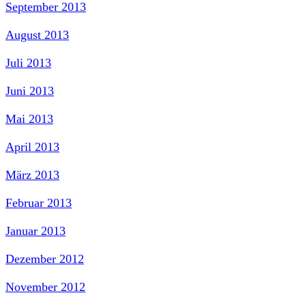
September 2013
August 2013
Juli 2013
Juni 2013
Mai 2013
April 2013
März 2013
Februar 2013
Januar 2013
Dezember 2012
November 2012