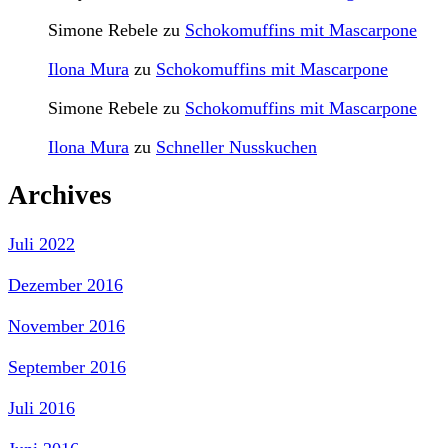
Simone Rebele
zu
Schokomuffins mit Mascarpone
Ilona Mura
zu
Schokomuffins mit Mascarpone
Simone Rebele
zu
Schokomuffins mit Mascarpone
Ilona Mura
zu
Schneller Nusskuchen
Archives
Juli 2022
Dezember 2016
November 2016
September 2016
Juli 2016