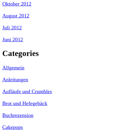
Oktober 2012
August 2012
Juli 2012
Juni 2012
Categories
Allgemein
Anleitungen
Aufläufe und Crumbles
Brot und Hefegebäck
Buchrezension
Cakepops