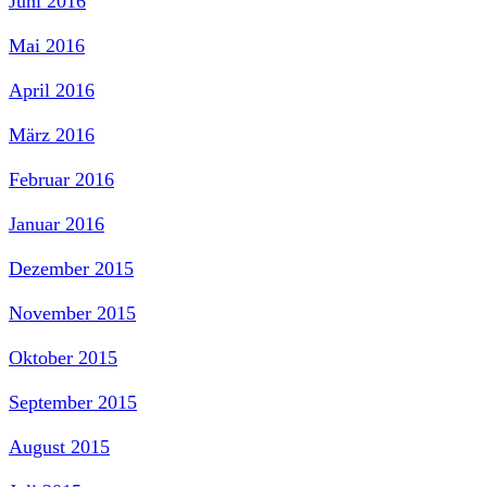
Juni 2016
Mai 2016
April 2016
März 2016
Februar 2016
Januar 2016
Dezember 2015
November 2015
Oktober 2015
September 2015
August 2015