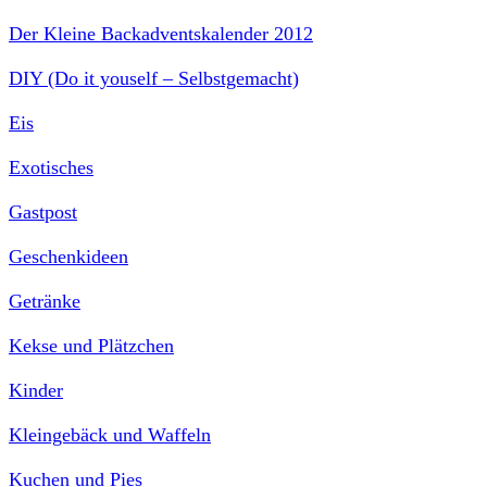
Der Kleine Backadventskalender 2012
DIY (Do it youself – Selbstgemacht)
Eis
Exotisches
Gastpost
Geschenkideen
Getränke
Kekse und Plätzchen
Kinder
Kleingebäck und Waffeln
Kuchen und Pies