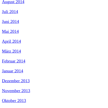
August 2014
Juli 2014
Juni 2014
Mai 2014
April 2014
März 2014
Februar 2014
Januar 2014
Dezember 2013
November 2013
Oktober 2013