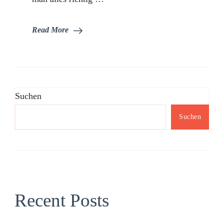
Read More
Suchen
Suchen
Recent Posts