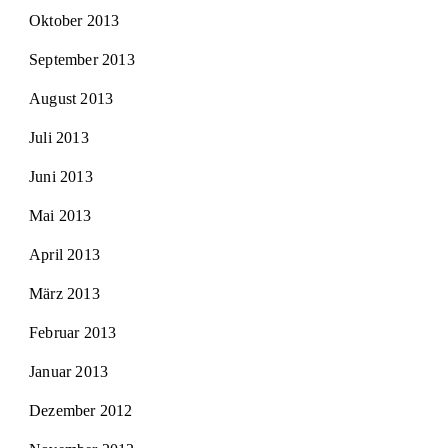
Oktober 2013
September 2013
August 2013
Juli 2013
Juni 2013
Mai 2013
April 2013
März 2013
Februar 2013
Januar 2013
Dezember 2012