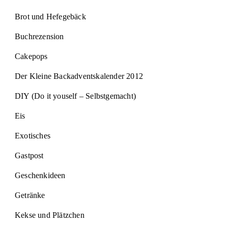
Brot und Hefegebäck
Buchrezension
Cakepops
Der Kleine Backadventskalender 2012
DIY (Do it youself – Selbstgemacht)
Eis
Exotisches
Gastpost
Geschenkideen
Getränke
Kekse und Plätzchen