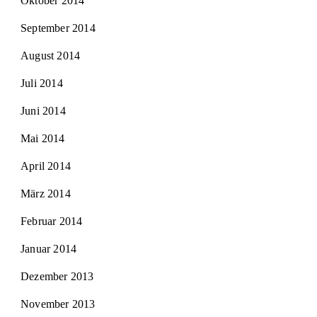
Oktober 2014
September 2014
August 2014
Juli 2014
Juni 2014
Mai 2014
April 2014
März 2014
Februar 2014
Januar 2014
Dezember 2013
November 2013