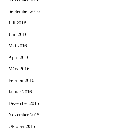
September 2016
Juli 2016
Juni 2016
Mai 2016
April 2016
März 2016
Februar 2016
Januar 2016
Dezember 2015
November 2015
Oktober 2015