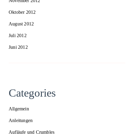
November 2012
Oktober 2012
August 2012
Juli 2012
Juni 2012
Categories
Allgemein
Anleitungen
Aufläufe und Crumbles