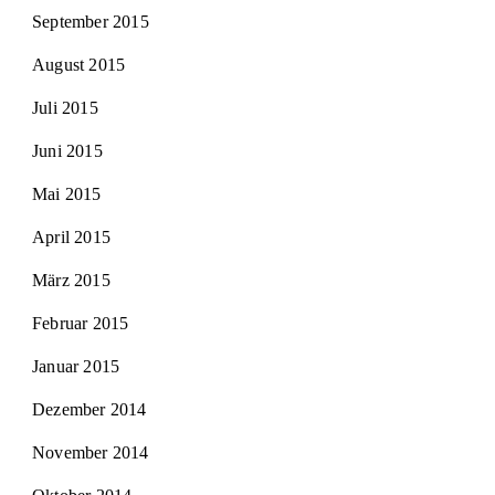
September 2015
August 2015
Juli 2015
Juni 2015
Mai 2015
April 2015
März 2015
Februar 2015
Januar 2015
Dezember 2014
November 2014