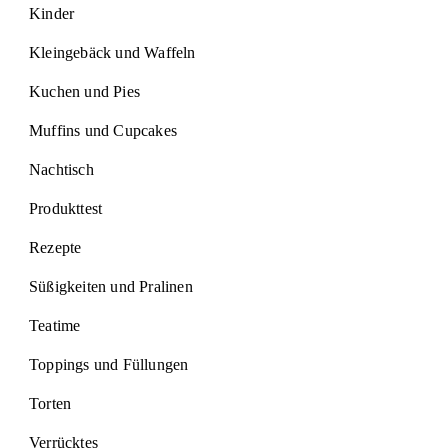
Kinder
Kleingebäck und Waffeln
Kuchen und Pies
Muffins und Cupcakes
Nachtisch
Produkttest
Rezepte
Süßigkeiten und Pralinen
Teatime
Toppings und Füllungen
Torten
Verrücktes