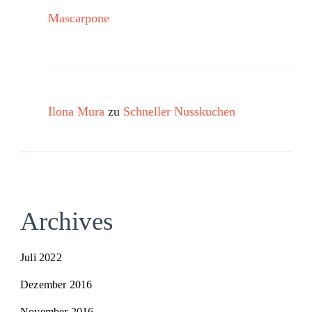
Mascarpone
Ilona Mura
zu
Schneller Nusskuchen
Archives
Juli 2022
Dezember 2016
November 2016