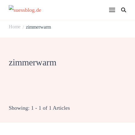
suessblog.de
Home
zimmerwarm
/
zimmerwarm
Showing: 1 - 1 of 1 Articles