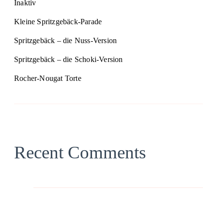
Inaktiv
Kleine Spritzgebäck-Parade
Spritzgebäck – die Nuss-Version
Spritzgebäck – die Schoki-Version
Rocher-Nougat Torte
Recent Comments