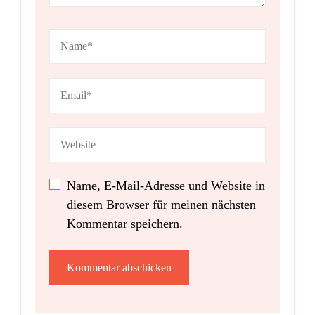
Name, E-Mail-Adresse und Website in
diesem Browser für meinen nächsten
Kommentar speichern.