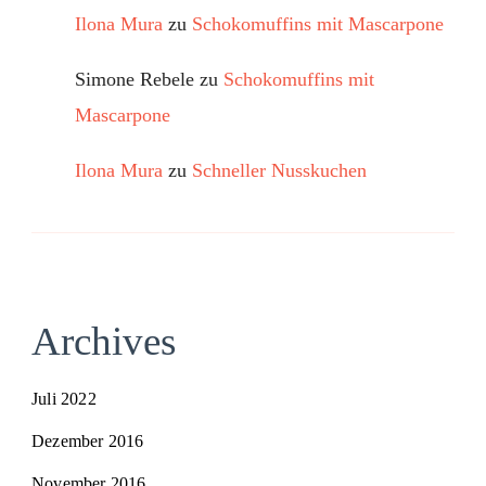
Ilona Mura
zu
Schokomuffins mit Mascarpone
Simone Rebele
zu
Schokomuffins mit
Mascarpone
Ilona Mura
zu
Schneller Nusskuchen
Archives
Juli 2022
Dezember 2016
November 2016