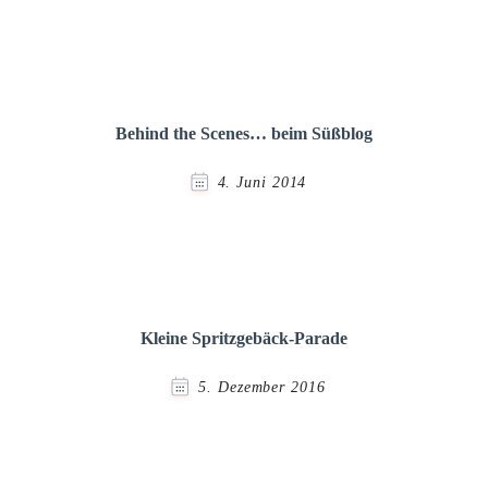
Behind the Scenes… beim Süßblog
4. Juni 2014
Kleine Spritzgebäck-Parade
5. Dezember 2016