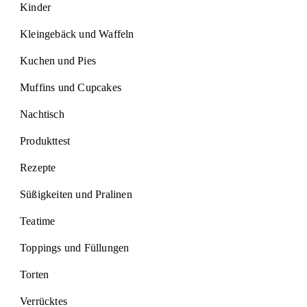
Kinder
Kleingebäck und Waffeln
Kuchen und Pies
Muffins und Cupcakes
Nachtisch
Produkttest
Rezepte
Süßigkeiten und Pralinen
Teatime
Toppings und Füllungen
Torten
Verrücktes