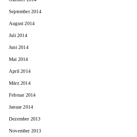
September 2014
August 2014
Juli 2014
Juni 2014
Mai 2014
April 2014
März 2014
Februar 2014
Januar 2014
Dezember 2013
November 2013