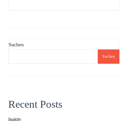
Suchen
Suchen
Recent Posts
Inaktiv