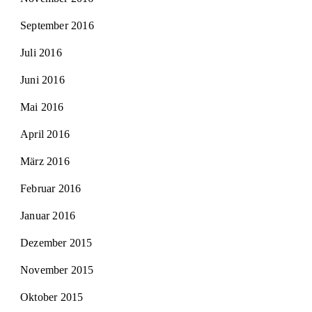
September 2016
Juli 2016
Juni 2016
Mai 2016
April 2016
März 2016
Februar 2016
Januar 2016
Dezember 2015
November 2015
Oktober 2015