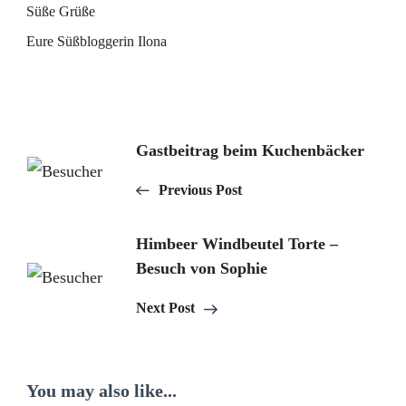
Süße Grüße
Eure Süßbloggerin Ilona
Post
Gastbeitrag beim Kuchenbäcker
Navigation
Previous Post
Himbeer Windbeutel Torte –
Besuch von Sophie
Next Post
You may also like...