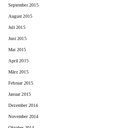
September 2015
August 2015
Juli 2015
Juni 2015
Mai 2015
April 2015
März 2015
Februar 2015
Januar 2015
Dezember 2014
November 2014
Oktober 2014