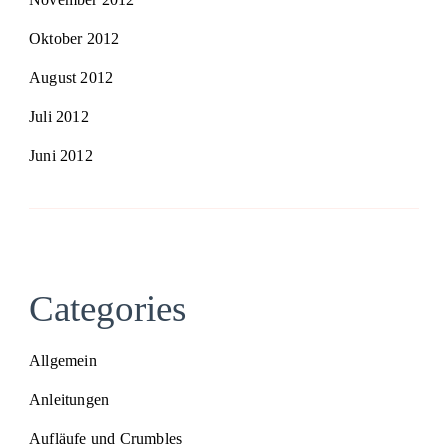
Oktober 2012
August 2012
Juli 2012
Juni 2012
Categories
Allgemein
Anleitungen
Aufläufe und Crumbles