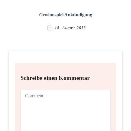
Gewinnspiel Ankündigung
18. August 2013
Schreibe einen Kommentar