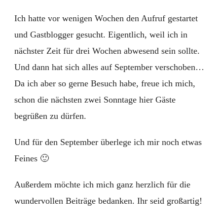
Ich hatte vor wenigen Wochen den Aufruf gestartet
und Gastblogger gesucht. Eigentlich, weil ich in
nächster Zeit für drei Wochen abwesend sein sollte.
Und dann hat sich alles auf September verschoben…
Da ich aber so gerne Besuch habe, freue ich mich,
schon die nächsten zwei Sonntage hier Gäste
begrüßen zu dürfen.
Und für den September überlege ich mir noch etwas
Feines 🙂
Außerdem möchte ich mich ganz herzlich für die
wundervollen Beiträge bedanken. Ihr seid großartig!