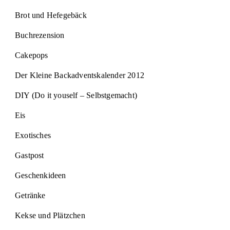
Brot und Hefegebäck
Buchrezension
Cakepops
Der Kleine Backadventskalender 2012
DIY (Do it youself – Selbstgemacht)
Eis
Exotisches
Gastpost
Geschenkideen
Getränke
Kekse und Plätzchen