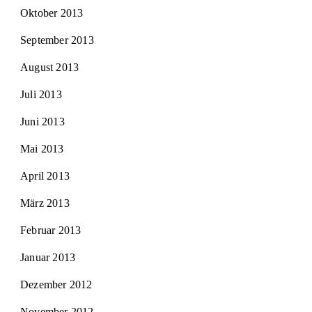
Oktober 2013
September 2013
August 2013
Juli 2013
Juni 2013
Mai 2013
April 2013
März 2013
Februar 2013
Januar 2013
Dezember 2012
November 2012