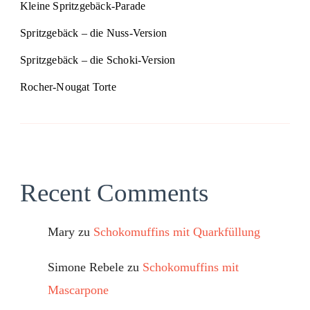
Kleine Spritzgebäck-Parade
Spritzgebäck – die Nuss-Version
Spritzgebäck – die Schoki-Version
Rocher-Nougat Torte
Recent Comments
Mary
zu
Schokomuffins mit Quarkfüllung
Simone Rebele
zu
Schokomuffins mit
Mascarpone