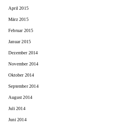
April 2015
März 2015
Februar 2015
Januar 2015
Dezember 2014
November 2014
Oktober 2014
September 2014
August 2014
Juli 2014
Juni 2014