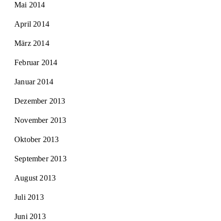
Mai 2014
April 2014
März 2014
Februar 2014
Januar 2014
Dezember 2013
November 2013
Oktober 2013
September 2013
August 2013
Juli 2013
Juni 2013