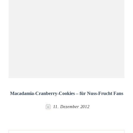
Macadamia-Cranberry-Cookies – für Nuss-Frucht Fans
11. Dezember 2012