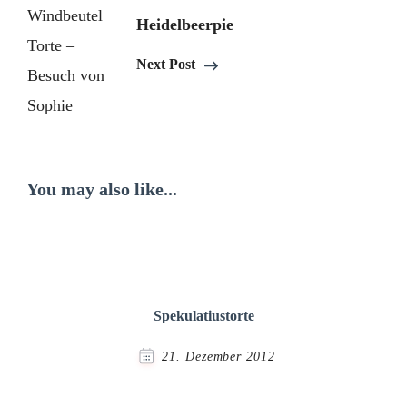
Heidelbeerpie
Next Post
You may also like...
Spekulatiustorte
21. Dezember 2012