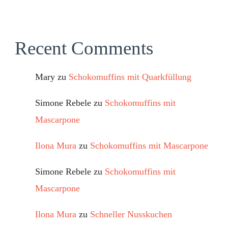
Recent Comments
Mary
zu
Schokomuffins mit Quarkfüllung
Simone Rebele
zu
Schokomuffins mit
Mascarpone
Ilona Mura
zu
Schokomuffins mit Mascarpone
Simone Rebele
zu
Schokomuffins mit
Mascarpone
Ilona Mura
zu
Schneller Nusskuchen