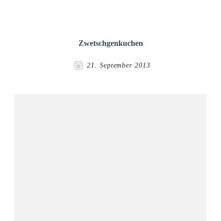
Zwetschgenkuchen
21. September 2013