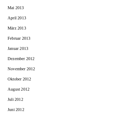
Mai 2013
April 2013
März 2013
Februar 2013
Januar 2013
Dezember 2012
November 2012
Oktober 2012
August 2012
Juli 2012
Juni 2012