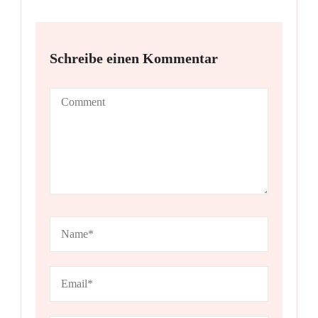
Schreibe einen Kommentar