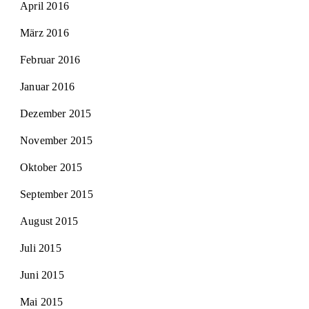
April 2016
März 2016
Februar 2016
Januar 2016
Dezember 2015
November 2015
Oktober 2015
September 2015
August 2015
Juli 2015
Juni 2015
Mai 2015