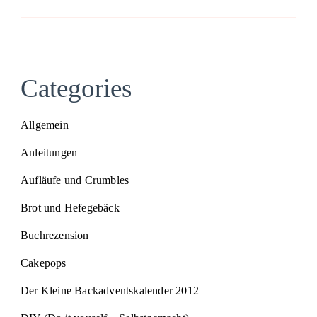
Categories
Allgemein
Anleitungen
Aufläufe und Crumbles
Brot und Hefegebäck
Buchrezension
Cakepops
Der Kleine Backadventskalender 2012