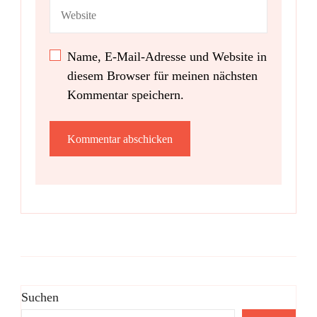
Name, E-Mail-Adresse und Website in
diesem Browser für meinen nächsten
Kommentar speichern.
Suchen