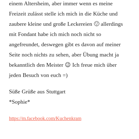
einem Altersheim, aber immer wenn es meine
Freizeit zulässt stelle ich mich in die Küche und
zaubere kleine und große Leckereien 🙂 allerdings
mit Fondant habe ich mich noch nicht so
angefreundet, deswegen gibt es davon auf meiner
Seite noch nichts zu sehen, aber Übung macht ja
bekanntlich den Meister 😉 Ich freue mich über
jeden Besuch von euch =)
Süße Grüße aus Stuttgart
*Sophie*
https://m.facebook.com/Kuchenkram