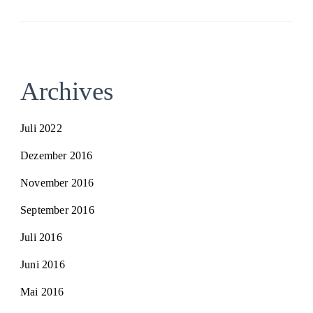
Archives
Juli 2022
Dezember 2016
November 2016
September 2016
Juli 2016
Juni 2016
Mai 2016