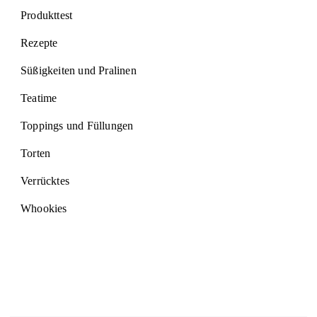
Produkttest
Rezepte
Süßigkeiten und Pralinen
Teatime
Toppings und Füllungen
Torten
Verrücktes
Whookies