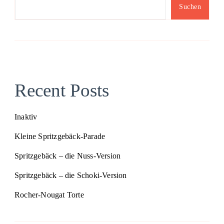
Suchen
Recent Posts
Inaktiv
Kleine Spritzgebäck-Parade
Spritzgebäck – die Nuss-Version
Spritzgebäck – die Schoki-Version
Rocher-Nougat Torte