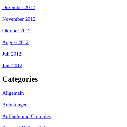
Dezember 2012
November 2012
Oktober 2012
August 2012
Juli 2012
Juni 2012
Categories
Allgemein
Anleitungen
Aufläufe und Crumbles