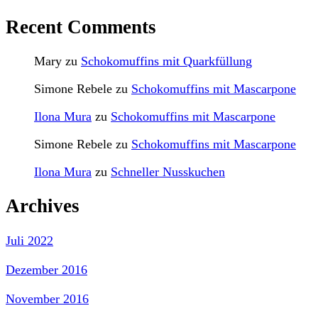
Recent Comments
Mary
zu
Schokomuffins mit Quarkfüllung
Simone Rebele
zu
Schokomuffins mit Mascarpone
Ilona Mura
zu
Schokomuffins mit Mascarpone
Simone Rebele
zu
Schokomuffins mit Mascarpone
Ilona Mura
zu
Schneller Nusskuchen
Archives
Juli 2022
Dezember 2016
November 2016