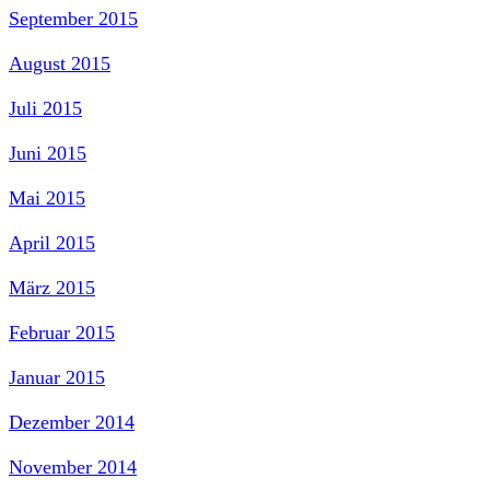
September 2015
August 2015
Juli 2015
Juni 2015
Mai 2015
April 2015
März 2015
Februar 2015
Januar 2015
Dezember 2014
November 2014