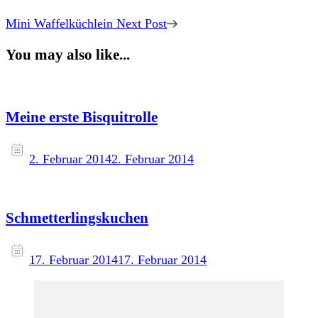
Mini Waffelküchlein
Next Post
You may also like...
Meine erste Bisquitrolle
2. Februar 2014
2. Februar 2014
Schmetterlingskuchen
17. Februar 2014
17. Februar 2014