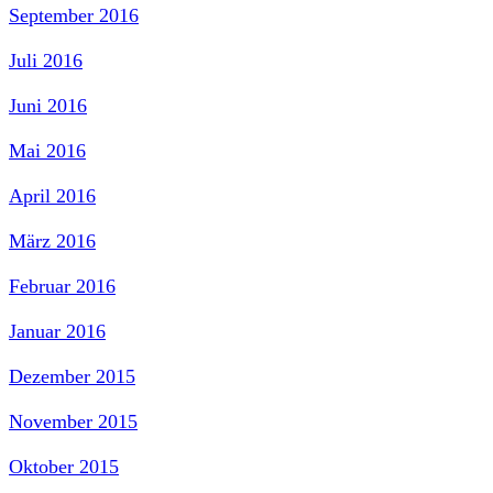
September 2016
Juli 2016
Juni 2016
Mai 2016
April 2016
März 2016
Februar 2016
Januar 2016
Dezember 2015
November 2015
Oktober 2015