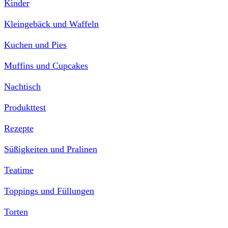
Kinder
Kleingebäck und Waffeln
Kuchen und Pies
Muffins und Cupcakes
Nachtisch
Produkttest
Rezepte
Süßigkeiten und Pralinen
Teatime
Toppings und Füllungen
Torten