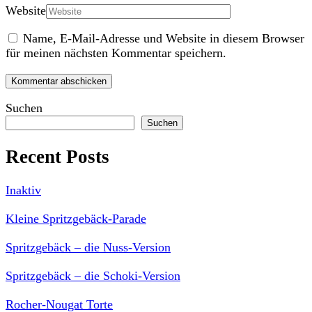
Website
Name, E-Mail-Adresse und Website in diesem Browser
für meinen nächsten Kommentar speichern.
Suchen
Suchen
Recent Posts
Inaktiv
Kleine Spritzgebäck-Parade
Spritzgebäck – die Nuss-Version
Spritzgebäck – die Schoki-Version
Rocher-Nougat Torte