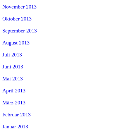
November 2013
Oktober 2013
September 2013
August 2013
Juli 2013
Juni 2013
Mai 2013
April 2013
März 2013
Februar 2013
Januar 2013