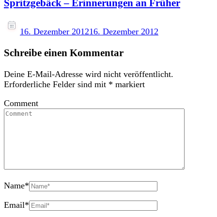
Spritzgebäck – Erinnerungen an Früher
16. Dezember 2012
16. Dezember 2012
Schreibe einen Kommentar
Deine E-Mail-Adresse wird nicht veröffentlicht.
Erforderliche Felder sind mit
*
markiert
Comment
Name
*
Email
*