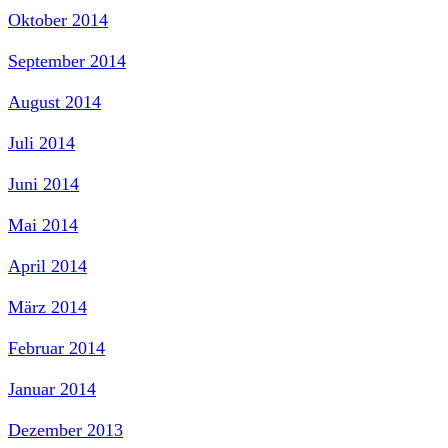
Oktober 2014
September 2014
August 2014
Juli 2014
Juni 2014
Mai 2014
April 2014
März 2014
Februar 2014
Januar 2014
Dezember 2013