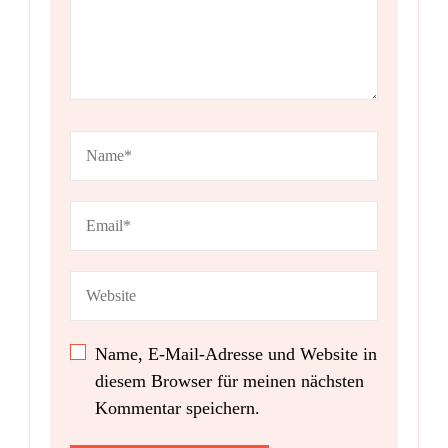
Name, E-Mail-Adresse und Website in
diesem Browser für meinen nächsten
Kommentar speichern.