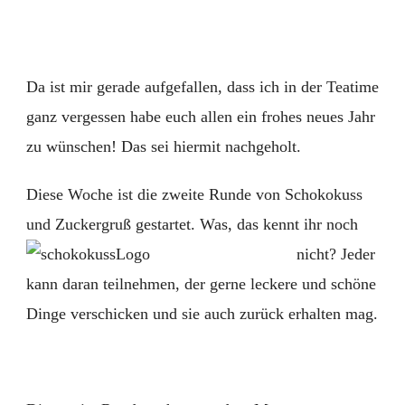
Zuckergr
Da ist mir gerade aufgefallen, dass ich in der Teatime
ganz vergessen habe euch allen ein frohes neues Jahr
zu wünschen! Das sei hiermit nachgeholt.
Diese Woche ist die zweite Runde von Schokokuss
und Zuckergruß gestartet. Was, das kennt ihr noch
nicht?
Jeder
kann daran teilnehmen, der gerne leckere und schöne
Dinge verschicken und sie auch zurück erhalten mag.