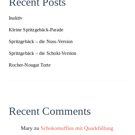
Recent Posts
Inaktiv
Kleine Spritzgebäck-Parade
Spritzgebäck – die Nuss-Version
Spritzgebäck – die Schoki-Version
Rocher-Nougat Torte
Recent Comments
Mary
zu
Schokomuffins mit Quarkfüllung