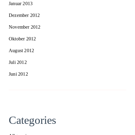
Januar 2013
Dezember 2012
November 2012
Oktober 2012
August 2012
Juli 2012
Juni 2012
Categories