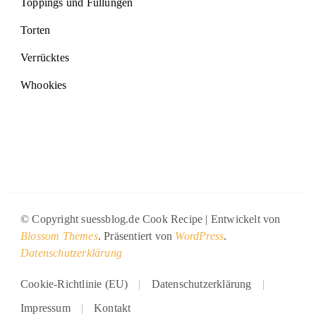
Toppings und Füllungen
Torten
Verrücktes
Whookies
© Copyright suessblog.de
Cook Recipe | Entwickelt von
Blossom Themes
. Präsentiert von
WordPress
.
Datenschutzerklärung
Cookie-Richtlinie (EU)
Datenschutzerklärung
Impressum
Kontakt