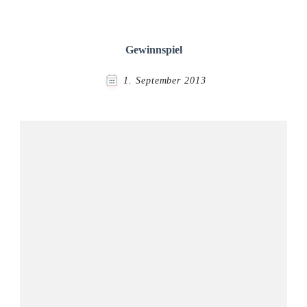
Gewinnspiel
1. September 2013