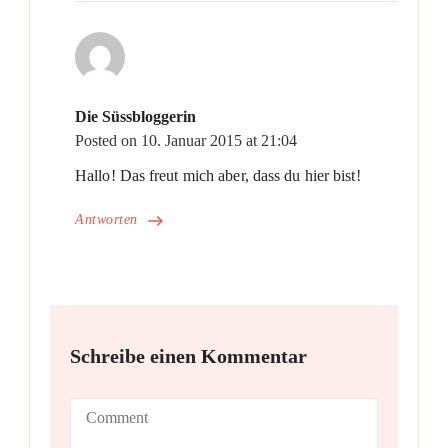
Die Süssbloggerin
Posted on
10. Januar 2015 at 21:04
Hallo! Das freut mich aber, dass du hier bist!
Antworten
Schreibe einen Kommentar