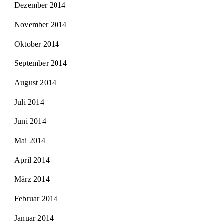
Dezember 2014
November 2014
Oktober 2014
September 2014
August 2014
Juli 2014
Juni 2014
Mai 2014
April 2014
März 2014
Februar 2014
Januar 2014