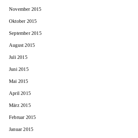
November 2015
Oktober 2015
September 2015
August 2015
Juli 2015
Juni 2015
Mai 2015
April 2015
März 2015
Februar 2015
Januar 2015