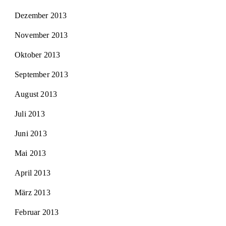
Dezember 2013
November 2013
Oktober 2013
September 2013
August 2013
Juli 2013
Juni 2013
Mai 2013
April 2013
März 2013
Februar 2013