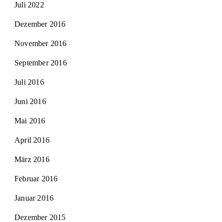
Juli 2022
Dezember 2016
November 2016
September 2016
Juli 2016
Juni 2016
Mai 2016
April 2016
März 2016
Februar 2016
Januar 2016
Dezember 2015