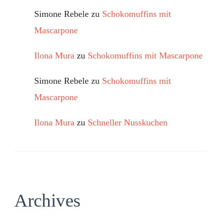
Simone Rebele
zu
Schokomuffins mit
Mascarpone
Ilona Mura
zu
Schokomuffins mit Mascarpone
Simone Rebele
zu
Schokomuffins mit
Mascarpone
Ilona Mura
zu
Schneller Nusskuchen
Archives