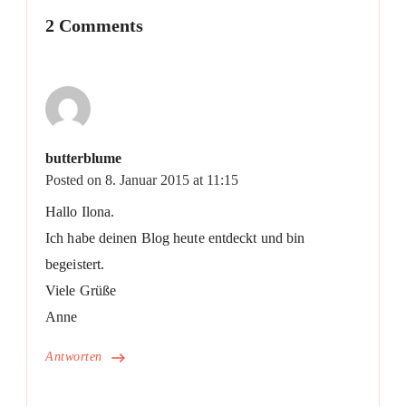
2 Comments
butterblume
Posted on
8. Januar 2015 at 11:15
Hallo Ilona.
Ich habe deinen Blog heute entdeckt und bin
begeistert.
Viele Grüße
Anne
Antworten