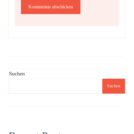
Suchen
Suchen