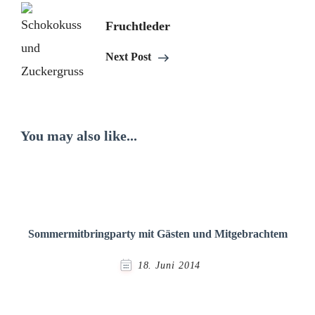
Fruchtleder
Next Post
You may also like...
Sommermitbringparty mit Gästen und Mitgebrachtem
18. Juni 2014