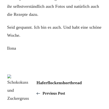
ihr selbstverständlich auch Fotos und natürlich auch
die Rezepte dazu.
Seid gespannt. Ich bin es auch. Und habt eine schöne
Woche.
Ilona
Post
Haferflockenshortbread
Navigation
Previous Post