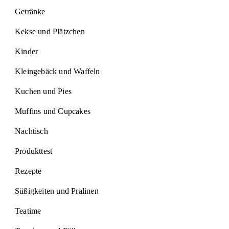
Getränke
Kekse und Plätzchen
Kinder
Kleingebäck und Waffeln
Kuchen und Pies
Muffins und Cupcakes
Nachtisch
Produkttest
Rezepte
Süßigkeiten und Pralinen
Teatime