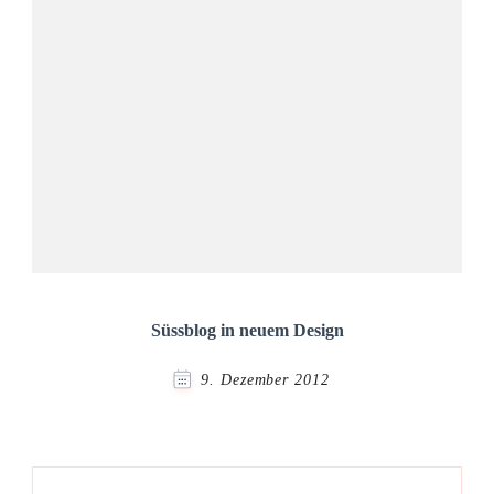
Süssblog in neuem Design
9. Dezember 2012