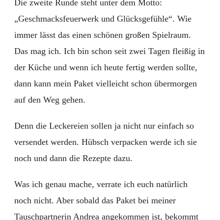
Die zweite Runde steht unter dem Motto:
„Geschmacksfeuerwerk und Glücksgefühle“. Wie
immer lässt das einen schönen großen Spielraum.
Das mag ich. Ich bin schon seit zwei Tagen fleißig in
der Küche und wenn ich heute fertig werden sollte,
dann kann mein Paket vielleicht schon übermorgen
auf den Weg gehen.
Denn die Leckereien sollen ja nicht nur einfach so
versendet werden. Hübsch verpacken werde ich sie
noch und dann die Rezepte dazu.
Was ich genau mache, verrate ich euch natürlich
noch nicht. Aber sobald das Paket bei meiner
Tauschpartnerin Andrea angekommen ist, bekommt