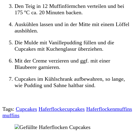
Den Teig in 12 Muffinförmchen verteilen und bei
175 °C ca. 20 Minuten backen.
Auskühlen lassen und in der Mitte mit einem Löffel
aushöhlen.
Die Mulde mit Vanillepudding füllen und die
Cupcakes mit Kuchenglasur überziehen.
Mit der Creme verzieren und ggf. mit einer
Blaubeere garnieren.
Cupcakes im Kühlschrank aufbewahren, so lange,
wie Pudding und Sahne haltbar sind.
Tags:
Cupcakes
Haferflockecupcakes
Haferflockenmuffins
muffins
Post