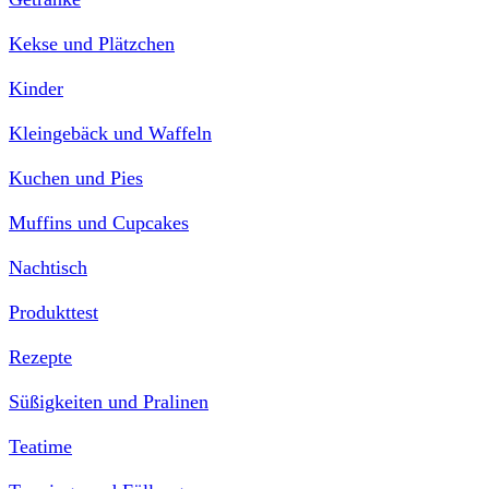
Kekse und Plätzchen
Kinder
Kleingebäck und Waffeln
Kuchen und Pies
Muffins und Cupcakes
Nachtisch
Produkttest
Rezepte
Süßigkeiten und Pralinen
Teatime