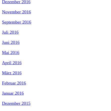
Dezember 2016
November 2016
September 2016
Juli 2016
Juni 2016
Mai 2016
April 2016
März 2016
Februar 2016
Januar 2016
Dezember 2015