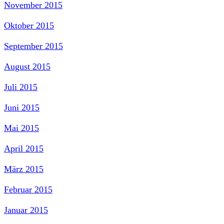
November 2015
Oktober 2015
September 2015
August 2015
Juli 2015
Juni 2015
Mai 2015
April 2015
März 2015
Februar 2015
Januar 2015