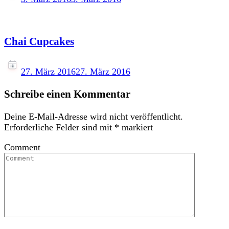
Chai Cupcakes
27. März 2016
27. März 2016
Schreibe einen Kommentar
Deine E-Mail-Adresse wird nicht veröffentlicht.
Erforderliche Felder sind mit
*
markiert
Comment