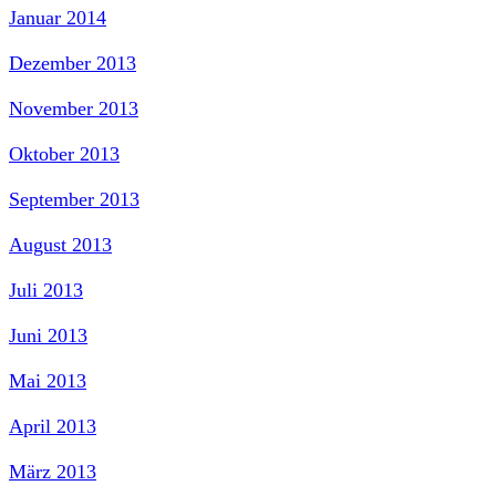
Januar 2014
Dezember 2013
November 2013
Oktober 2013
September 2013
August 2013
Juli 2013
Juni 2013
Mai 2013
April 2013
März 2013