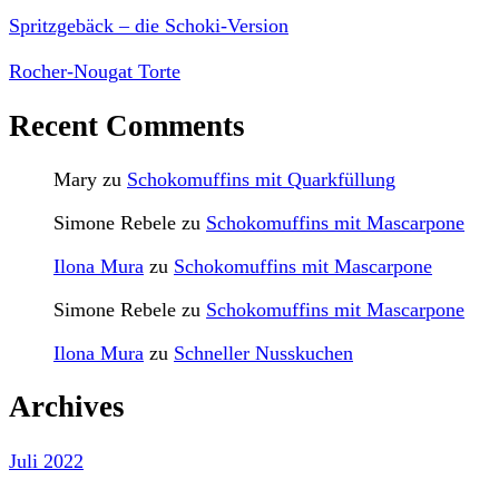
Spritzgebäck – die Schoki-Version
Rocher-Nougat Torte
Recent Comments
Mary
zu
Schokomuffins mit Quarkfüllung
Simone Rebele
zu
Schokomuffins mit Mascarpone
Ilona Mura
zu
Schokomuffins mit Mascarpone
Simone Rebele
zu
Schokomuffins mit Mascarpone
Ilona Mura
zu
Schneller Nusskuchen
Archives
Juli 2022