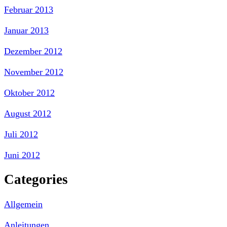
Februar 2013
Januar 2013
Dezember 2012
November 2012
Oktober 2012
August 2012
Juli 2012
Juni 2012
Categories
Allgemein
Anleitungen