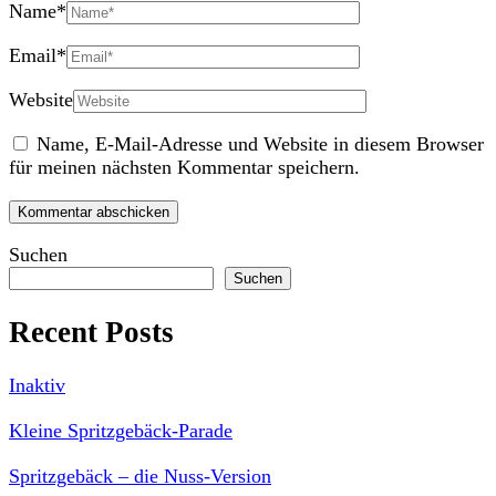
Name
*
Email
*
Website
Name, E-Mail-Adresse und Website in diesem Browser
für meinen nächsten Kommentar speichern.
Suchen
Suchen
Recent Posts
Inaktiv
Kleine Spritzgebäck-Parade
Spritzgebäck – die Nuss-Version