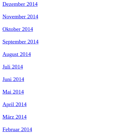
Dezember 2014
November 2014
Oktober 2014
September 2014
August 2014
Juli 2014
Juni 2014
Mai 2014
April 2014
März 2014
Februar 2014