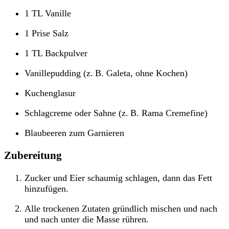
1 TL Vanille
1 Prise Salz
1 TL Backpulver
Vanillepudding (z. B. Galeta, ohne Kochen)
Kuchenglasur
Schlagcreme oder Sahne (z. B. Rama Cremefine)
Blaubeeren zum Garnieren
Zubereitung
Zucker und Eier schaumig schlagen, dann das Fett
hinzufügen.
Alle trockenen Zutaten gründlich mischen und nach
und nach unter die Masse rühren.