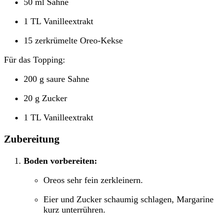
50 ml Sahne
1 TL Vanilleextrakt
15 zerkrümelte Oreo-Kekse
Für das Topping:
200 g saure Sahne
20 g Zucker
1 TL Vanilleextrakt
Zubereitung
Boden vorbereiten:
Oreos sehr fein zerkleinern.
Eier und Zucker schaumig schlagen, Margarine
kurz unterrühren.