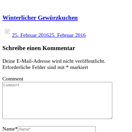
Winterlicher Gewürzkuchen
25. Februar 2016
25. Februar 2016
Schreibe einen Kommentar
Deine E-Mail-Adresse wird nicht veröffentlicht.
Erforderliche Felder sind mit
*
markiert
Comment
Name
*