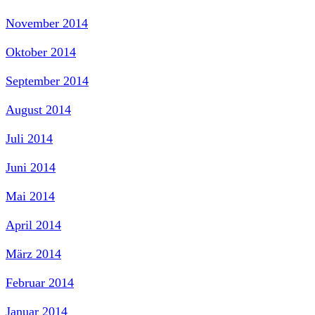
November 2014
Oktober 2014
September 2014
August 2014
Juli 2014
Juni 2014
Mai 2014
April 2014
März 2014
Februar 2014
Januar 2014