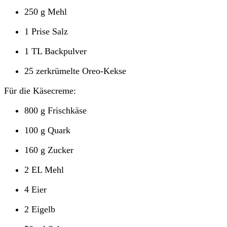
250 g Mehl
1 Prise Salz
1 TL Backpulver
25 zerkrümelte Oreo-Kekse
Für die Käsecreme:
800 g Frischkäse
100 g Quark
160 g Zucker
2 EL Mehl
4 Eier
2 Eigelb