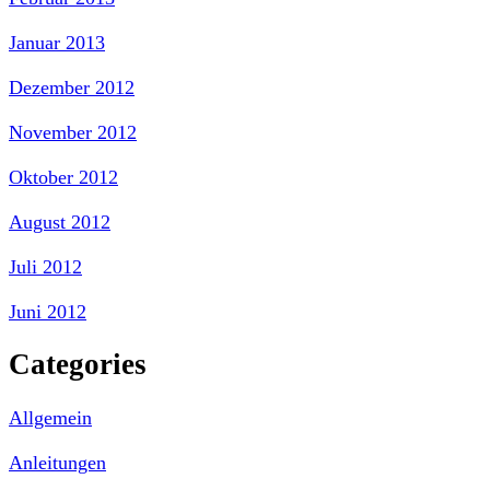
Januar 2013
Dezember 2012
November 2012
Oktober 2012
August 2012
Juli 2012
Juni 2012
Categories
Allgemein
Anleitungen