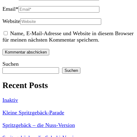
Email
*
Website
Name, E-Mail-Adresse und Website in diesem Browser
für meinen nächsten Kommentar speichern.
Suchen
Suchen
Recent Posts
Inaktiv
Kleine Spritzgebäck-Parade
Spritzgebäck – die Nuss-Version