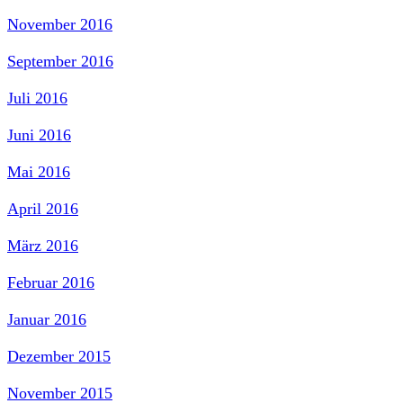
November 2016
September 2016
Juli 2016
Juni 2016
Mai 2016
April 2016
März 2016
Februar 2016
Januar 2016
Dezember 2015
November 2015