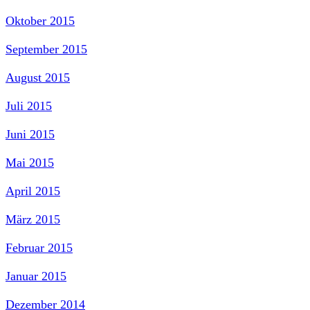
Oktober 2015
September 2015
August 2015
Juli 2015
Juni 2015
Mai 2015
April 2015
März 2015
Februar 2015
Januar 2015
Dezember 2014