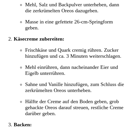
Mehl, Salz und Backpulver unterheben, dann
die zerkrümelten Oreos dazugeben.
Masse in eine gefettete 26-cm-Springform
geben.
Käsecreme zubereiten:
Frischkäse und Quark cremig rühren. Zucker
hinzufügen und ca. 3 Minuten weiterschlagen.
Mehl einrühren, dann nacheinander Eier und
Eigelb unterrühren.
Sahne und Vanille hinzufügen, zum Schluss die
zerkrümelten Oreos unterheben.
Hälfte der Creme auf den Boden geben, grob
gehackte Oreos darauf streuen, restliche Creme
darüber geben.
Backen: