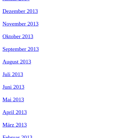
Dezember 2013
November 2013
Oktober 2013
September 2013
August 2013
Juli 2013
Juni 2013
Mai 2013
April 2013
März 2013
Februar 2013