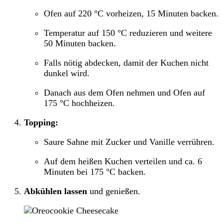
Ofen auf 220 °C vorheizen, 15 Minuten backen.
Temperatur auf 150 °C reduzieren und weitere
50 Minuten backen.
Falls nötig abdecken, damit der Kuchen nicht
dunkel wird.
Danach aus dem Ofen nehmen und Ofen auf
175 °C hochheizen.
Topping:
Saure Sahne mit Zucker und Vanille verrühren.
Auf dem heißen Kuchen verteilen und ca. 6
Minuten bei 175 °C backen.
Abkühlen lassen
und genießen.
Post