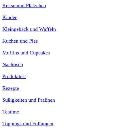
Kekse und Plätzchen
Kinder
Kleingebäck und Waffeln
Kuchen und Pies
Muffins und Cupcakes
Nachtisch
Produkttest
Rezepte
Süßigkeiten und Pralinen
Teatime
Toppings und Füllungen