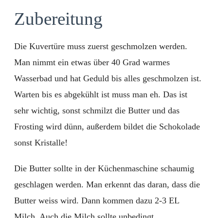
Zubereitung
Die Kuvertüre muss zuerst geschmolzen werden.
Man nimmt ein etwas über 40 Grad warmes
Wasserbad und hat Geduld bis alles geschmolzen ist.
Warten bis es abgekühlt ist muss man eh. Das ist
sehr wichtig, sonst schmilzt die Butter und das
Frosting wird dünn, außerdem bildet die Schokolade
sonst Kristalle!
Die Butter sollte in der Küchenmaschine schaumig
geschlagen werden. Man erkennt das daran, dass die
Butter weiss wird. Dann kommen dazu 2-3 EL
Milch. Auch die Milch sollte unbedingt