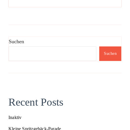
Suchen
Suchen
Recent Posts
Inaktiv
Kleine Spritzgebäck-Parade