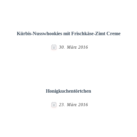
Kürbis-Nusswhookies mit Frischkäse-Zimt Creme
30. März 2016
Honigkuchentörtchen
23. März 2016