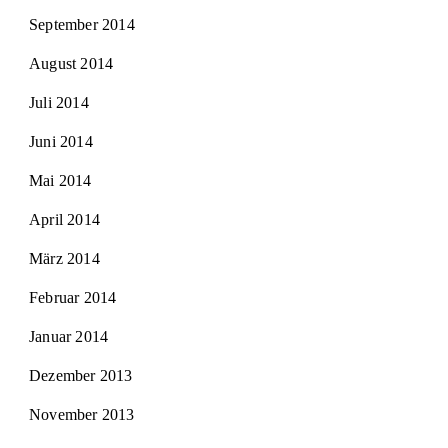
September 2014
August 2014
Juli 2014
Juni 2014
Mai 2014
April 2014
März 2014
Februar 2014
Januar 2014
Dezember 2013
November 2013