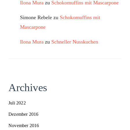
Ilona Mura
zu
Schokomuffins mit Mascarpone
Simone Rebele
zu
Schokomuffins mit
Mascarpone
Ilona Mura
zu
Schneller Nusskuchen
Archives
Juli 2022
Dezember 2016
November 2016