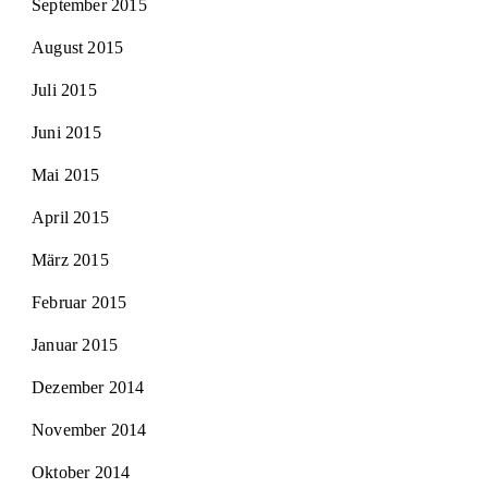
September 2015
August 2015
Juli 2015
Juni 2015
Mai 2015
April 2015
März 2015
Februar 2015
Januar 2015
Dezember 2014
November 2014
Oktober 2014