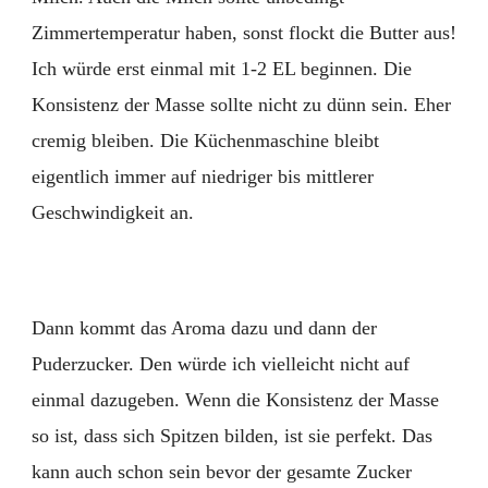
Zimmertemperatur haben, sonst flockt die Butter aus!
Ich würde erst einmal mit 1-2 EL beginnen. Die
Konsistenz der Masse sollte nicht zu dünn sein. Eher
cremig bleiben. Die Küchenmaschine bleibt
eigentlich immer auf niedriger bis mittlerer
Geschwindigkeit an.
Dann kommt das Aroma dazu und dann der
Puderzucker. Den würde ich vielleicht nicht auf
einmal dazugeben. Wenn die Konsistenz der Masse
so ist, dass sich Spitzen bilden, ist sie perfekt. Das
kann auch schon sein bevor der gesamte Zucker