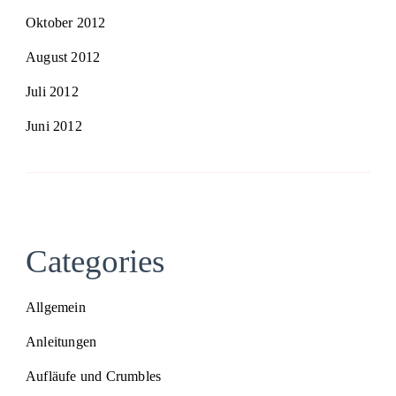
Oktober 2012
August 2012
Juli 2012
Juni 2012
Categories
Allgemein
Anleitungen
Aufläufe und Crumbles