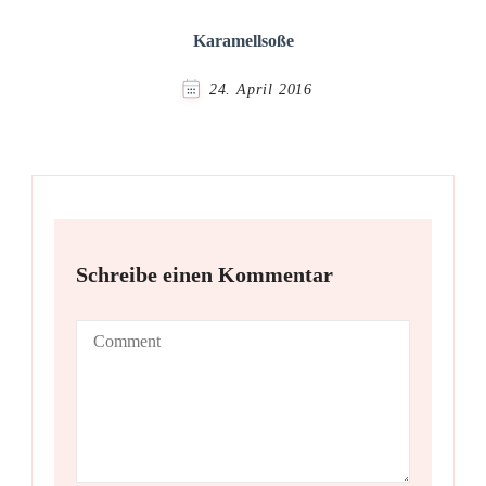
Karamellsoße
24. April 2016
Schreibe einen Kommentar