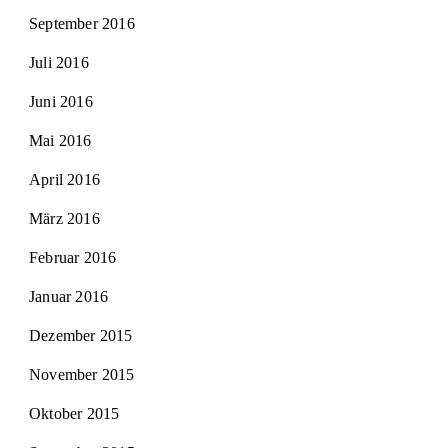
September 2016
Juli 2016
Juni 2016
Mai 2016
April 2016
März 2016
Februar 2016
Januar 2016
Dezember 2015
November 2015
Oktober 2015