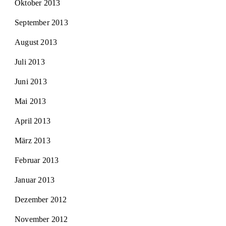
Oktober 2013
September 2013
August 2013
Juli 2013
Juni 2013
Mai 2013
April 2013
März 2013
Februar 2013
Januar 2013
Dezember 2012
November 2012