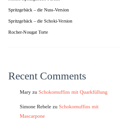
Spritzgebäck – die Nuss-Version
Spritzgebäck – die Schoki-Version
Rocher-Nougat Torte
Recent Comments
Mary
zu
Schokomuffins mit Quarkfüllung
Simone Rebele
zu
Schokomuffins mit
Mascarpone