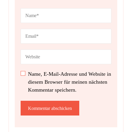
Name, E-Mail-Adresse und Website in
diesem Browser für meinen nächsten
Kommentar speichern.