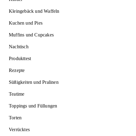
Kleingebäck und Waffeln
Kuchen und Pies
Muffins und Cupcakes
Nachtisch
Produkttest
Rezepte
Süßigkeiten und Pralinen
Teatime
Toppings und Füllungen
Torten
Verrücktes