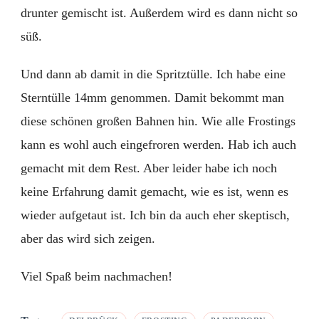
drunter gemischt ist. Außerdem wird es dann nicht so
süß.
Und dann ab damit in die Spritztülle. Ich habe eine
Sterntülle 14mm genommen. Damit bekommt man
diese schönen großen Bahnen hin. Wie alle Frostings
kann es wohl auch eingefroren werden. Hab ich auch
gemacht mit dem Rest. Aber leider habe ich noch
keine Erfahrung damit gemacht, wie es ist, wenn es
wieder aufgetaut ist. Ich bin da auch eher skeptisch,
aber das wird sich zeigen.
Viel Spaß beim nachmachen!