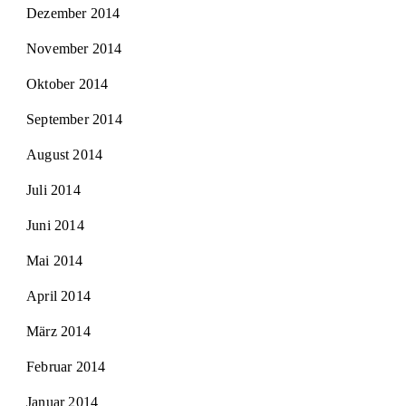
Dezember 2014
November 2014
Oktober 2014
September 2014
August 2014
Juli 2014
Juni 2014
Mai 2014
April 2014
März 2014
Februar 2014
Januar 2014