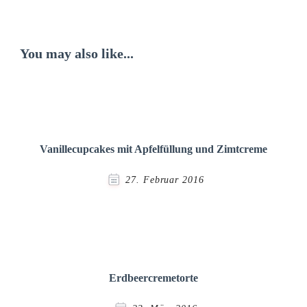
You may also like...
Vanillecupcakes mit Apfelfüllung und Zimtcreme
27. Februar 2016
Erdbeercremetorte