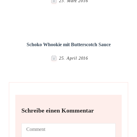
23. März 2016
Schoko Whookie mit Butterscotch Sauce
25. April 2016
Schreibe einen Kommentar