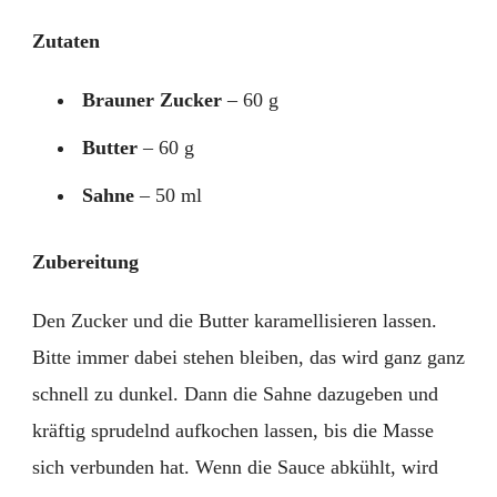
Zutaten
Brauner Zucker
– 60 g
Butter
– 60 g
Sahne
– 50 ml
Zubereitung
Den Zucker und die Butter karamellisieren lassen.
Bitte immer dabei stehen bleiben, das wird ganz ganz
schnell zu dunkel. Dann die Sahne dazugeben und
kräftig sprudelnd aufkochen lassen, bis die Masse
sich verbunden hat. Wenn die Sauce abkühlt, wird