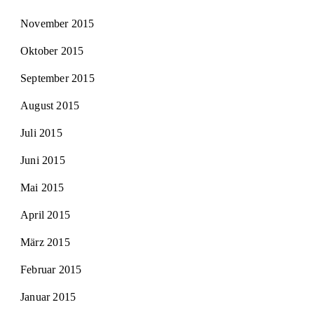
November 2015
Oktober 2015
September 2015
August 2015
Juli 2015
Juni 2015
Mai 2015
April 2015
März 2015
Februar 2015
Januar 2015