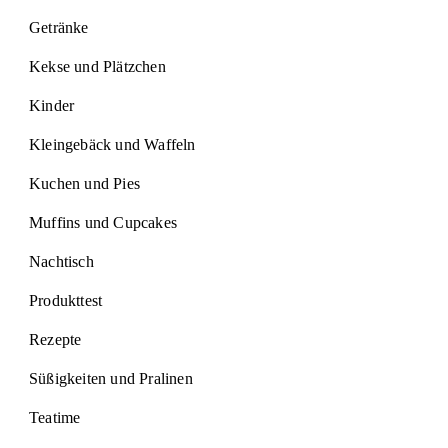
Getränke
Kekse und Plätzchen
Kinder
Kleingebäck und Waffeln
Kuchen und Pies
Muffins und Cupcakes
Nachtisch
Produkttest
Rezepte
Süßigkeiten und Pralinen
Teatime