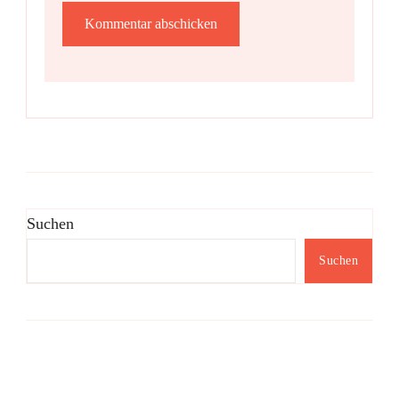
Suchen
Suchen