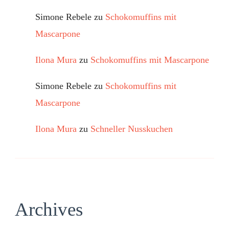
Simone Rebele
zu
Schokomuffins mit
Mascarpone
Ilona Mura
zu
Schokomuffins mit Mascarpone
Simone Rebele
zu
Schokomuffins mit
Mascarpone
Ilona Mura
zu
Schneller Nusskuchen
Archives