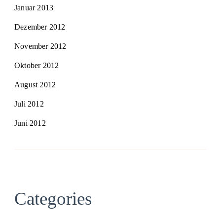
Januar 2013
Dezember 2012
November 2012
Oktober 2012
August 2012
Juli 2012
Juni 2012
Categories