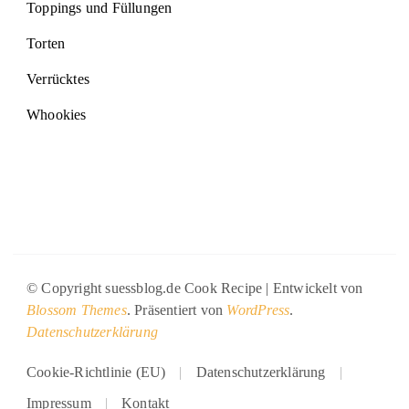
Toppings und Füllungen
Torten
Verrücktes
Whookies
© Copyright suessblog.de
Cook Recipe | Entwickelt von
Blossom Themes
. Präsentiert von
WordPress
.
Datenschutzerklärung
Cookie-Richtlinie (EU)
Datenschutzerklärung
Impressum
Kontakt