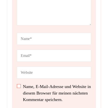
Name, E-Mail-Adresse und Website in
diesem Browser für meinen nächsten
Kommentar speichern.