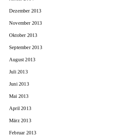
Dezember 2013
November 2013
Oktober 2013
September 2013
August 2013
Juli 2013
Juni 2013
Mai 2013
April 2013
März 2013
Februar 2013