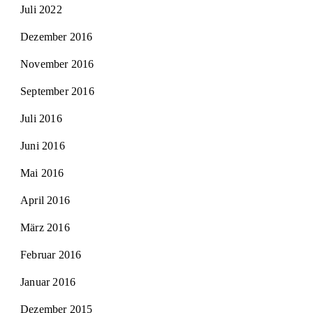
Juli 2022
Dezember 2016
November 2016
September 2016
Juli 2016
Juni 2016
Mai 2016
April 2016
März 2016
Februar 2016
Januar 2016
Dezember 2015