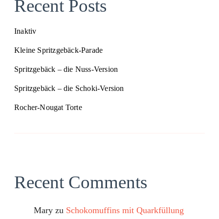
Recent Posts
Inaktiv
Kleine Spritzgebäck-Parade
Spritzgebäck – die Nuss-Version
Spritzgebäck – die Schoki-Version
Rocher-Nougat Torte
Recent Comments
Mary
zu
Schokomuffins mit Quarkfüllung