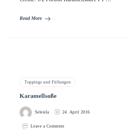
Read More
Toppings und Füllungen
Karamellsoße
Selesila
24. April 2016
on
Leave a Comment
Karamellsoße