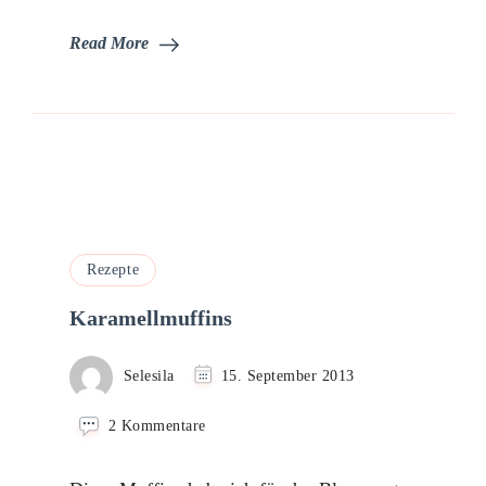
Read More
Rezepte
Karamellmuffins
Selesila
15. September 2013
zu
2 Kommentare
Karamellmuffins