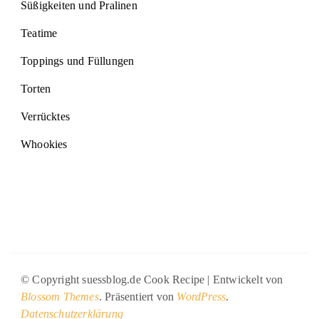
Süßigkeiten und Pralinen
Teatime
Toppings und Füllungen
Torten
Verrücktes
Whookies
© Copyright suessblog.de
Cook Recipe | Entwickelt von
Blossom Themes
. Präsentiert von
WordPress
.
Datenschutzerklärung