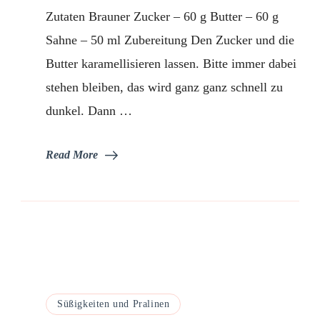
Zutaten Brauner Zucker – 60 g Butter – 60 g
Sahne – 50 ml Zubereitung Den Zucker und die
Butter karamellisieren lassen. Bitte immer dabei
stehen bleiben, das wird ganz ganz schnell zu
dunkel. Dann …
Read More
Süßigkeiten und Pralinen