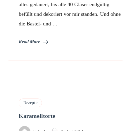
alles gedauert, bis alle 40 Gläser endgültig
befüllt und dekoriert vor mir standen. Und ohne
die Bastel- und …
Read More
Rezepte
Karamelltorte