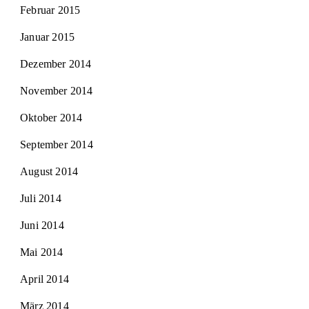
Februar 2015
Januar 2015
Dezember 2014
November 2014
Oktober 2014
September 2014
August 2014
Juli 2014
Juni 2014
Mai 2014
April 2014
März 2014