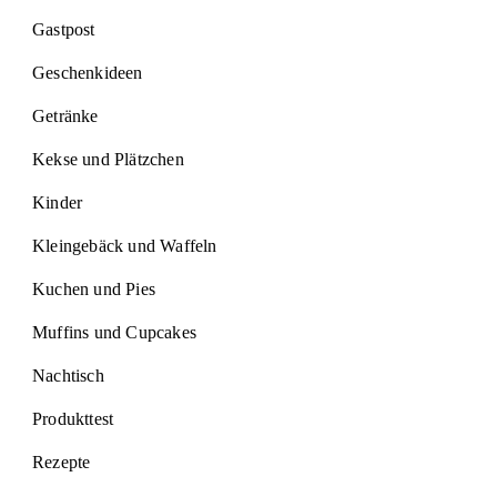
Gastpost
Geschenkideen
Getränke
Kekse und Plätzchen
Kinder
Kleingebäck und Waffeln
Kuchen und Pies
Muffins und Cupcakes
Nachtisch
Produkttest
Rezepte