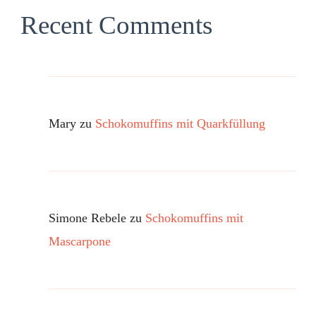
Recent Comments
Mary
zu
Schokomuffins mit Quarkfüllung
Simone Rebele
zu
Schokomuffins mit
Mascarpone