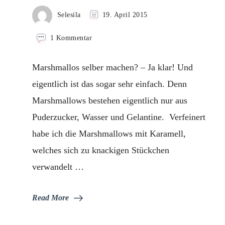
Selesila
19. April 2015
zu
1 Kommentar
Karamell
Marshmallows
Marshmallos selber machen? – Ja klar! Und
eigentlich ist das sogar sehr einfach. Denn
Marshmallows bestehen eigentlich nur aus
Puderzucker, Wasser und Gelantine. Verfeinert
habe ich die Marshmallows mit Karamell,
welches sich zu knackigen Stückchen
verwandelt …
Read More