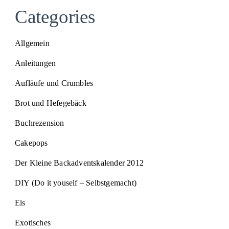
Categories
Allgemein
Anleitungen
Aufläufe und Crumbles
Brot und Hefegebäck
Buchrezension
Cakepops
Der Kleine Backadventskalender 2012
DIY (Do it youself – Selbstgemacht)
Eis
Exotisches