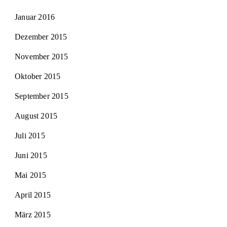
Januar 2016
Dezember 2015
November 2015
Oktober 2015
September 2015
August 2015
Juli 2015
Juni 2015
Mai 2015
April 2015
März 2015