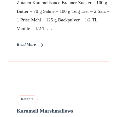
Zutaten Karamellsauce Brauner Zucker – 100 g
Butter – 70 g Sahne – 100 g Teig Eier – 2 Salz –
1 Prise Mehl – 125 g Backpulver – 1/2 TL
Vanille – 1/2 TL …
Read More
Rezepte
Karamell Marshmallows