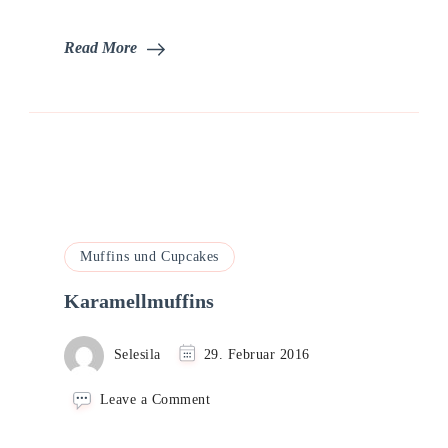
Read More
Muffins und Cupcakes
Karamellmuffins
Selesila
29. Februar 2016
on
Leave a Comment
Karamellmuffins