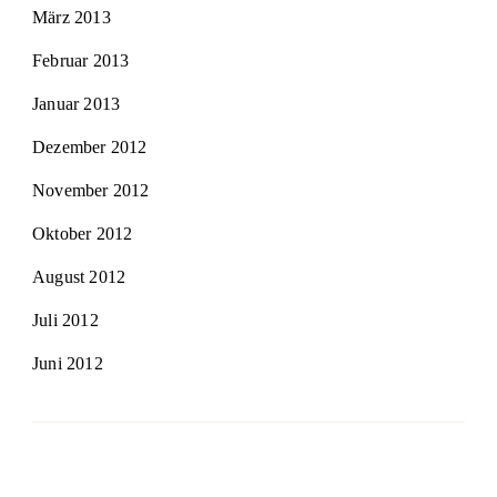
März 2013
Februar 2013
Januar 2013
Dezember 2012
November 2012
Oktober 2012
August 2012
Juli 2012
Juni 2012