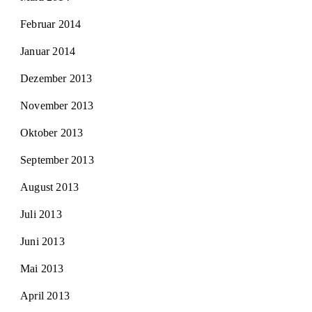
Februar 2014
Januar 2014
Dezember 2013
November 2013
Oktober 2013
September 2013
August 2013
Juli 2013
Juni 2013
Mai 2013
April 2013