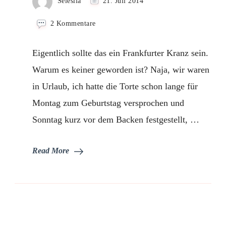
Selesila
21. Juli 2014
zu
2 Kommentare
Karamelltorte
Eigentlich sollte das ein Frankfurter Kranz sein.
Warum es keiner geworden ist? Naja, wir waren
in Urlaub, ich hatte die Torte schon lange für
Montag zum Geburtstag versprochen und
Sonntag kurz vor dem Backen festgestellt, …
Read More