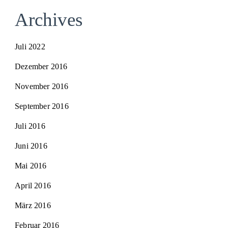
Archives
Juli 2022
Dezember 2016
November 2016
September 2016
Juli 2016
Juni 2016
Mai 2016
April 2016
März 2016
Februar 2016