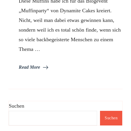
Diese Muffins habe ich für das Blogevent
„Muffinparty“ von Dynamite Cakes kreiert.
Nicht, weil man dabei etwas gewinnen kann,
sondern weil ich es total schön finde, wenn sich
so viele backbegeisterte Menschen zu einem
Thema …
Read More
Suchen
Suchen