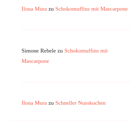
Ilona Mura
zu
Schokomuffins mit Mascarpone
Simone Rebele
zu
Schokomuffins mit
Mascarpone
Ilona Mura
zu
Schneller Nusskuchen