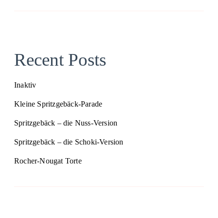
Recent Posts
Inaktiv
Kleine Spritzgebäck-Parade
Spritzgebäck – die Nuss-Version
Spritzgebäck – die Schoki-Version
Rocher-Nougat Torte