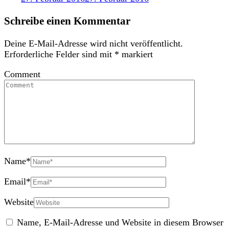
Schreibe einen Kommentar
Deine E-Mail-Adresse wird nicht veröffentlicht.
Erforderliche Felder sind mit
*
markiert
Comment
Name
*
Email
*
Website
Name, E-Mail-Adresse und Website in diesem Browser