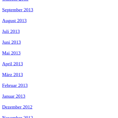
September 2013
August 2013
Juli 2013
Juni 2013
Mai 2013
April 2013
März 2013
Februar 2013
Januar 2013
Dezember 2012
November 2012