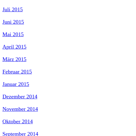
Juli 2015
Juni 2015
Mai 2015
April 2015
März 2015
Februar 2015
Januar 2015
Dezember 2014
November 2014
Oktober 2014
September 2014