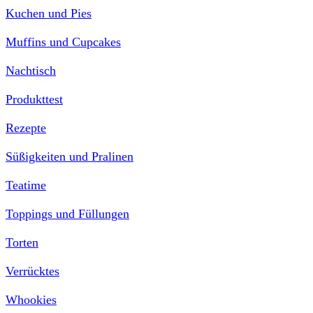
Kuchen und Pies
Muffins und Cupcakes
Nachtisch
Produkttest
Rezepte
Süßigkeiten und Pralinen
Teatime
Toppings und Füllungen
Torten
Verrücktes
Whookies