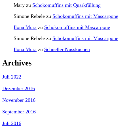
Mary
zu
Schokomuffins mit Quarkfüllung
Simone Rebele
zu
Schokomuffins mit Mascarpone
Ilona Mura
zu
Schokomuffins mit Mascarpone
Simone Rebele
zu
Schokomuffins mit Mascarpone
Ilona Mura
zu
Schneller Nusskuchen
Archives
Juli 2022
Dezember 2016
November 2016
September 2016
Juli 2016