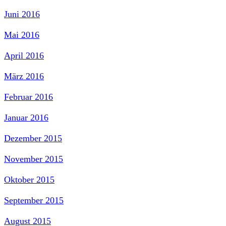
Juni 2016
Mai 2016
April 2016
März 2016
Februar 2016
Januar 2016
Dezember 2015
November 2015
Oktober 2015
September 2015
August 2015