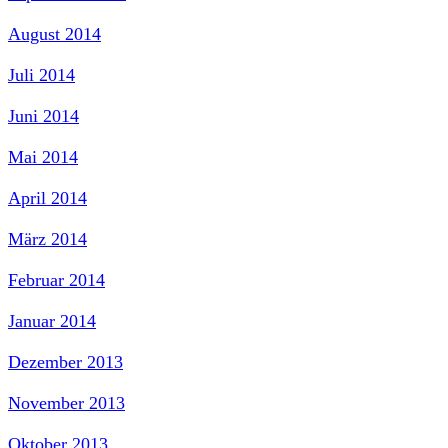
August 2014
Juli 2014
Juni 2014
Mai 2014
April 2014
März 2014
Februar 2014
Januar 2014
Dezember 2013
November 2013
Oktober 2013