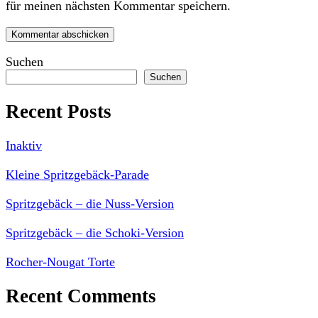
für meinen nächsten Kommentar speichern.
Suchen
Suchen
Recent Posts
Inaktiv
Kleine Spritzgebäck-Parade
Spritzgebäck – die Nuss-Version
Spritzgebäck – die Schoki-Version
Rocher-Nougat Torte
Recent Comments