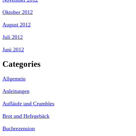
Oktober 2012
August 2012
Juli 2012
Juni 2012
Categories
Allgemein
Anleitungen
Aufläufe und Crumbles
Brot und Hefegebäck
Buchrezension