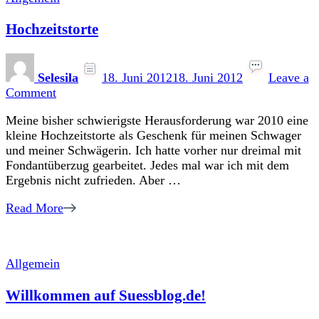
Hochzeitstorte
Selesila
18. Juni 2012
18. Juni 2012
Leave a
on
Comment
Hochzeitstorte
Meine bisher schwierigste Herausforderung war 2010 eine
kleine Hochzeitstorte als Geschenk für meinen Schwager
und meiner Schwägerin. Ich hatte vorher nur dreimal mit
Fondantüberzug gearbeitet. Jedes mal war ich mit dem
Ergebnis nicht zufrieden. Aber …
Read More
Allgemein
Willkommen auf Suessblog.de!