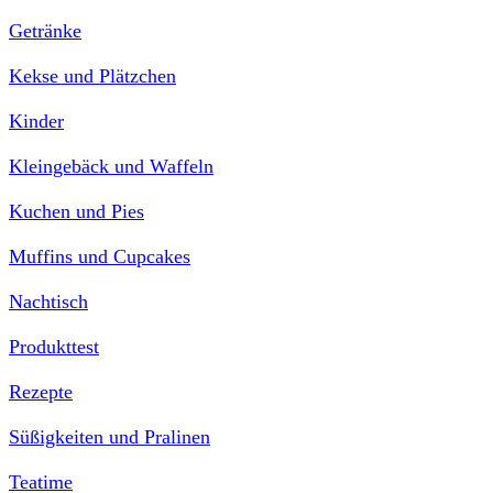
Getränke
Kekse und Plätzchen
Kinder
Kleingebäck und Waffeln
Kuchen und Pies
Muffins und Cupcakes
Nachtisch
Produkttest
Rezepte
Süßigkeiten und Pralinen
Teatime