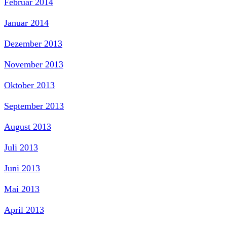
Februar 2014
Januar 2014
Dezember 2013
November 2013
Oktober 2013
September 2013
August 2013
Juli 2013
Juni 2013
Mai 2013
April 2013