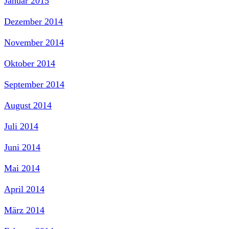
Januar 2015
Dezember 2014
November 2014
Oktober 2014
September 2014
August 2014
Juli 2014
Juni 2014
Mai 2014
April 2014
März 2014