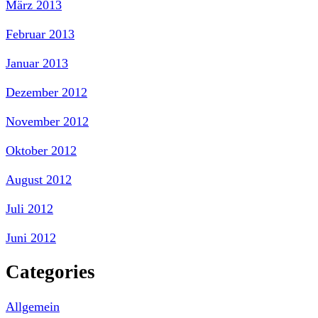
März 2013
Februar 2013
Januar 2013
Dezember 2012
November 2012
Oktober 2012
August 2012
Juli 2012
Juni 2012
Categories
Allgemein