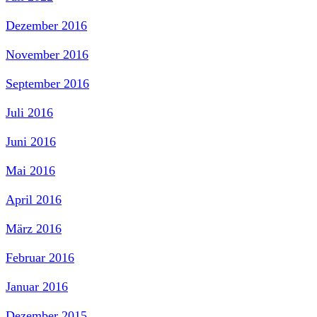
Dezember 2016
November 2016
September 2016
Juli 2016
Juni 2016
Mai 2016
April 2016
März 2016
Februar 2016
Januar 2016
Dezember 2015