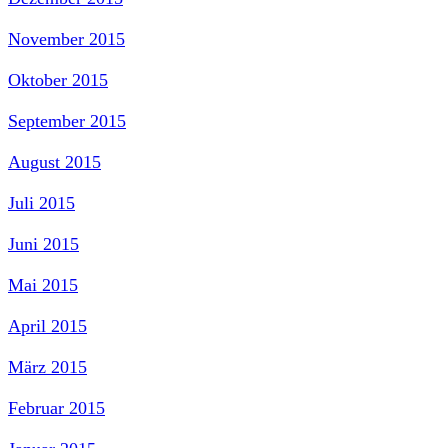
November 2015
Oktober 2015
September 2015
August 2015
Juli 2015
Juni 2015
Mai 2015
April 2015
März 2015
Februar 2015