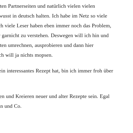
ten Partnerseiten und natürlich vielen vielen
sst in deutsch halten. Ich habe im Netz so viele
ch viele Leser haben eben immer noch das Problem,
r garnicht zu verstehen. Deswegen will ich hin und
ten umrechnen, ausprobieren und dann hier
ch will ja nichts mopsen.
in interessantes Rezept hat, bin ich immer froh über
n und Kreieren neuer und alter Rezepte sein. Egal
in und Co.