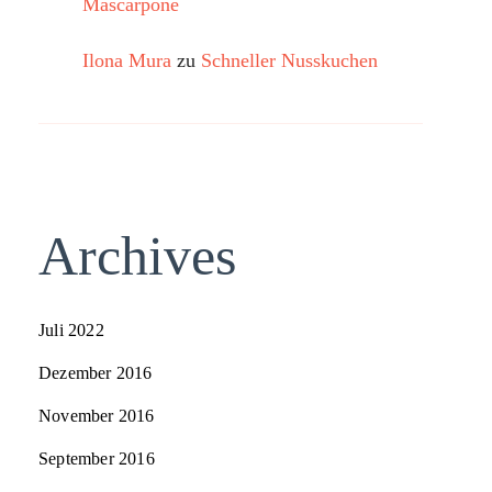
Mascarpone
Ilona Mura
zu
Schneller Nusskuchen
Archives
Juli 2022
Dezember 2016
November 2016
September 2016