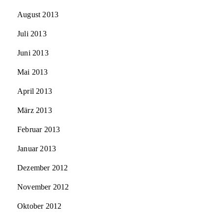
August 2013
Juli 2013
Juni 2013
Mai 2013
April 2013
März 2013
Februar 2013
Januar 2013
Dezember 2012
November 2012
Oktober 2012