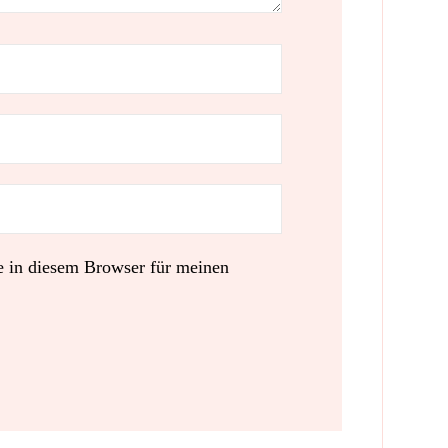
 in diesem Browser für meinen