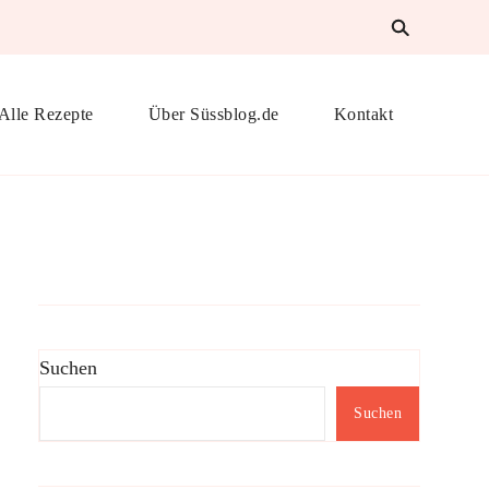
Alle Rezepte
Über Süssblog.de
Kontakt
Suchen
Suchen