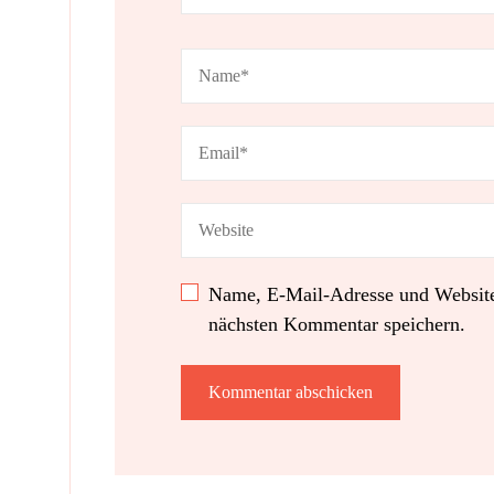
Name, E-Mail-Adresse und Website
nächsten Kommentar speichern.