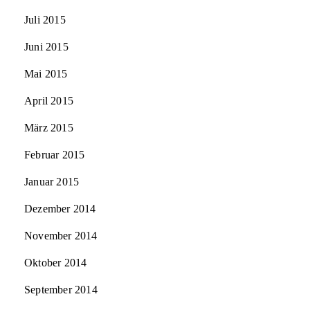
Juli 2015
Juni 2015
Mai 2015
April 2015
März 2015
Februar 2015
Januar 2015
Dezember 2014
November 2014
Oktober 2014
September 2014