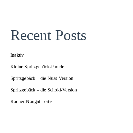
Recent Posts
Inaktiv
Kleine Spritzgebäck-Parade
Spritzgebäck – die Nuss-Version
Spritzgebäck – die Schoki-Version
Rocher-Nougat Torte