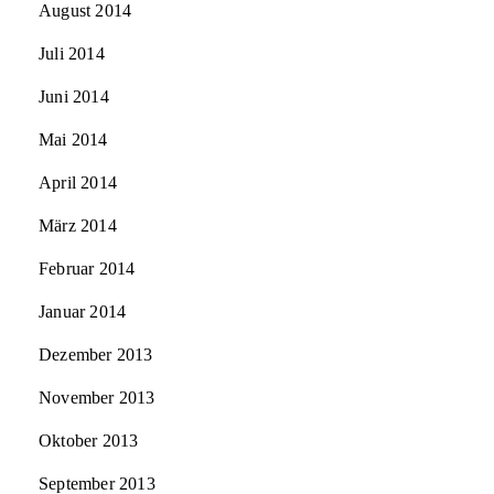
August 2014
Juli 2014
Juni 2014
Mai 2014
April 2014
März 2014
Februar 2014
Januar 2014
Dezember 2013
November 2013
Oktober 2013
September 2013