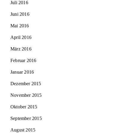
Juli 2016
Juni 2016
Mai 2016
April 2016
März 2016
Februar 2016
Januar 2016
Dezember 2015
November 2015
Oktober 2015
September 2015
August 2015