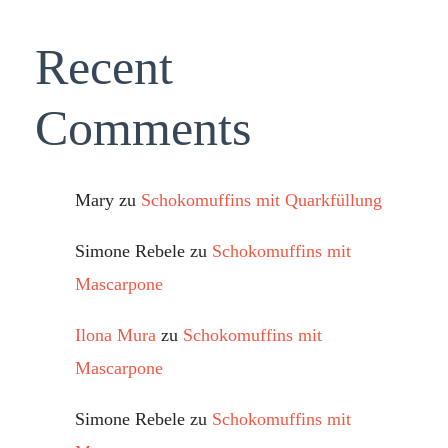
Recent
Comments
Mary
zu
Schokomuffins mit Quarkfüllung
Simone Rebele
zu
Schokomuffins mit
Mascarpone
Ilona Mura
zu
Schokomuffins mit
Mascarpone
Simone Rebele
zu
Schokomuffins mit