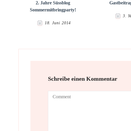
2. Jahre Süssblog
Gastbeitra
Sommermitbringparty!
3. 
18. Juni 2014
Schreibe einen Kommentar