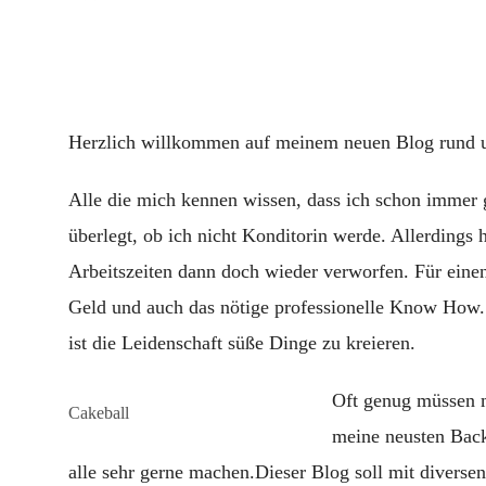
Herzlich willkommen auf meinem neuen Blog rund 
Alle die mich kennen wissen, dass ich schon immer 
überlegt, ob ich nicht Konditorin werde. Allerdings
Arbeitszeiten dann doch wieder verworfen. Für einen
Geld und auch das nötige professionelle Know How. 
ist die Leidenschaft süße Dinge zu kreieren.
Oft genug müssen m
Cakeball
meine neusten Back
alle sehr gerne machen.Dieser Blog soll mit diverse