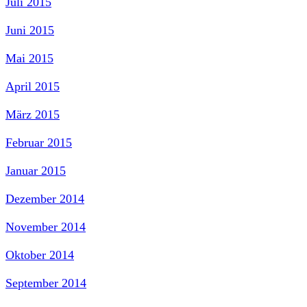
Juli 2015
Juni 2015
Mai 2015
April 2015
März 2015
Februar 2015
Januar 2015
Dezember 2014
November 2014
Oktober 2014
September 2014