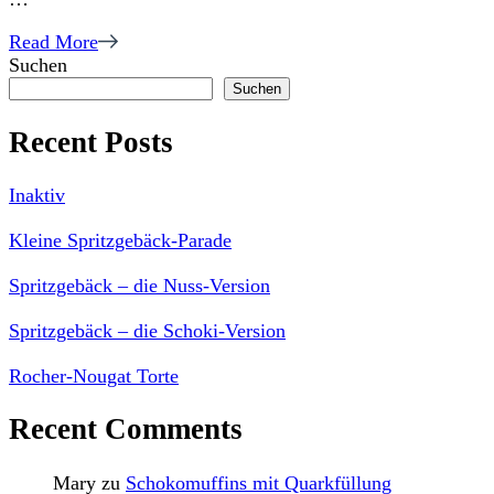
Read More
Suchen
Suchen
Recent Posts
Inaktiv
Kleine Spritzgebäck-Parade
Spritzgebäck – die Nuss-Version
Spritzgebäck – die Schoki-Version
Rocher-Nougat Torte
Recent Comments
Mary
zu
Schokomuffins mit Quarkfüllung