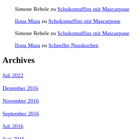
Simone Rebele
zu
Schokomuffins mit Mascarpone
Ilona Mura
zu
Schokomuffins mit Mascarpone
Simone Rebele
zu
Schokomuffins mit Mascarpone
Ilona Mura
zu
Schneller Nusskuchen
Archives
Juli 2022
Dezember 2016
November 2016
September 2016
Juli 2016
Juni 2016