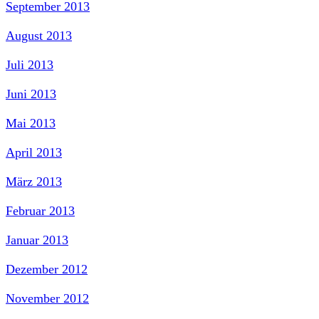
September 2013
August 2013
Juli 2013
Juni 2013
Mai 2013
April 2013
März 2013
Februar 2013
Januar 2013
Dezember 2012
November 2012