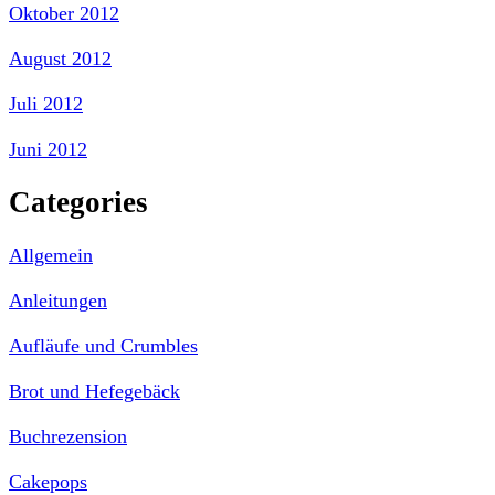
Oktober 2012
August 2012
Juli 2012
Juni 2012
Categories
Allgemein
Anleitungen
Aufläufe und Crumbles
Brot und Hefegebäck
Buchrezension
Cakepops