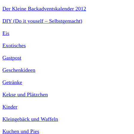
Der Kleine Backadventskalender 2012
DIY (Do it youself – Selbstgemacht)
Eis
Exotisches
Gastpost
Geschenkideen
Getränke
Kekse und Plätzchen
Kinder
Kleingebäck und Waffeln
Kuchen und Pies