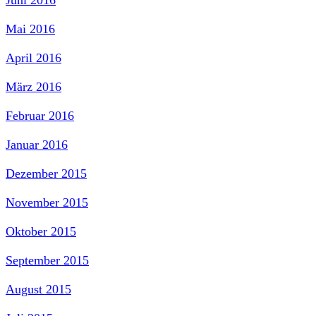
Mai 2016
April 2016
März 2016
Februar 2016
Januar 2016
Dezember 2015
November 2015
Oktober 2015
September 2015
August 2015