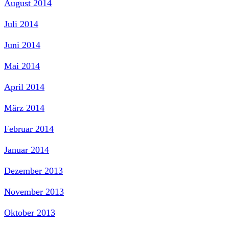
August 2014
Juli 2014
Juni 2014
Mai 2014
April 2014
März 2014
Februar 2014
Januar 2014
Dezember 2013
November 2013
Oktober 2013