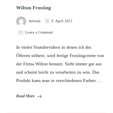
Wilton Frosting
Selesila
9. April 2013
on
Leave a Comment
Wilton
Frosting
In vielen Youtubevideos in denen ich des
Öfteren stöbere, wird fertige Frostingcreme von
der Firma Wilton benutzt. Sieht immer gut aus
und scheint leicht zu verarbeiten zu sein. Das
Produkt kann man in verschiedenen Farben …
Read More