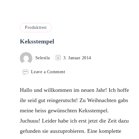
Produkttest
Keksstempel
Selesila
3. Januar 2014
on
Leave a Comment
Keksstempel
Hallo und willkommen im neuen Jahr! Ich hoffe
ihr seid gut reingerutscht! Zu Weihnachten gabs
meine heiss gewünschten Keksstempel.
Juchuuu! Leider habe ich erst jetzt die Zeit dazu
gefunden sie auszuprobieren. Eine komplette