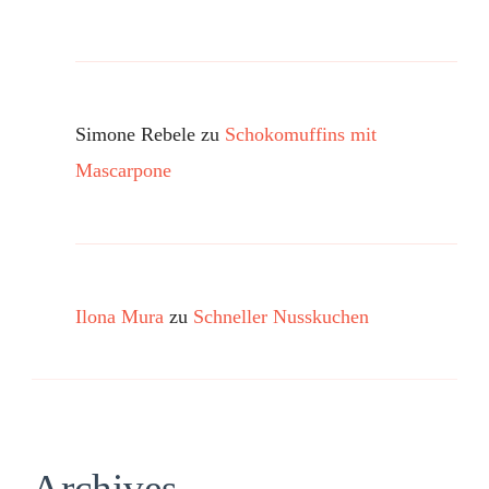
Simone Rebele
zu
Schokomuffins mit
Mascarpone
Ilona Mura
zu
Schneller Nusskuchen
Archives