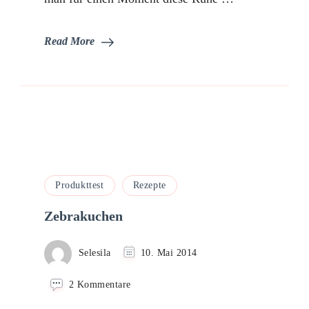
Read More
Produkttest
Rezepte
Zebrakuchen
Selesila
10. Mai 2014
zu
2 Kommentare
Zebrakuchen