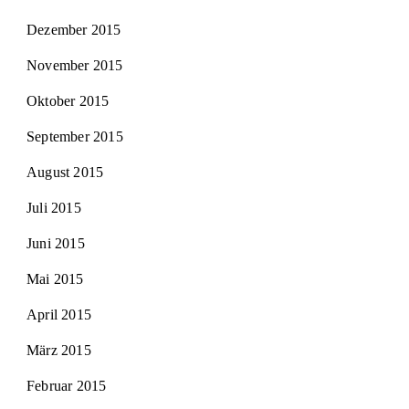
Dezember 2015
November 2015
Oktober 2015
September 2015
August 2015
Juli 2015
Juni 2015
Mai 2015
April 2015
März 2015
Februar 2015