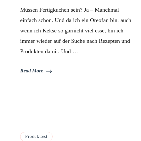
Weiss
Müssen Fertigkuchen sein? Ja – Manchmal
Kuchen
einfach schon. Und da ich ein Oreofan bin, auch
wenn ich Kekse so garnicht viel esse, bin ich
immer wieder auf der Suche nach Rezepten und
Produkten damit. Und …
Read More
Produkttest