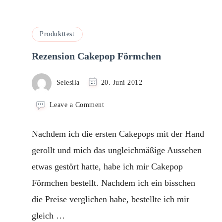
Produkttest
Rezension Cakepop Förmchen
Selesila
20. Juni 2012
on
Leave a Comment
Rezension
Cakepop
Nachdem ich die ersten Cakepops mit der Hand
Förmchen
gerollt und mich das ungleichmäßige Aussehen
etwas gestört hatte, habe ich mir Cakepop
Förmchen bestellt. Nachdem ich ein bisschen
die Preise verglichen habe, bestellte ich mir
gleich …