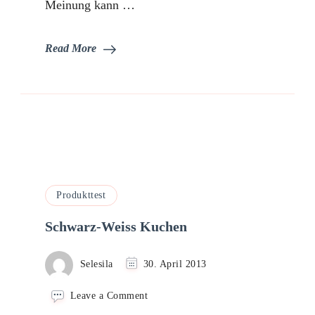
Meinung kann …
Read More
Produkttest
Schwarz-Weiss Kuchen
Selesila
30. April 2013
on
Leave a Comment
Schwarz-