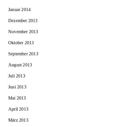
Januar 2014
Dezember 2013
November 2013
Oktober 2013
September 2013
August 2013
Juli 2013
Juni 2013
Mai 2013
April 2013
März 2013