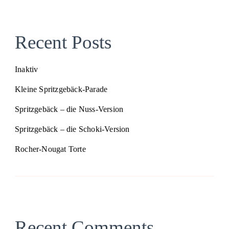
Recent Posts
Inaktiv
Kleine Spritzgebäck-Parade
Spritzgebäck – die Nuss-Version
Spritzgebäck – die Schoki-Version
Rocher-Nougat Torte
Recent Comments