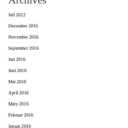
Juli 2022
Dezember 2016
November 2016
September 2016
Juli 2016
Juni 2016
Mai 2016
April 2016
März 2016
Februar 2016
Januar 2016