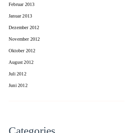
Februar 2013
Januar 2013
Dezember 2012
November 2012
Oktober 2012
August 2012
Juli 2012
Juni 2012
Categories