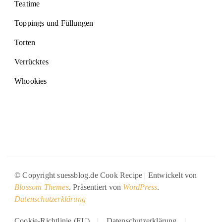
Teatime
Toppings und Füllungen
Torten
Verrücktes
Whookies
© Copyright suessblog.de
Cook Recipe | Entwickelt von
Blossom Themes
. Präsentiert von
WordPress
.
Datenschutzerklärung
Cookie-Richtlinie (EU)
Datenschutzerklärung