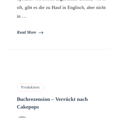
oft, gibt es die zu Hauf in Englisch, aber nicht
in …
Read More
Produkttest
Buchrezension – Verrückt nach
Cakepops