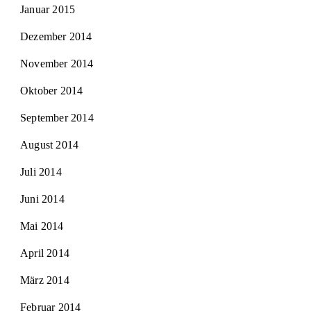
Januar 2015
Dezember 2014
November 2014
Oktober 2014
September 2014
August 2014
Juli 2014
Juni 2014
Mai 2014
April 2014
März 2014
Februar 2014