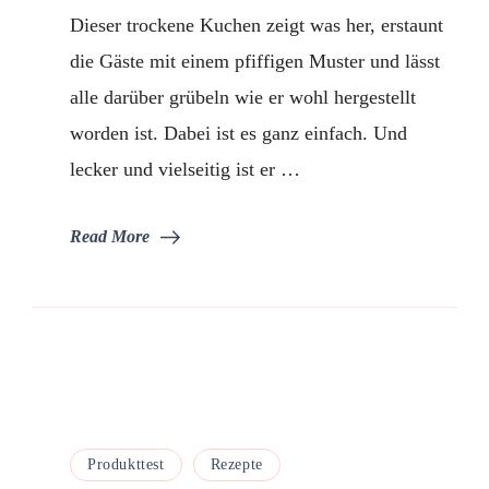
Dieser trockene Kuchen zeigt was her, erstaunt
die Gäste mit einem pfiffigen Muster und lässt
alle darüber grübeln wie er wohl hergestellt
worden ist. Dabei ist es ganz einfach. Und
lecker und vielseitig ist er …
Read More
Produkttest
Rezepte