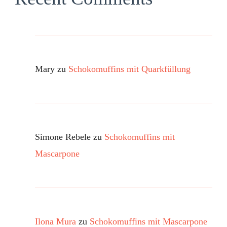
Mary
zu
Schokomuffins mit Quarkfüllung
Simone Rebele
zu
Schokomuffins mit
Mascarpone
Ilona Mura
zu
Schokomuffins mit Mascarpone