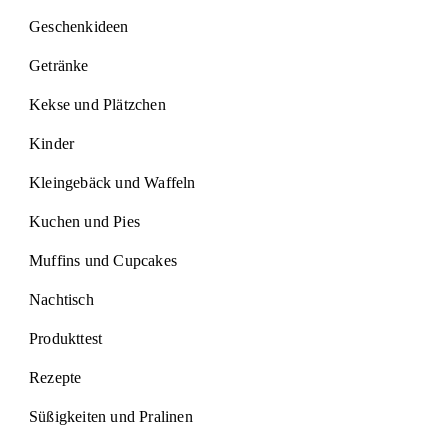
Geschenkideen
Getränke
Kekse und Plätzchen
Kinder
Kleingebäck und Waffeln
Kuchen und Pies
Muffins und Cupcakes
Nachtisch
Produkttest
Rezepte
Süßigkeiten und Pralinen