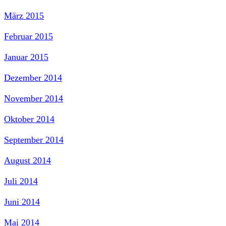
März 2015
Februar 2015
Januar 2015
Dezember 2014
November 2014
Oktober 2014
September 2014
August 2014
Juli 2014
Juni 2014
Mai 2014