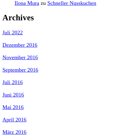
Ilona Mura
zu
Schneller Nusskuchen
Archives
Juli 2022
Dezember 2016
November 2016
September 2016
Juli 2016
Juni 2016
Mai 2016
April 2016
März 2016