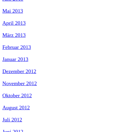
Mai 2013
April 2013
März 2013
Februar 2013
Januar 2013
Dezember 2012
November 2012
Oktober 2012
August 2012
Juli 2012
Juni 2012