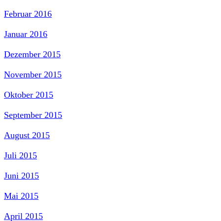
Februar 2016
Januar 2016
Dezember 2015
November 2015
Oktober 2015
September 2015
August 2015
Juli 2015
Juni 2015
Mai 2015
April 2015