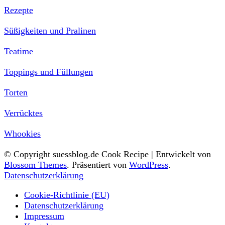
Rezepte
Süßigkeiten und Pralinen
Teatime
Toppings und Füllungen
Torten
Verrücktes
Whookies
© Copyright suessblog.de
Cook Recipe | Entwickelt von
Blossom Themes
. Präsentiert von
WordPress
.
Datenschutzerklärung
Cookie-Richtlinie (EU)
Datenschutzerklärung
Impressum