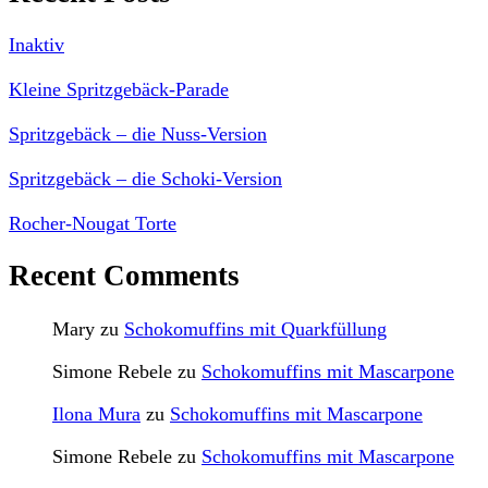
Inaktiv
Kleine Spritzgebäck-Parade
Spritzgebäck – die Nuss-Version
Spritzgebäck – die Schoki-Version
Rocher-Nougat Torte
Recent Comments
Mary
zu
Schokomuffins mit Quarkfüllung
Simone Rebele
zu
Schokomuffins mit Mascarpone
Ilona Mura
zu
Schokomuffins mit Mascarpone
Simone Rebele
zu
Schokomuffins mit Mascarpone