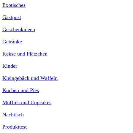
Exotisches
Gastpost
Geschenkideen
Getränke
Kekse und Plätzchen
Kinder
Kleingebäck und Waffeln
Kuchen und Pies
Muffins und Cupcakes
Nachtisch
Produkttest