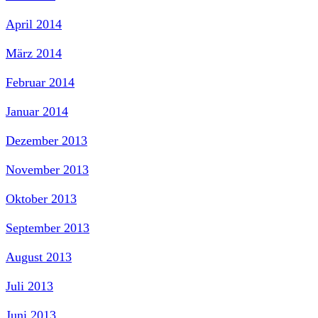
April 2014
März 2014
Februar 2014
Januar 2014
Dezember 2013
November 2013
Oktober 2013
September 2013
August 2013
Juli 2013
Juni 2013