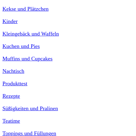
Kekse und Plätzchen
Kinder
Kleingebäck und Waffeln
Kuchen und Pies
Muffins und Cupcakes
Nachtisch
Produkttest
Rezepte
Süßigkeiten und Pralinen
Teatime
Toppings und Füllungen