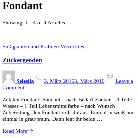
Fondant
Showing: 1 - 4 of 4 Articles
Süßigkeiten und Pralinen
Verrücktes
Zuckergeoden
Selesila
3. März 2016
3. März 2016
Leave a
on
Comment
Zuckergeoden
Zutaten Fondant: Fondant – nach Bedarf Zucker – 3 Teile
Wasser – 1 Teil Lebensmittelfarbe – nach Wunsch
Zubereitung Den Fondant rollt ihr aus. Einmal in weiß und
einmal in grau/braun. Dann legt ihr beide …
Read More