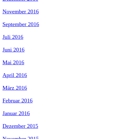
November 2016
September 2016
Juli 2016
Juni 2016
Mai 2016
April 2016
März 2016
Februar 2016
Januar 2016
Dezember 2015
November 2015