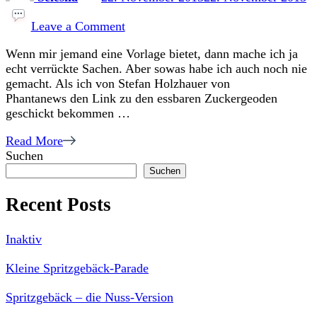
on
Zuckergeoden
Leave a Comment
Wenn mir jemand eine Vorlage bietet, dann mache ich ja
echt verrückte Sachen. Aber sowas habe ich auch noch nie
gemacht. Als ich von Stefan Holzhauer von
Phantanews den Link zu den essbaren Zuckergeoden
geschickt bekommen …
Read More
Suchen
Suchen
Recent Posts
Inaktiv
Kleine Spritzgebäck-Parade
Spritzgebäck – die Nuss-Version