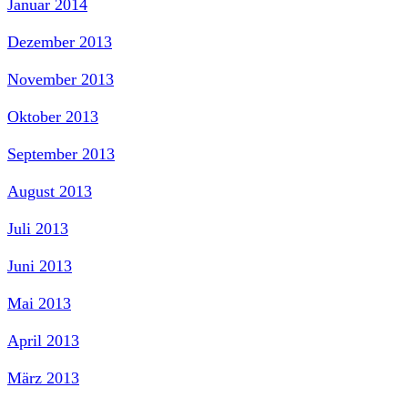
Januar 2014
Dezember 2013
November 2013
Oktober 2013
September 2013
August 2013
Juli 2013
Juni 2013
Mai 2013
April 2013
März 2013