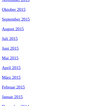
Oktober 2015
September 2015
August 2015
Juli 2015
Juni 2015
Mai 2015
April 2015
März 2015
Februar 2015
Januar 2015