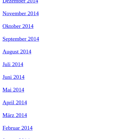
Dezember 2014
November 2014
Oktober 2014
September 2014
August 2014
Juli 2014
Juni 2014
Mai 2014
April 2014
März 2014
Februar 2014