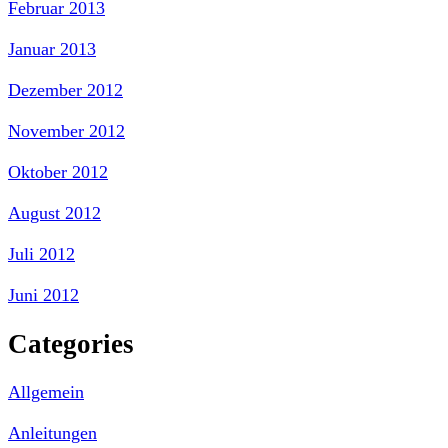
Februar 2013
Januar 2013
Dezember 2012
November 2012
Oktober 2012
August 2012
Juli 2012
Juni 2012
Categories
Allgemein
Anleitungen