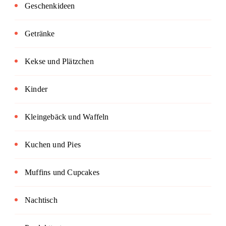
Geschenkideen
Getränke
Kekse und Plätzchen
Kinder
Kleingebäck und Waffeln
Kuchen und Pies
Muffins und Cupcakes
Nachtisch