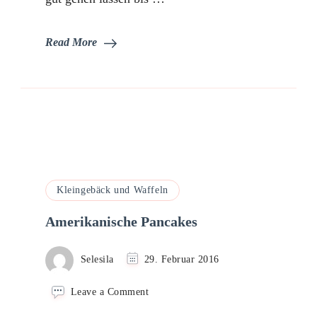
Read More
Kleingebäck und Waffeln
Amerikanische Pancakes
Selesila
29. Februar 2016
on
Leave a Comment
Amerikanische