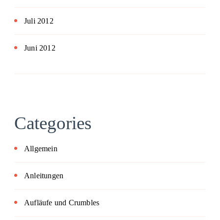
Juli 2012
Juni 2012
Categories
Allgemein
Anleitungen
Aufläufe und Crumbles