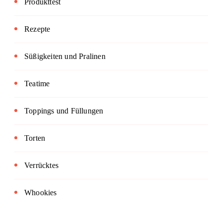
Produkttest
Rezepte
Süßigkeiten und Pralinen
Teatime
Toppings und Füllungen
Torten
Verrücktes
Whookies