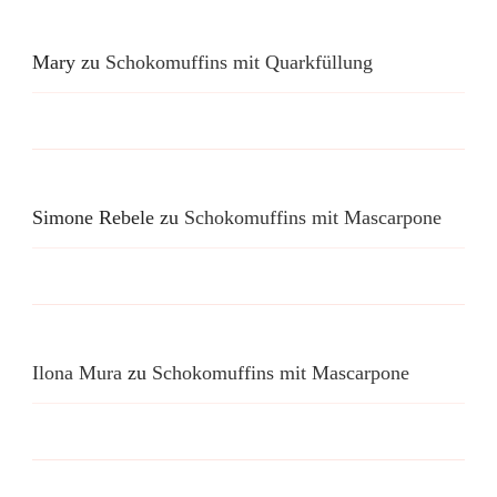
Mary
zu
Schokomuffins mit Quarkfüllung
Simone Rebele
zu
Schokomuffins mit Mascarpone
Ilona Mura
zu
Schokomuffins mit Mascarpone