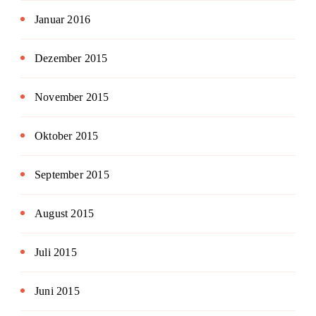
Januar 2016
Dezember 2015
November 2015
Oktober 2015
September 2015
August 2015
Juli 2015
Juni 2015