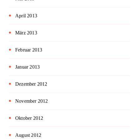
April 2013
März 2013
Februar 2013
Januar 2013
Dezember 2012
November 2012
Oktober 2012
August 2012