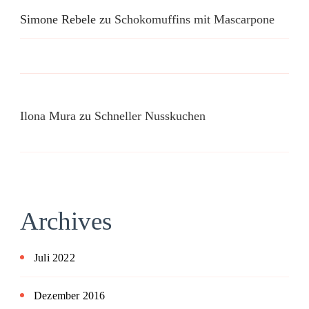
Simone Rebele
zu
Schokomuffins mit Mascarpone
Ilona Mura
zu
Schneller Nusskuchen
Archives
Juli 2022
Dezember 2016