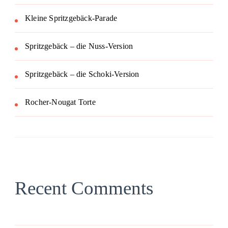
Kleine Spritzgebäck-Parade
Spritzgebäck – die Nuss-Version
Spritzgebäck – die Schoki-Version
Rocher-Nougat Torte
Recent Comments