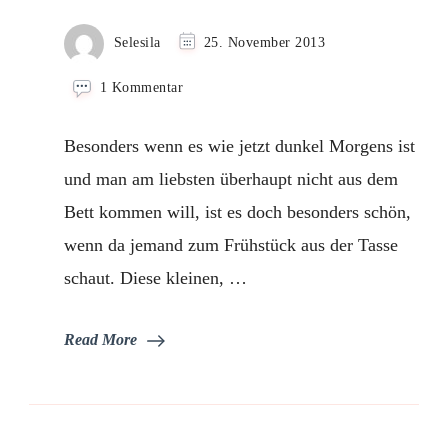
Selesila
25. November 2013
zu
1 Kommentar
Bärenbrötchen
Besonders wenn es wie jetzt dunkel Morgens ist
und man am liebsten überhaupt nicht aus dem
Bett kommen will, ist es doch besonders schön,
wenn da jemand zum Frühstück aus der Tasse
schaut. Diese kleinen, …
Read More