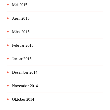
Mai 2015
April 2015
März 2015
Februar 2015
Januar 2015
Dezember 2014
November 2014
Oktober 2014