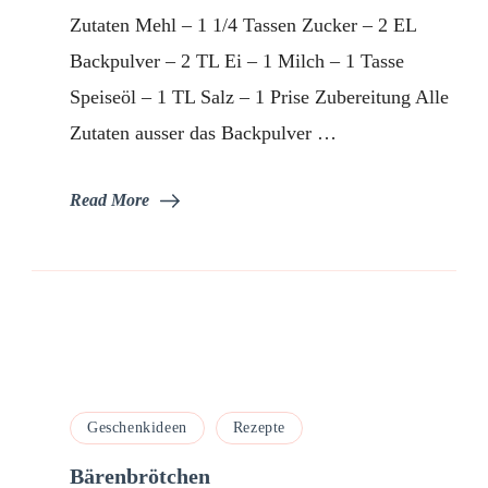
Pancakes
Zutaten Mehl – 1 1/4 Tassen Zucker – 2 EL
Backpulver – 2 TL Ei – 1 Milch – 1 Tasse
Speiseöl – 1 TL Salz – 1 Prise Zubereitung Alle
Zutaten ausser das Backpulver …
Read More
Geschenkideen
Rezepte
Bärenbrötchen