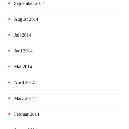
September 2014
August 2014
Juli 2014
Juni 2014
Mai 2014
April 2014
März 2014
Februar 2014