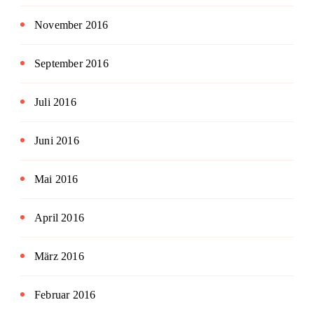
November 2016
September 2016
Juli 2016
Juni 2016
Mai 2016
April 2016
März 2016
Februar 2016