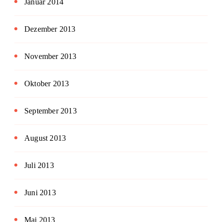
Januar 2014
Dezember 2013
November 2013
Oktober 2013
September 2013
August 2013
Juli 2013
Juni 2013
Mai 2013