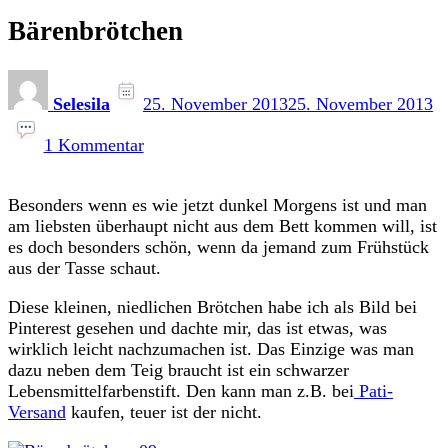
Bärenbrötchen
Selesila
25. November 2013
25. November 2013
zu
Bärenbrötchen
1 Kommentar
Besonders wenn es wie jetzt dunkel Morgens ist und man
am liebsten überhaupt nicht aus dem Bett kommen will, ist
es doch besonders schön, wenn da jemand zum Frühstück
aus der Tasse schaut.
Diese kleinen, niedlichen Brötchen habe ich als Bild bei
Pinterest gesehen und dachte mir, das ist etwas, was
wirklich leicht nachzumachen ist. Das Einzige was man
dazu neben dem Teig braucht ist ein schwarzer
Lebensmittelfarbenstift. Den kann man z.B. bei
Pati-
Versand
kaufen, teuer ist der nicht.