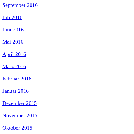
September 2016
Juli 2016
Juni 2016
Mai 2016
April 2016
März 2016
Februar 2016
Januar 2016
Dezember 2015
November 2015
Oktober 2015