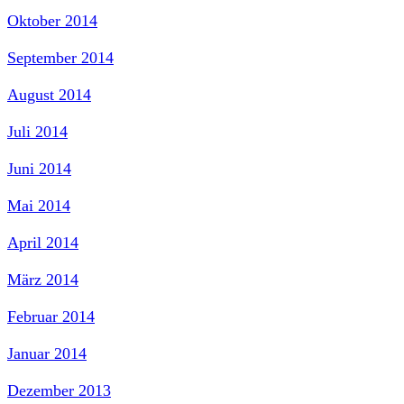
Oktober 2014
September 2014
August 2014
Juli 2014
Juni 2014
Mai 2014
April 2014
März 2014
Februar 2014
Januar 2014
Dezember 2013