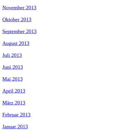
November 2013
Oktober 2013
September 2013
August 2013
Juli 2013
Juni 2013
Mai 2013
April 2013
März 2013
Februar 2013
Januar 2013