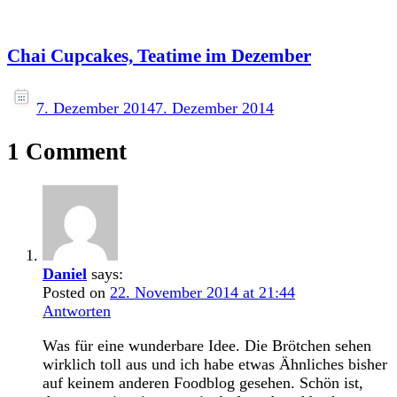
Chai Cupcakes, Teatime im Dezember
7. Dezember 2014
7. Dezember 2014
1 Comment
Daniel
says:
Posted on
22. November 2014 at 21:44
Antworten
Was für eine wunderbare Idee. Die Brötchen sehen
wirklich toll aus und ich habe etwas Ähnliches bisher
auf keinem anderen Foodblog gesehen. Schön ist,