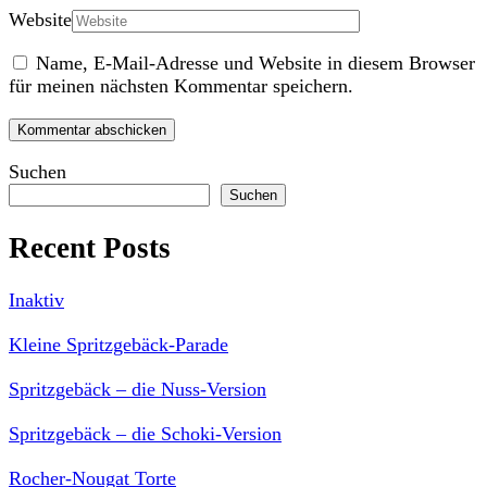
Website
Name, E-Mail-Adresse und Website in diesem Browser
für meinen nächsten Kommentar speichern.
Suchen
Suchen
Recent Posts
Inaktiv
Kleine Spritzgebäck-Parade
Spritzgebäck – die Nuss-Version
Spritzgebäck – die Schoki-Version
Rocher-Nougat Torte