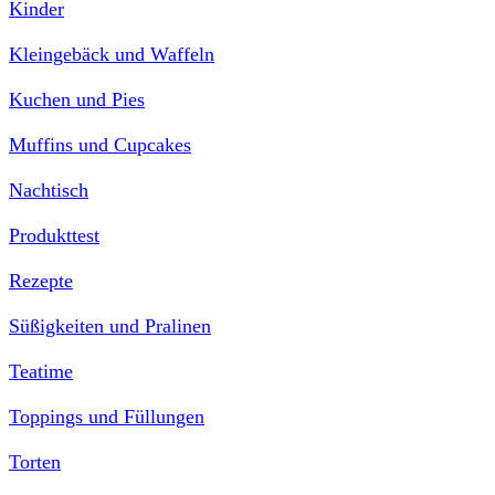
Kinder
Kleingebäck und Waffeln
Kuchen und Pies
Muffins und Cupcakes
Nachtisch
Produkttest
Rezepte
Süßigkeiten und Pralinen
Teatime
Toppings und Füllungen
Torten