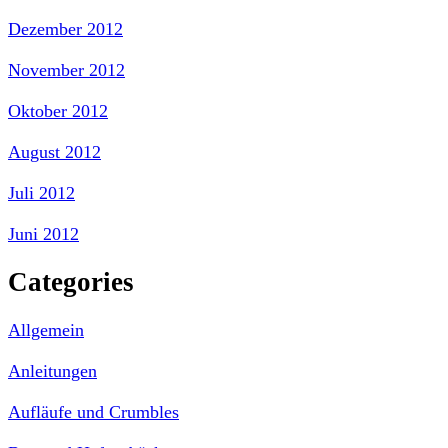
Dezember 2012
November 2012
Oktober 2012
August 2012
Juli 2012
Juni 2012
Categories
Allgemein
Anleitungen
Aufläufe und Crumbles