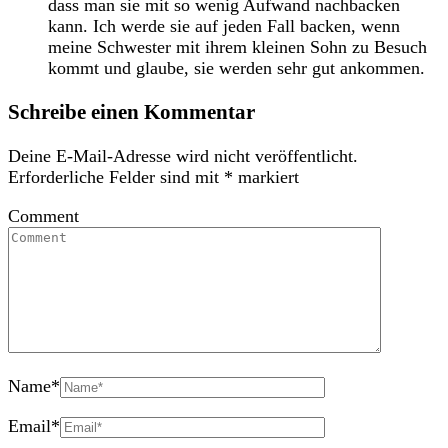
dass man sie mit so wenig Aufwand nachbacken
kann. Ich werde sie auf jeden Fall backen, wenn
meine Schwester mit ihrem kleinen Sohn zu Besuch
kommt und glaube, sie werden sehr gut ankommen.
Schreibe einen Kommentar
Deine E-Mail-Adresse wird nicht veröffentlicht.
Erforderliche Felder sind mit
*
markiert
Comment
Name
*
Email
*