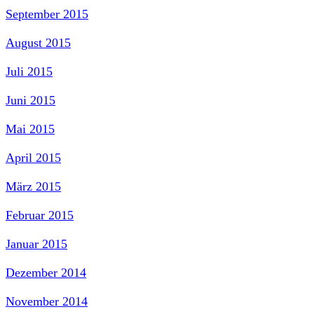
September 2015
August 2015
Juli 2015
Juni 2015
Mai 2015
April 2015
März 2015
Februar 2015
Januar 2015
Dezember 2014
November 2014