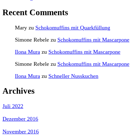
Recent Comments
Mary
zu
Schokomuffins mit Quarkfüllung
Simone Rebele
zu
Schokomuffins mit Mascarpone
Ilona Mura
zu
Schokomuffins mit Mascarpone
Simone Rebele
zu
Schokomuffins mit Mascarpone
Ilona Mura
zu
Schneller Nusskuchen
Archives
Juli 2022
Dezember 2016
November 2016