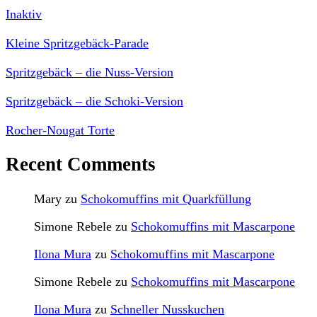
Inaktiv
Kleine Spritzgebäck-Parade
Spritzgebäck – die Nuss-Version
Spritzgebäck – die Schoki-Version
Rocher-Nougat Torte
Recent Comments
Mary
zu
Schokomuffins mit Quarkfüllung
Simone Rebele
zu
Schokomuffins mit Mascarpone
Ilona Mura
zu
Schokomuffins mit Mascarpone
Simone Rebele
zu
Schokomuffins mit Mascarpone
Ilona Mura
zu
Schneller Nusskuchen