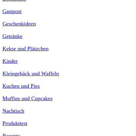
Gastpost
Geschenkideen
Getränke
Kekse und Plätzchen
Kinder
Kleingebäck und Waffeln
Kuchen und Pies
Muffins und Cupcakes
Nachtisch
Produkttest
Rezepte