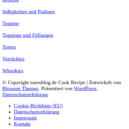
Süßigkeiten und Pralinen
Teatime
Toppings und Füllungen
Torten
Verrücktes
Whookies
© Copyright suessblog.de
Cook Recipe | Entwickelt von
Blossom Themes
. Präsentiert von
WordPress
.
Datenschutzerklärung
Cookie-Richtlinie (EU)
Datenschutzerklärung
Impressum
Kontakt