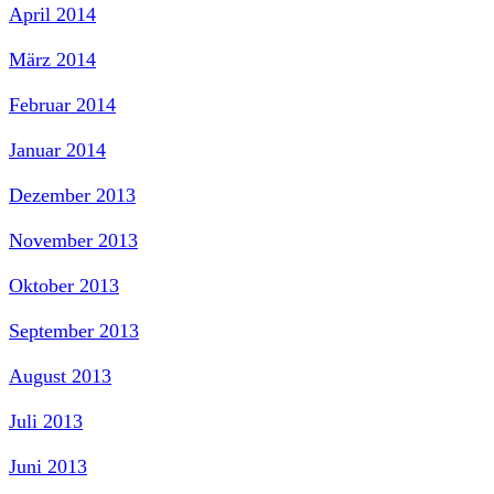
April 2014
März 2014
Februar 2014
Januar 2014
Dezember 2013
November 2013
Oktober 2013
September 2013
August 2013
Juli 2013
Juni 2013