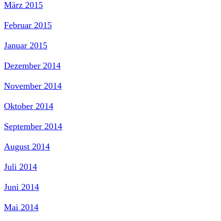
März 2015
Februar 2015
Januar 2015
Dezember 2014
November 2014
Oktober 2014
September 2014
August 2014
Juli 2014
Juni 2014
Mai 2014