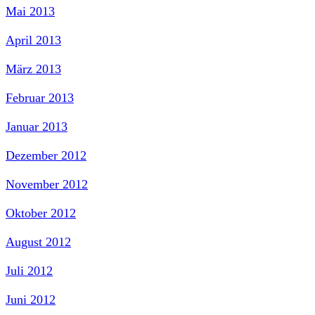
Mai 2013
April 2013
März 2013
Februar 2013
Januar 2013
Dezember 2012
November 2012
Oktober 2012
August 2012
Juli 2012
Juni 2012