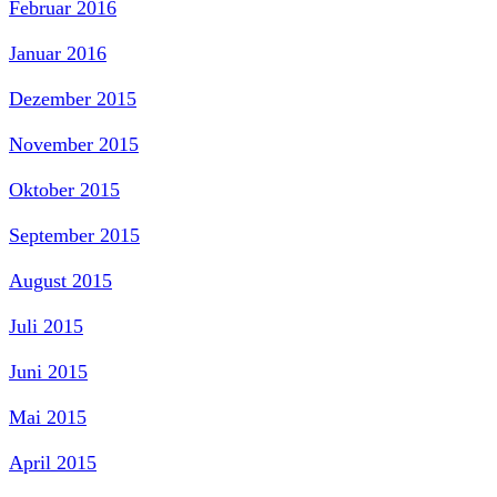
Februar 2016
Januar 2016
Dezember 2015
November 2015
Oktober 2015
September 2015
August 2015
Juli 2015
Juni 2015
Mai 2015
April 2015