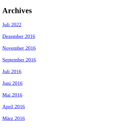
Archives
Juli 2022
Dezember 2016
November 2016
September 2016
Juli 2016
Juni 2016
Mai 2016
April 2016
März 2016