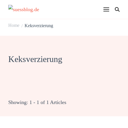
suessblog.de
Home
Keksverzierung
/
Keksverzierung
Showing: 1 - 1 of 1 Articles