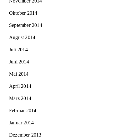
November 2014
Oktober 2014
September 2014
August 2014
Juli 2014
Juni 2014
Mai 2014
April 2014
März 2014
Februar 2014
Januar 2014
Dezember 2013