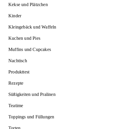
Kekse und Plätzchen
Kinder
Kleingebäck und Waffeln
Kuchen und Pies
Muffins und Cupcakes
Nachtisch
Produkttest
Rezepte
Süßigkeiten und Pralinen
Teatime
Toppings und Füllungen
Torten