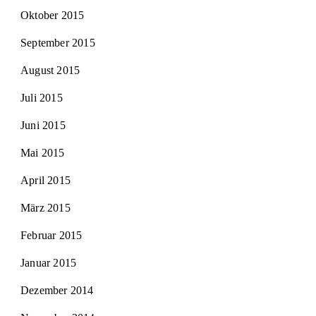
Oktober 2015
September 2015
August 2015
Juli 2015
Juni 2015
Mai 2015
April 2015
März 2015
Februar 2015
Januar 2015
Dezember 2014