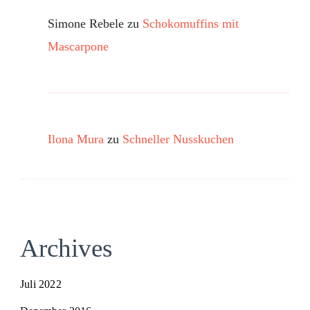
Simone Rebele
zu
Schokomuffins mit
Mascarpone
Ilona Mura
zu
Schneller Nusskuchen
Archives
Juli 2022