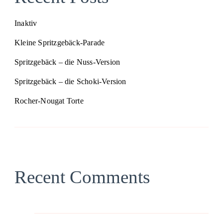
Inaktiv
Kleine Spritzgebäck-Parade
Spritzgebäck – die Nuss-Version
Spritzgebäck – die Schoki-Version
Rocher-Nougat Torte
Recent Comments