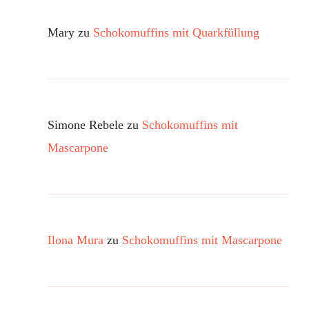
Mary
zu
Schokomuffins mit Quarkfüllung
Simone Rebele
zu
Schokomuffins mit
Mascarpone
Ilona Mura
zu
Schokomuffins mit Mascarpone