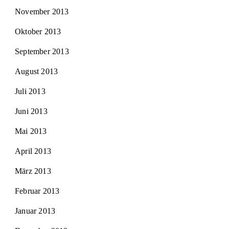
November 2013
Oktober 2013
September 2013
August 2013
Juli 2013
Juni 2013
Mai 2013
April 2013
März 2013
Februar 2013
Januar 2013