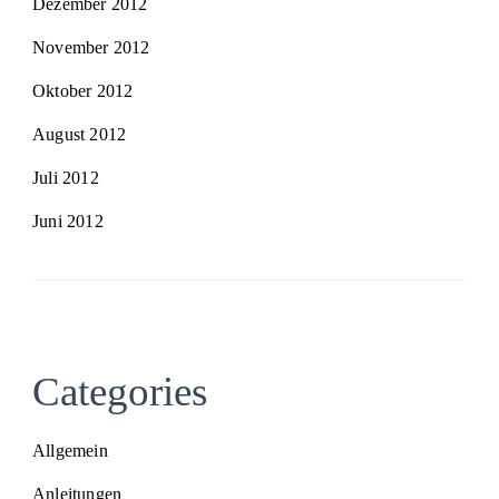
Dezember 2012
November 2012
Oktober 2012
August 2012
Juli 2012
Juni 2012
Categories
Allgemein
Anleitungen