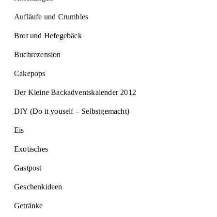
Aufläufe und Crumbles
Brot und Hefegebäck
Buchrezension
Cakepops
Der Kleine Backadventskalender 2012
DIY (Do it youself – Selbstgemacht)
Eis
Exotisches
Gastpost
Geschenkideen
Getränke