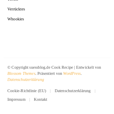
Verrücktes
Whookies
© Copyright suessblog.de
Cook Recipe | Entwickelt von
Blossom Themes
. Präsentiert von
WordPress
.
Datenschutzerklärung
Cookie-Richtlinie (EU)
Datenschutzerklärung
Impressum
Kontakt