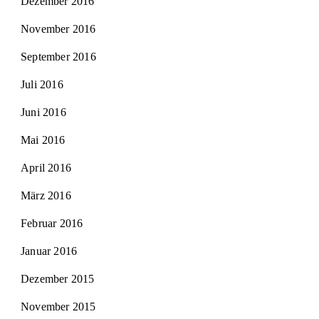
Dezember 2016
November 2016
September 2016
Juli 2016
Juni 2016
Mai 2016
April 2016
März 2016
Februar 2016
Januar 2016
Dezember 2015
November 2015