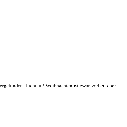
ergefunden. Juchuuu! Weihnachten ist zwar vorbei, aber