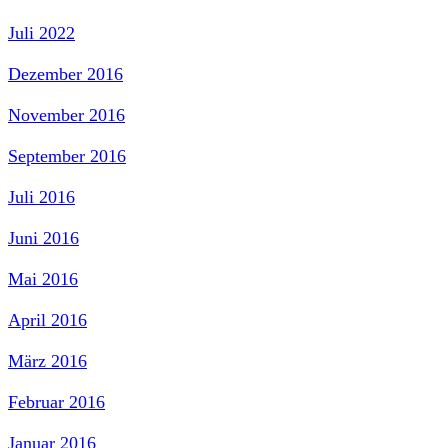
Juli 2022
Dezember 2016
November 2016
September 2016
Juli 2016
Juni 2016
Mai 2016
April 2016
März 2016
Februar 2016
Januar 2016