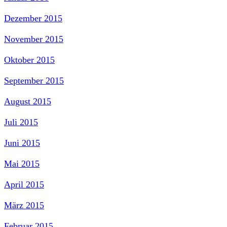
Dezember 2015
November 2015
Oktober 2015
September 2015
August 2015
Juli 2015
Juni 2015
Mai 2015
April 2015
März 2015
Februar 2015