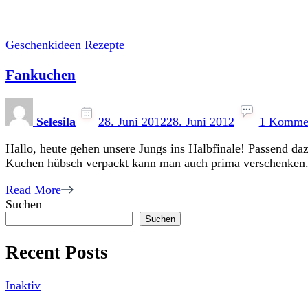
Geschenkideen
Rezepte
Fankuchen
Selesila
28. Juni 2012
28. Juni 2012
1 Komme
Hallo, heute gehen unsere Jungs ins Halbfinale! Passend d
Kuchen hübsch verpackt kann man auch prima verschenken.
Read More
Suchen
Suchen
Recent Posts
Inaktiv