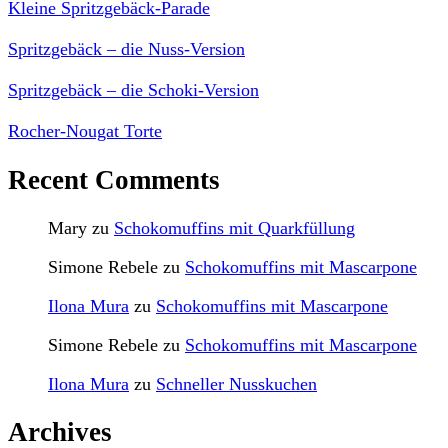
Kleine Spritzgebäck-Parade
Spritzgebäck – die Nuss-Version
Spritzgebäck – die Schoki-Version
Rocher-Nougat Torte
Recent Comments
Mary
zu
Schokomuffins mit Quarkfüllung
Simone Rebele
zu
Schokomuffins mit Mascarpone
Ilona Mura
zu
Schokomuffins mit Mascarpone
Simone Rebele
zu
Schokomuffins mit Mascarpone
Ilona Mura
zu
Schneller Nusskuchen
Archives