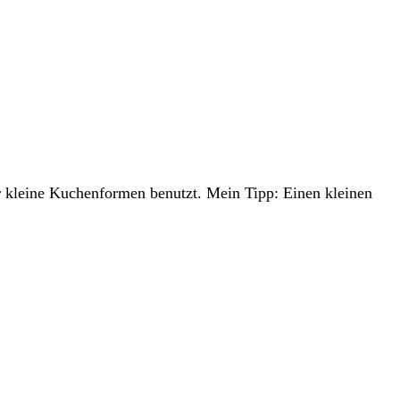
r kleine Kuchenformen benutzt. Mein Tipp: Einen kleinen