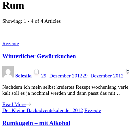
Rum
Showing: 1 - 4 of 4 Articles
Rezepte
Winterlicher Gewürzkuchen
Selesila
29. Dezember 2012
29. Dezember 2012
Nachdem ich mein selbst kreiertes Rezept wochenlang verleg
kalt soll es ja nochmal werden und dann passt das mit …
Read More
Der Kleine Backadventskalender 2012
Rezepte
Rumkugeln – mit Alkohol