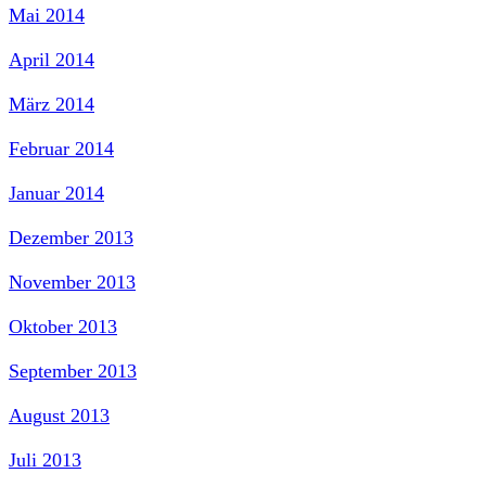
Mai 2014
April 2014
März 2014
Februar 2014
Januar 2014
Dezember 2013
November 2013
Oktober 2013
September 2013
August 2013
Juli 2013