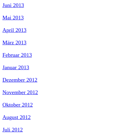
Juni 2013
Mai 2013
April 2013
März 2013
Februar 2013
Januar 2013
Dezember 2012
November 2012
Oktober 2012
August 2012
Juli 2012