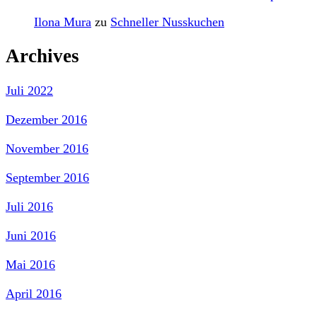
Ilona Mura
zu
Schneller Nusskuchen
Archives
Juli 2022
Dezember 2016
November 2016
September 2016
Juli 2016
Juni 2016
Mai 2016
April 2016