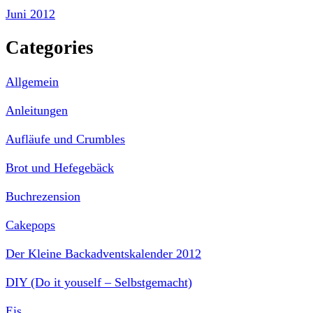
Juni 2012
Categories
Allgemein
Anleitungen
Aufläufe und Crumbles
Brot und Hefegebäck
Buchrezension
Cakepops
Der Kleine Backadventskalender 2012
DIY (Do it youself – Selbstgemacht)
Eis