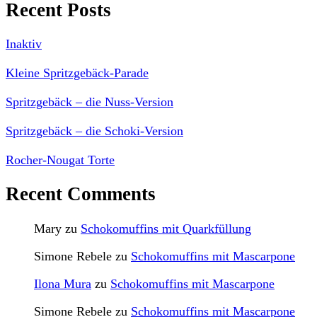
Recent Posts
Inaktiv
Kleine Spritzgebäck-Parade
Spritzgebäck – die Nuss-Version
Spritzgebäck – die Schoki-Version
Rocher-Nougat Torte
Recent Comments
Mary
zu
Schokomuffins mit Quarkfüllung
Simone Rebele
zu
Schokomuffins mit Mascarpone
Ilona Mura
zu
Schokomuffins mit Mascarpone
Simone Rebele
zu
Schokomuffins mit Mascarpone