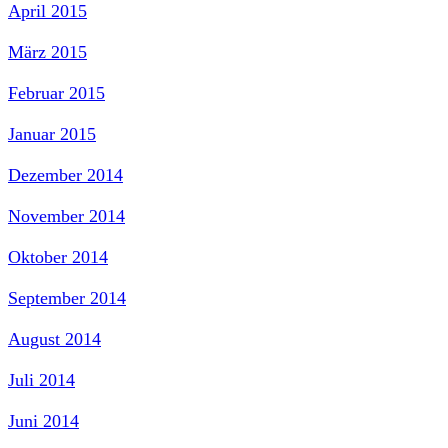
April 2015
März 2015
Februar 2015
Januar 2015
Dezember 2014
November 2014
Oktober 2014
September 2014
August 2014
Juli 2014
Juni 2014