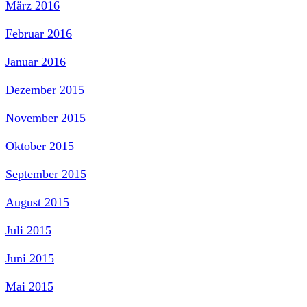
März 2016
Februar 2016
Januar 2016
Dezember 2015
November 2015
Oktober 2015
September 2015
August 2015
Juli 2015
Juni 2015
Mai 2015