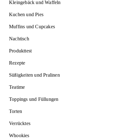
Kleingebäck und Waffeln
Kuchen und Pies
Muffins und Cupcakes
Nachtisch
Produkttest
Rezepte
Süßigkeiten und Pralinen
Teatime
Toppings und Füllungen
Torten
Verrücktes
Whookies