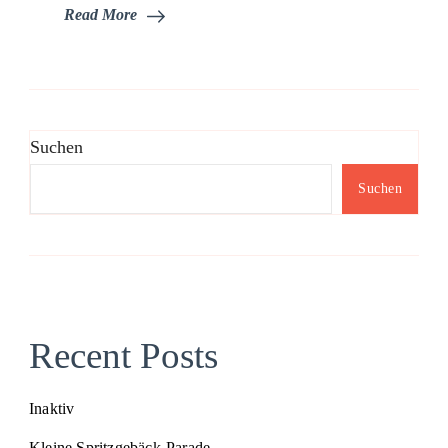
Read More
Suchen
Suchen
Recent Posts
Inaktiv
Kleine Spritzgebäck-Parade