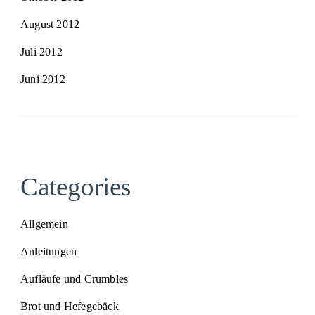
August 2012
Juli 2012
Juni 2012
Categories
Allgemein
Anleitungen
Aufläufe und Crumbles
Brot und Hefegebäck