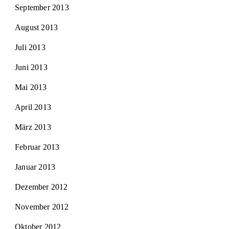
September 2013
August 2013
Juli 2013
Juni 2013
Mai 2013
April 2013
März 2013
Februar 2013
Januar 2013
Dezember 2012
November 2012
Oktober 2012