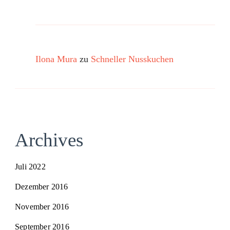
Ilona Mura
zu
Schneller Nusskuchen
Archives
Juli 2022
Dezember 2016
November 2016
September 2016