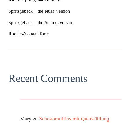
Spritzgebäck – die Nuss-Version
Spritzgebäck – die Schoki-Version
Rocher-Nougat Torte
Recent Comments
Mary
zu
Schokomuffins mit Quarkfüllung