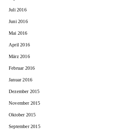
Juli 2016
Juni 2016
Mai 2016
April 2016
März 2016
Februar 2016
Januar 2016
Dezember 2015
November 2015
Oktober 2015
September 2015