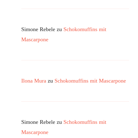
Simone Rebele
zu
Schokomuffins mit
Mascarpone
Ilona Mura
zu
Schokomuffins mit Mascarpone
Simone Rebele
zu
Schokomuffins mit
Mascarpone