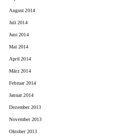
August 2014
Juli 2014
Juni 2014
Mai 2014
April 2014
März 2014
Februar 2014
Januar 2014
Dezember 2013
November 2013
Oktober 2013