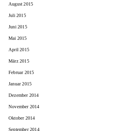
August 2015
Juli 2015
Juni 2015
Mai 2015
April 2015
März 2015
Februar 2015
Januar 2015
Dezember 2014
November 2014
Oktober 2014
September 2014