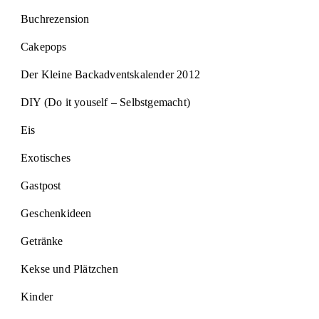
Buchrezension
Cakepops
Der Kleine Backadventskalender 2012
DIY (Do it youself – Selbstgemacht)
Eis
Exotisches
Gastpost
Geschenkideen
Getränke
Kekse und Plätzchen
Kinder