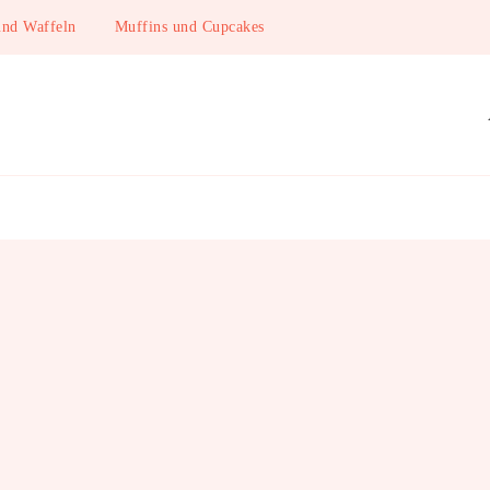
und Waffeln
Muffins und Cupcakes