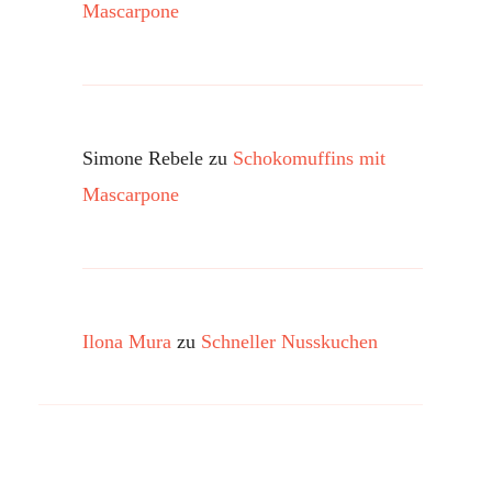
Mascarpone
Simone Rebele
zu
Schokomuffins mit
Mascarpone
Ilona Mura
zu
Schneller Nusskuchen