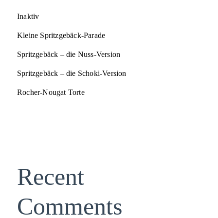
Inaktiv
Kleine Spritzgebäck-Parade
Spritzgebäck – die Nuss-Version
Spritzgebäck – die Schoki-Version
Rocher-Nougat Torte
Recent
Comments