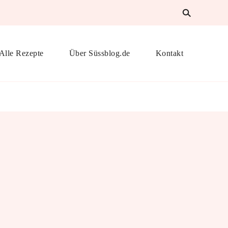
Alle Rezepte
Über Süssblog.de
Kontakt