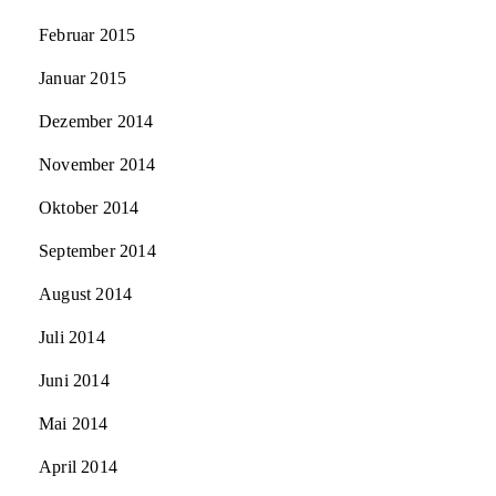
Februar 2015
Januar 2015
Dezember 2014
November 2014
Oktober 2014
September 2014
August 2014
Juli 2014
Juni 2014
Mai 2014
April 2014