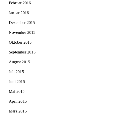
Februar 2016
Januar 2016
Dezember 2015
November 2015
Oktober 2015
September 2015
August 2015
Juli 2015
Juni 2015
Mai 2015
April 2015
März 2015