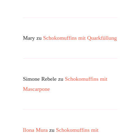
Mary
zu
Schokomuffins mit Quarkfüllung
Simone Rebele
zu
Schokomuffins mit
Mascarpone
Ilona Mura
zu
Schokomuffins mit