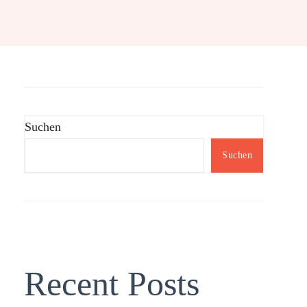
Suchen
Suchen
Recent Posts