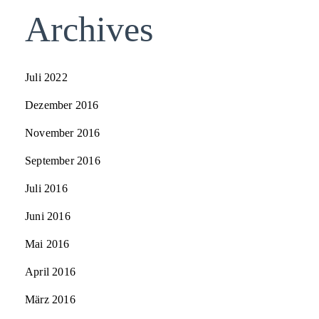
Archives
Juli 2022
Dezember 2016
November 2016
September 2016
Juli 2016
Juni 2016
Mai 2016
April 2016
März 2016