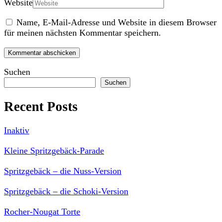
Website
Name, E-Mail-Adresse und Website in diesem Browser
für meinen nächsten Kommentar speichern.
Suchen
Suchen
Recent Posts
Inaktiv
Kleine Spritzgebäck-Parade
Spritzgebäck – die Nuss-Version
Spritzgebäck – die Schoki-Version
Rocher-Nougat Torte