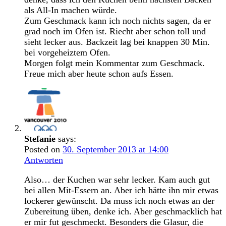
als All-In machen würde.
Zum Geschmack kann ich noch nichts sagen, da er
grad noch im Ofen ist. Riecht aber schon toll und
sieht lecker aus. Backzeit lag bei knappen 30 Min.
bei vorgeheiztem Ofen.
Morgen folgt mein Kommentar zum Geschmack.
Freue mich aber heute schon aufs Essen.
Stefanie
says:
Posted on
30. September 2013 at 14:00
Antworten
Also… der Kuchen war sehr lecker. Kam auch gut
bei allen Mit-Essern an. Aber ich hätte ihn mir etwas
lockerer gewünscht. Da muss ich noch etwas an der
Zubereitung üben, denke ich. Aber geschmacklich hat
er mir fut geschmeckt. Besonders die Glasur, die