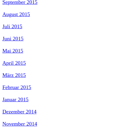
September 2015
August 2015
Juli 2015
Juni 2015
Mai 2015
April 2015
März 2015
Februar 2015
Januar 2015
Dezember 2014
November 2014