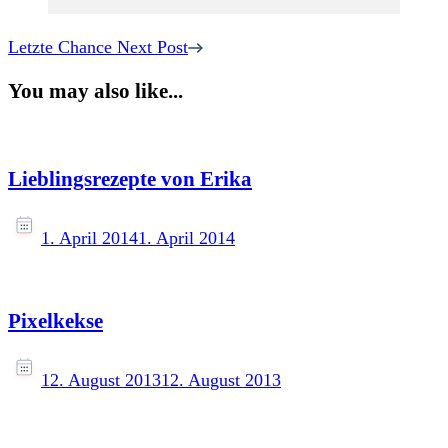
Letzte Chance
Next Post
You may also like...
Lieblingsrezepte von Erika
1. April 2014
1. April 2014
Pixelkekse
12. August 2013
12. August 2013