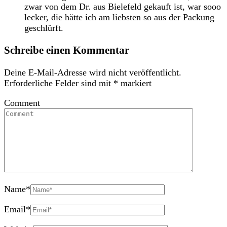
zwar von dem Dr. aus Bielefeld gekauft ist, war sooo
lecker, die hätte ich am liebsten so aus der Packung
geschlürft.
Schreibe einen Kommentar
Deine E-Mail-Adresse wird nicht veröffentlicht.
Erforderliche Felder sind mit
*
markiert
Comment
Name
*
Email
*