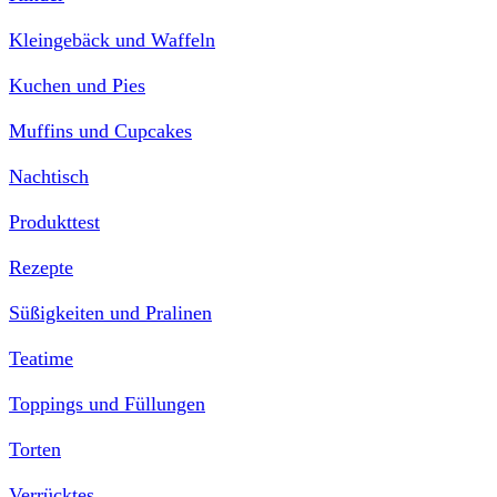
Kleingebäck und Waffeln
Kuchen und Pies
Muffins und Cupcakes
Nachtisch
Produkttest
Rezepte
Süßigkeiten und Pralinen
Teatime
Toppings und Füllungen
Torten
Verrücktes