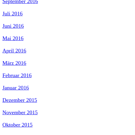
September 2016
Juli 2016
Juni 2016
Mai 2016
April 2016
März 2016
Februar 2016
Januar 2016
Dezember 2015
November 2015
Oktober 2015