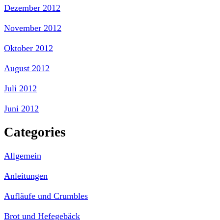
Dezember 2012
November 2012
Oktober 2012
August 2012
Juli 2012
Juni 2012
Categories
Allgemein
Anleitungen
Aufläufe und Crumbles
Brot und Hefegebäck