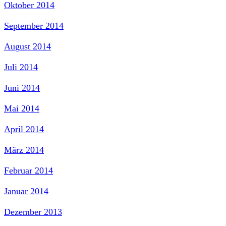
Oktober 2014
September 2014
August 2014
Juli 2014
Juni 2014
Mai 2014
April 2014
März 2014
Februar 2014
Januar 2014
Dezember 2013