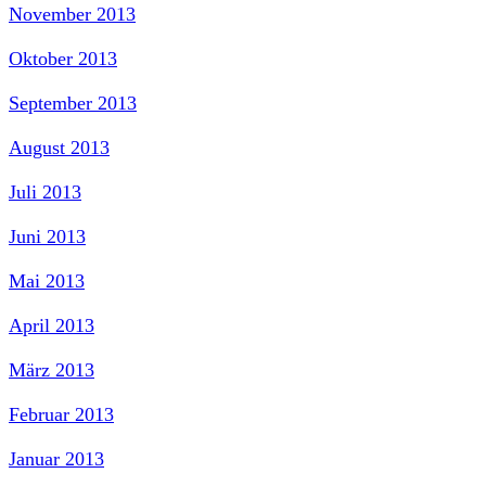
November 2013
Oktober 2013
September 2013
August 2013
Juli 2013
Juni 2013
Mai 2013
April 2013
März 2013
Februar 2013
Januar 2013