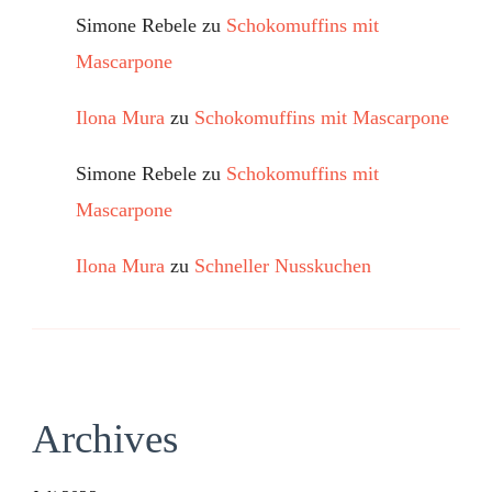
Simone Rebele
zu
Schokomuffins mit
Mascarpone
Ilona Mura
zu
Schokomuffins mit Mascarpone
Simone Rebele
zu
Schokomuffins mit
Mascarpone
Ilona Mura
zu
Schneller Nusskuchen
Archives