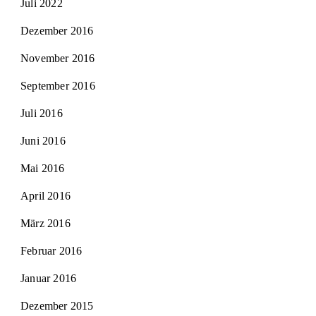
Juli 2022
Dezember 2016
November 2016
September 2016
Juli 2016
Juni 2016
Mai 2016
April 2016
März 2016
Februar 2016
Januar 2016
Dezember 2015