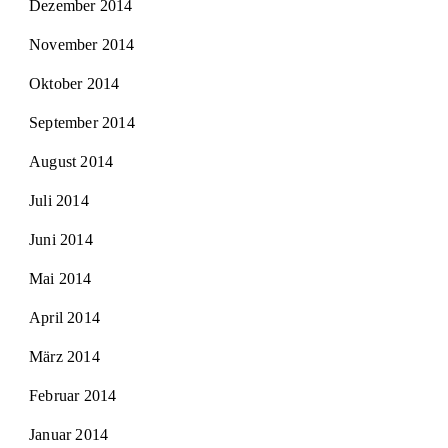
Dezember 2014
November 2014
Oktober 2014
September 2014
August 2014
Juli 2014
Juni 2014
Mai 2014
April 2014
März 2014
Februar 2014
Januar 2014