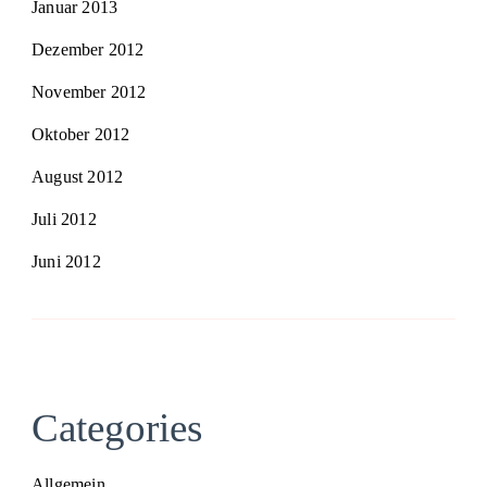
Januar 2013
Dezember 2012
November 2012
Oktober 2012
August 2012
Juli 2012
Juni 2012
Categories
Allgemein