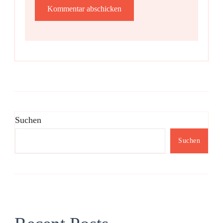
Suchen
Suchen