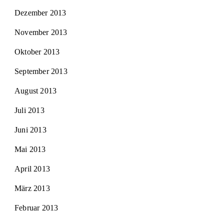
Dezember 2013
November 2013
Oktober 2013
September 2013
August 2013
Juli 2013
Juni 2013
Mai 2013
April 2013
März 2013
Februar 2013