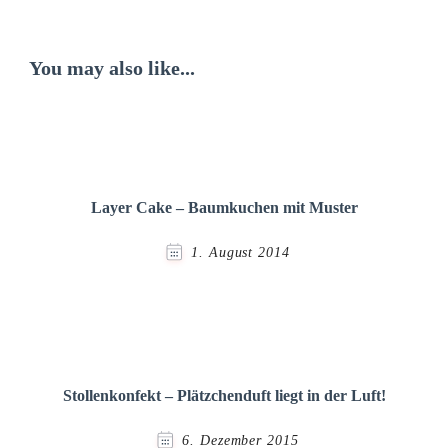
You may also like...
Layer Cake – Baumkuchen mit Muster
1. August 2014
Stollenkonfekt – Plätzchenduft liegt in der Luft!
6. Dezember 2015