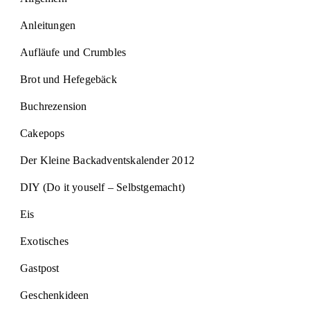
Anleitungen
Aufläufe und Crumbles
Brot und Hefegebäck
Buchrezension
Cakepops
Der Kleine Backadventskalender 2012
DIY (Do it youself – Selbstgemacht)
Eis
Exotisches
Gastpost
Geschenkideen