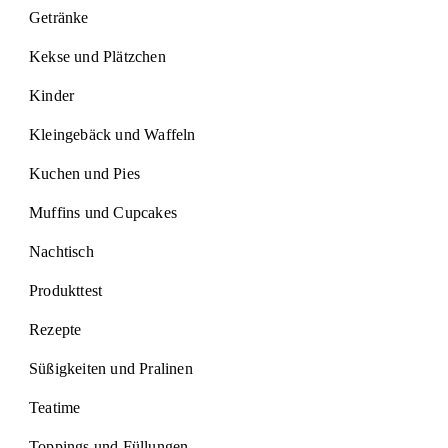
Getränke
Kekse und Plätzchen
Kinder
Kleingebäck und Waffeln
Kuchen und Pies
Muffins und Cupcakes
Nachtisch
Produkttest
Rezepte
Süßigkeiten und Pralinen
Teatime
Toppings und Füllungen