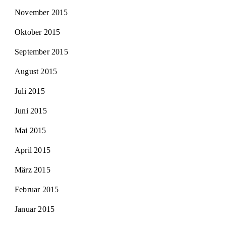
November 2015
Oktober 2015
September 2015
August 2015
Juli 2015
Juni 2015
Mai 2015
April 2015
März 2015
Februar 2015
Januar 2015