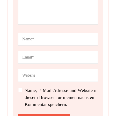
Name, E-Mail-Adresse und Website in
diesem Browser für meinen nächsten
Kommentar speichern.