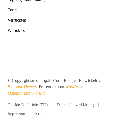
Torten
Verrücktes
Whookies
© Copyright suessblog.de
Cook Recipe | Entwickelt von
Blossom Themes
. Präsentiert von
WordPress
.
Datenschutzerklärung
Cookie-Richtlinie (EU)
Datenschutzerklärung
Impressum
Kontakt