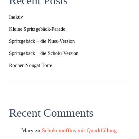
Recent Posts
Inaktiv
Kleine Spritzgebäck-Parade
Spritzgebäck – die Nuss-Version
Spritzgebäck – die Schoki-Version
Rocher-Nougat Torte
Recent Comments
Mary
zu
Schokomuffins mit Quarkfüllung