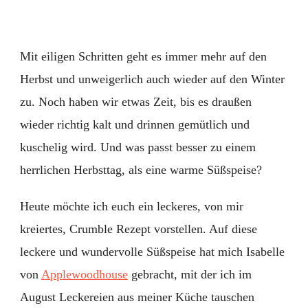
Mit eiligen Schritten geht es immer mehr auf den
Herbst und unweigerlich auch wieder auf den Winter
zu. Noch haben wir etwas Zeit, bis es draußen
wieder richtig kalt und drinnen gemütlich und
kuschelig wird. Und was passt besser zu einem
herrlichen Herbsttag, als eine warme Süßspeise?
Heute möchte ich euch ein leckeres, von mir
kreiertes, Crumble Rezept vorstellen. Auf diese
leckere und wundervolle Süßspeise hat mich Isabelle
von
Applewoodhouse
gebracht, mit der ich im
August Leckereien aus meiner Küche tauschen