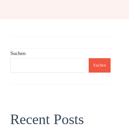
Suchen
Suchen
Recent Posts