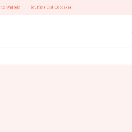
und Waffeln
Muffins und Cupcakes