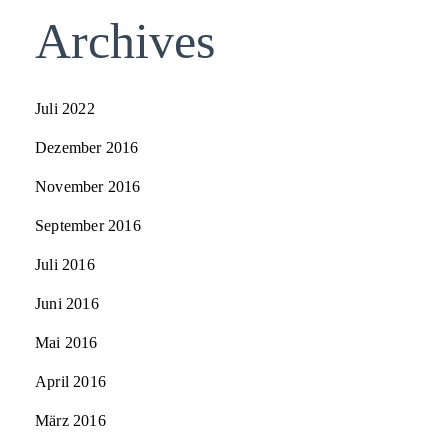
Archives
Juli 2022
Dezember 2016
November 2016
September 2016
Juli 2016
Juni 2016
Mai 2016
April 2016
März 2016
crumble