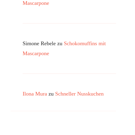
Mascarpone
Simone Rebele
zu
Schokomuffins mit
Mascarpone
Ilona Mura
zu
Schneller Nusskuchen