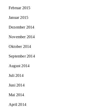
Februar 2015
Januar 2015
Dezember 2014
November 2014
Oktober 2014
September 2014
August 2014
Juli 2014
Juni 2014
Mai 2014
April 2014