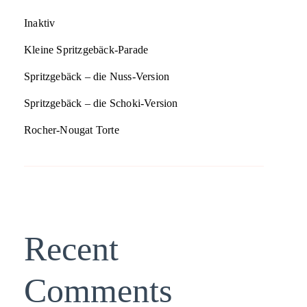
Inaktiv
Kleine Spritzgebäck-Parade
Spritzgebäck – die Nuss-Version
Spritzgebäck – die Schoki-Version
Rocher-Nougat Torte
Recent
Comments