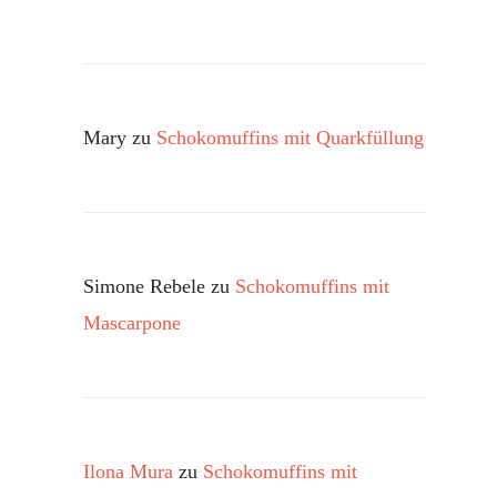
Mary
zu
Schokomuffins mit Quarkfüllung
Simone Rebele
zu
Schokomuffins mit
Mascarpone
Ilona Mura
zu
Schokomuffins mit