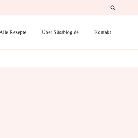
Alle Rezepte
Über Süssblog.de
Kontakt