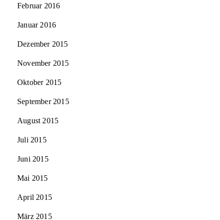
Februar 2016
Januar 2016
Dezember 2015
November 2015
Oktober 2015
September 2015
August 2015
Juli 2015
Juni 2015
Mai 2015
April 2015
März 2015