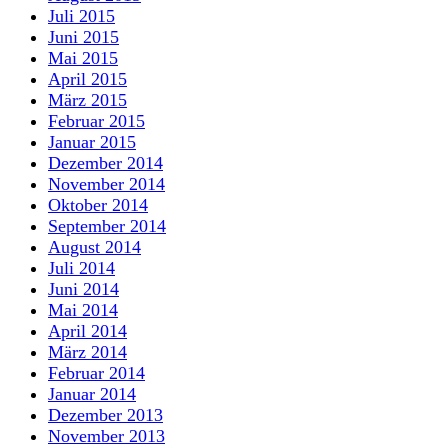
Juli 2015
Juni 2015
Mai 2015
April 2015
März 2015
Februar 2015
Januar 2015
Dezember 2014
November 2014
Oktober 2014
September 2014
August 2014
Juli 2014
Juni 2014
Mai 2014
April 2014
März 2014
Februar 2014
Januar 2014
Dezember 2013
November 2013