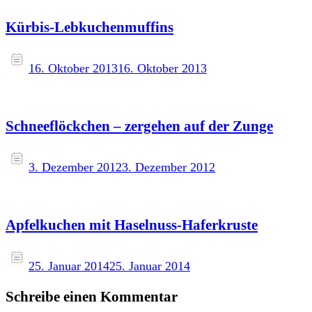
Kürbis-Lebkuchenmuffins
16. Oktober 2013
16. Oktober 2013
Schneeflöckchen – zergehen auf der Zunge
3. Dezember 2012
3. Dezember 2012
Apfelkuchen mit Haselnuss-Haferkruste
25. Januar 2014
25. Januar 2014
Schreibe einen Kommentar