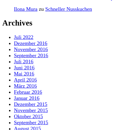
Ilona Mura
zu
Schneller Nusskuchen
Archives
Juli 2022
Dezember 2016
November 2016
September 2016
Juli 2016
Juni 2016
Mai 2016
April 2016
März 2016
Februar 2016
Januar 2016
Dezember 2015
November 2015
Oktober 2015
September 2015
August 2015