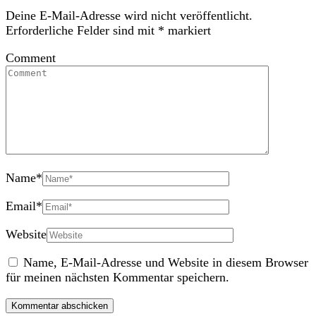
Deine E-Mail-Adresse wird nicht veröffentlicht.
Erforderliche Felder sind mit
*
markiert
Comment
Name
*
Email
*
Website
Name, E-Mail-Adresse und Website in diesem Browser
für meinen nächsten Kommentar speichern.