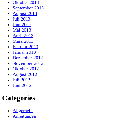
Oktober 2013
September 2013
August 2013
Juli 2013
Juni 2013
Mai 2013
April 2013
März 2013
Februar 2013
Januar 2013
Dezember 2012
November 2012
Oktober 2012
August 2012
Juli 2012
Juni 2012
Categories
Allgemein
Anleitungen