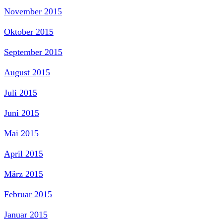
November 2015
Oktober 2015
September 2015
August 2015
Juli 2015
Juni 2015
Mai 2015
April 2015
März 2015
Februar 2015
Januar 2015