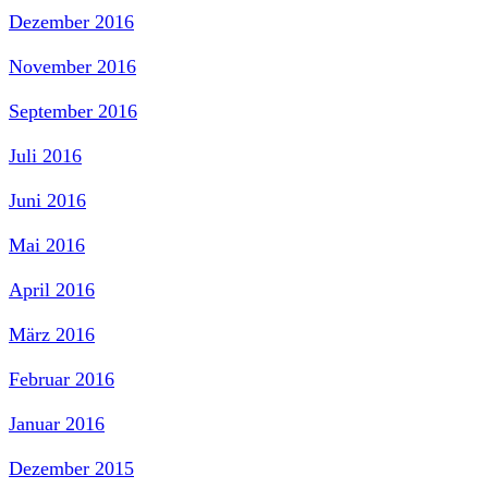
Dezember 2016
November 2016
September 2016
Juli 2016
Juni 2016
Mai 2016
April 2016
März 2016
Februar 2016
Januar 2016
Dezember 2015