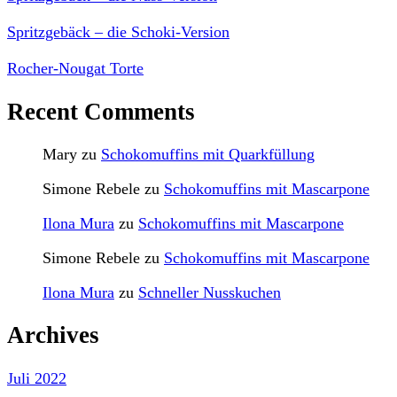
Spritzgebäck – die Schoki-Version
Rocher-Nougat Torte
Recent Comments
Mary
zu
Schokomuffins mit Quarkfüllung
Simone Rebele
zu
Schokomuffins mit Mascarpone
Ilona Mura
zu
Schokomuffins mit Mascarpone
Simone Rebele
zu
Schokomuffins mit Mascarpone
Ilona Mura
zu
Schneller Nusskuchen
Archives
Juli 2022