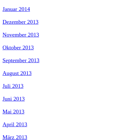
Januar 2014
Dezember 2013
November 2013
Oktober 2013
September 2013
August 2013
Juli 2013
Juni 2013
Mai 2013
April 2013
März 2013