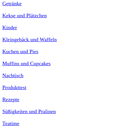
Getränke
Kekse und Plätzchen
Kinder
Kleingebäck und Waffeln
Kuchen und Pies
Muffins und Cupcakes
Nachtisch
Produkttest
Rezepte
Süßigkeiten und Pralinen
Teatime