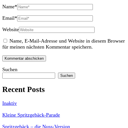
Name
*
Email
*
Website
Name, E-Mail-Adresse und Website in diesem Browser
für meinen nächsten Kommentar speichern.
Suchen
Suchen
Recent Posts
Inaktiv
Kleine Spritzgebäck-Parade
Spritzgebäck – die Nuss-Version