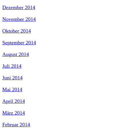
Dezember 2014
November 2014
Oktober 2014
September 2014
August 2014
Juli 2014
Juni 2014
Mai 2014
April 2014
März 2014
Februar 2014