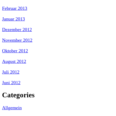
Februar 2013
Januar 2013
Dezember 2012
November 2012
Oktober 2012
August 2012
Juli 2012
Juni 2012
Categories
Allgemein