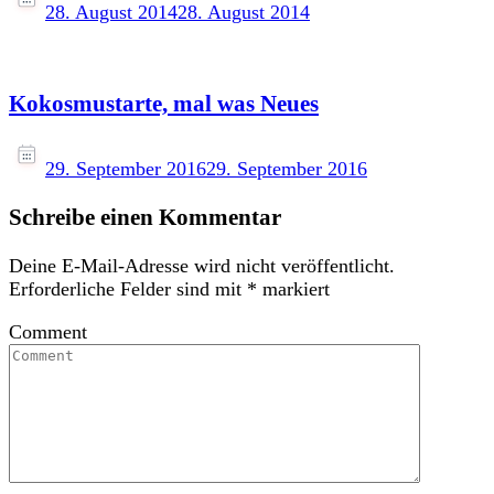
28. August 2014
28. August 2014
Kokosmustarte, mal was Neues
29. September 2016
29. September 2016
Schreibe einen Kommentar
Deine E-Mail-Adresse wird nicht veröffentlicht.
Erforderliche Felder sind mit
*
markiert
Comment