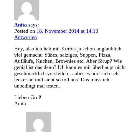
Anita
says:
Posted on
18. November 2014 at 14:13
Antworten
Hey, also ich hab mit Kürbis ja schon unglaublich
viel gemacht. Süßes, salziges, Suppen, Pizza,
Aufläufe, Kuchen, Brownies etc. Aber Sirup? Wie
genial ist das denn? Ich kann es mir überhaupt nicht
geschmacklich vorstellen… aber es hört sich sehr
lecker an und sieht so toll aus. Das muss ich
unbedingt mal testen.
Lieben Gruß
Anita