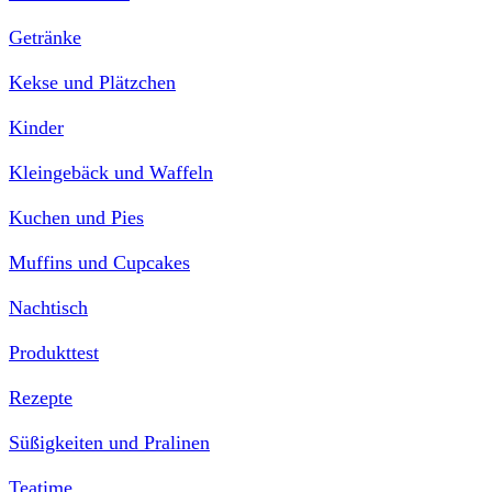
Getränke
Kekse und Plätzchen
Kinder
Kleingebäck und Waffeln
Kuchen und Pies
Muffins und Cupcakes
Nachtisch
Produkttest
Rezepte
Süßigkeiten und Pralinen
Teatime