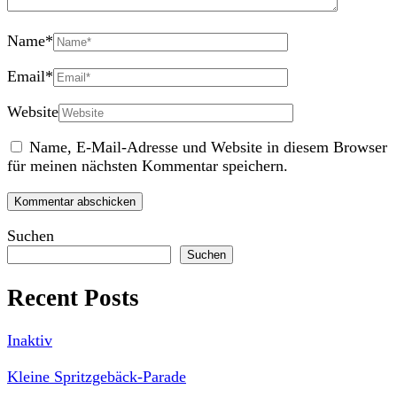
Name
*
Email
*
Website
Name, E-Mail-Adresse und Website in diesem Browser
für meinen nächsten Kommentar speichern.
Suchen
Suchen
Recent Posts
Inaktiv
Kleine Spritzgebäck-Parade