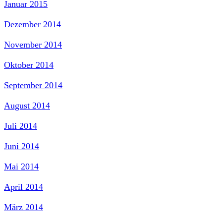
Januar 2015
Dezember 2014
November 2014
Oktober 2014
September 2014
August 2014
Juli 2014
Juni 2014
Mai 2014
April 2014
März 2014