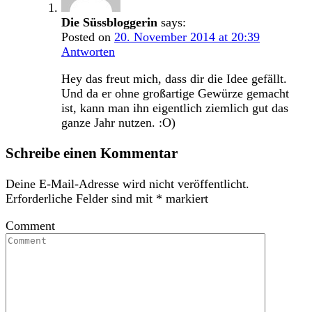
Die Süssbloggerin
says:
Posted on
20. November 2014 at 20:39
Antworten
Hey das freut mich, dass dir die Idee gefällt.
Und da er ohne großartige Gewürze gemacht
ist, kann man ihn eigentlich ziemlich gut das
ganze Jahr nutzen. :O)
Schreibe einen Kommentar
Deine E-Mail-Adresse wird nicht veröffentlicht.
Erforderliche Felder sind mit
*
markiert
Comment