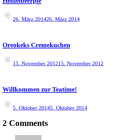
Heidelbeerpie
26. März 2014
26. März 2014
Oreokeks Cremekuchen
15. November 2012
15. November 2012
Willkommen zur Teatime!
5. Oktober 2014
5. Oktober 2014
2 Comments