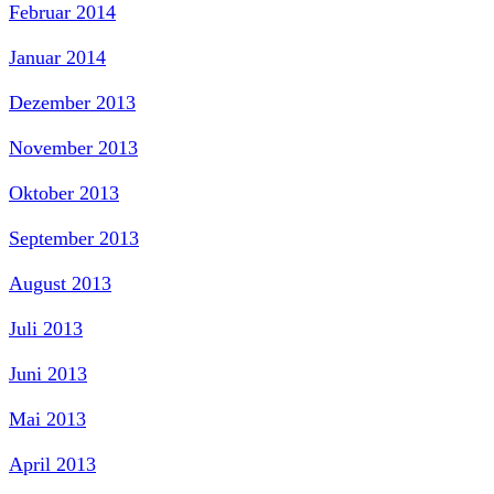
Februar 2014
Januar 2014
Dezember 2013
November 2013
Oktober 2013
September 2013
August 2013
Juli 2013
Juni 2013
Mai 2013
April 2013