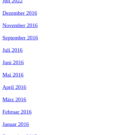
Juli 2022
Dezember 2016
November 2016
September 2016
Juli 2016
Juni 2016
Mai 2016
April 2016
März 2016
Februar 2016
Januar 2016