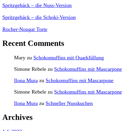
Spritzgebäck – die Nuss-Version
Spritzgebäck – die Schoki-Version
Rocher-Nougat Torte
Recent Comments
Mary
zu
Schokomuffins mit Quarkfüllung
Simone Rebele
zu
Schokomuffins mit Mascarpone
Ilona Mura
zu
Schokomuffins mit Mascarpone
Simone Rebele
zu
Schokomuffins mit Mascarpone
Ilona Mura
zu
Schneller Nusskuchen
Archives