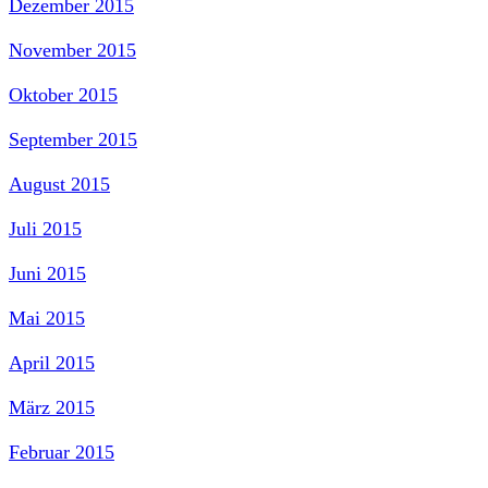
Dezember 2015
November 2015
Oktober 2015
September 2015
August 2015
Juli 2015
Juni 2015
Mai 2015
April 2015
März 2015
Februar 2015