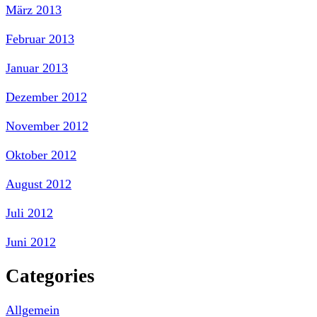
März 2013
Februar 2013
Januar 2013
Dezember 2012
November 2012
Oktober 2012
August 2012
Juli 2012
Juni 2012
Categories
Allgemein