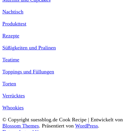
Nachtisch
Produkttest
Rezepte
Süßigkeiten und Pralinen
Teatime
Toppings und Füllungen
Torten
Verrücktes
Whookies
© Copyright suessblog.de
Cook Recipe | Entwickelt von
Blossom Themes
. Präsentiert von
WordPress
.