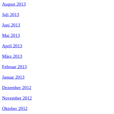
August 2013
Juli 2013
Juni 2013
Mai 2013
April 2013
März 2013
Februar 2013
Januar 2013
Dezember 2012
November 2012
Oktober 2012