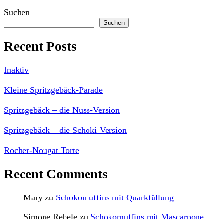
Suchen
Suchen
Recent Posts
Inaktiv
Kleine Spritzgebäck-Parade
Spritzgebäck – die Nuss-Version
Spritzgebäck – die Schoki-Version
Rocher-Nougat Torte
Recent Comments
Mary
zu
Schokomuffins mit Quarkfüllung
Simone Rebele
zu
Schokomuffins mit Mascarpone