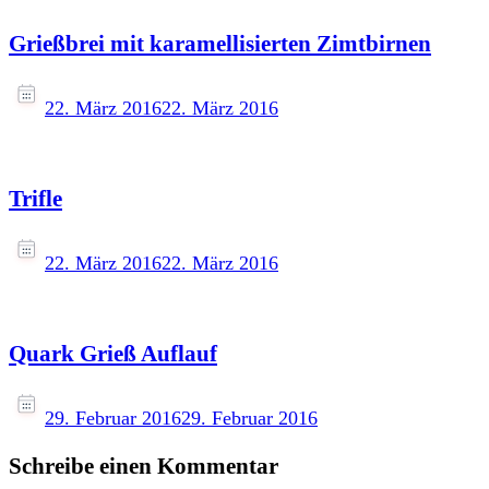
Grießbrei mit karamellisierten Zimtbirnen
22. März 2016
22. März 2016
Trifle
22. März 2016
22. März 2016
Quark Grieß Auflauf
29. Februar 2016
29. Februar 2016
Schreibe einen Kommentar