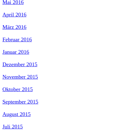
Mai 2016
April 2016
März 2016
Februar 2016
Januar 2016
Dezember 2015
November 2015
Oktober 2015
September 2015
August 2015
Juli 2015