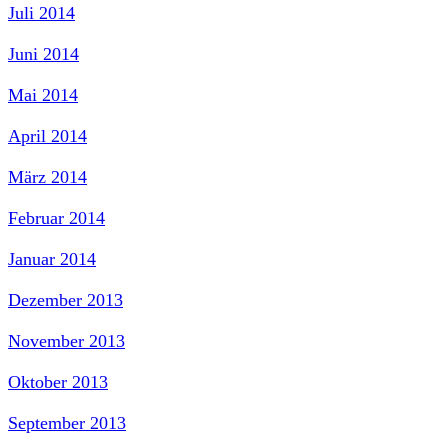
Juli 2014
Juni 2014
Mai 2014
April 2014
März 2014
Februar 2014
Januar 2014
Dezember 2013
November 2013
Oktober 2013
September 2013