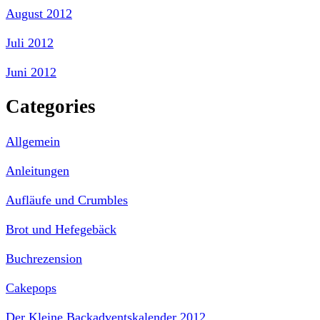
August 2012
Juli 2012
Juni 2012
Categories
Allgemein
Anleitungen
Aufläufe und Crumbles
Brot und Hefegebäck
Buchrezension
Cakepops
Der Kleine Backadventskalender 2012