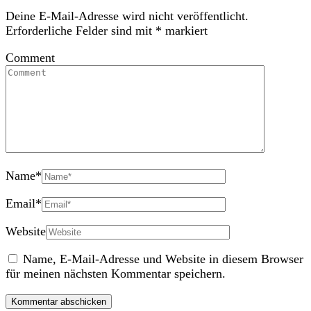
Deine E-Mail-Adresse wird nicht veröffentlicht.
Erforderliche Felder sind mit
*
markiert
Comment
Name
*
Email
*
Website
Name, E-Mail-Adresse und Website in diesem Browser
für meinen nächsten Kommentar speichern.