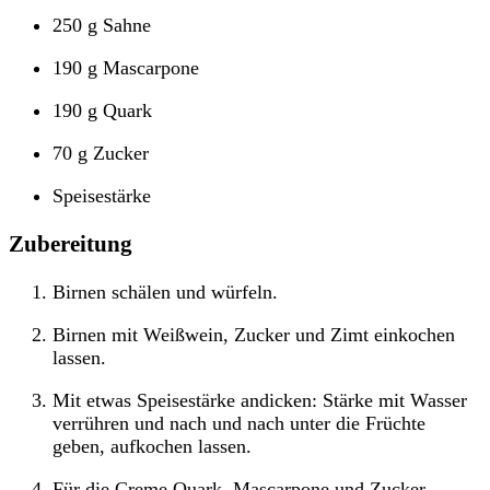
250 g Sahne
190 g Mascarpone
190 g Quark
70 g Zucker
Speisestärke
Zubereitung
Birnen schälen und würfeln.
Birnen mit Weißwein, Zucker und Zimt einkochen
lassen.
Mit etwas Speisestärke andicken: Stärke mit Wasser
verrühren und nach und nach unter die Früchte
geben, aufkochen lassen.
Für die Creme Quark, Mascarpone und Zucker