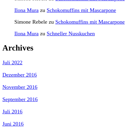
Ilona Mura
zu
Schokomuffins mit Mascarpone
Simone Rebele
zu
Schokomuffins mit Mascarpone
Ilona Mura
zu
Schneller Nusskuchen
Archives
Juli 2022
Dezember 2016
November 2016
September 2016
Juli 2016
Juni 2016