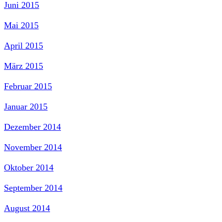
Juni 2015
Mai 2015
April 2015
März 2015
Februar 2015
Januar 2015
Dezember 2014
November 2014
Oktober 2014
September 2014
August 2014