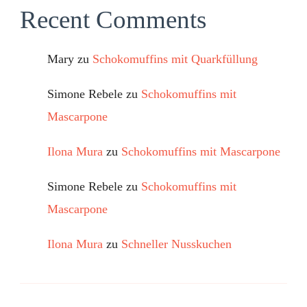
Recent Comments
Mary
zu
Schokomuffins mit Quarkfüllung
Simone Rebele
zu
Schokomuffins mit
Mascarpone
Ilona Mura
zu
Schokomuffins mit Mascarpone
Simone Rebele
zu
Schokomuffins mit
Mascarpone
Ilona Mura
zu
Schneller Nusskuchen