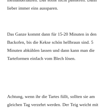
ineinanderlaufen. Das sollte nicht passieren. Dann
lieber immer eins aussparen.
Das Ganze kommt dann für 15-20 Minuten in den
Backofen, bis die Kekse schön hellbraun sind. 5
Minuten abkühlen lassen und dann kann man die
Tarteformen einfach vom Blech lösen.
Achtung, wenn ihr die Tartes füllt, sollten sie am
gleichen Tag verzehrt werden. Der Teig weicht mit