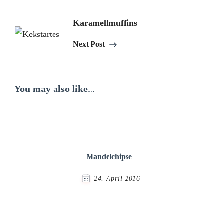
Karamellmuffins
Next Post
You may also like...
Mandelchipse
24. April 2016