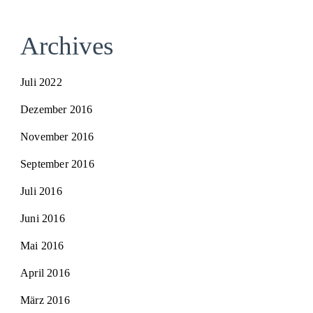
Archives
Juli 2022
Dezember 2016
November 2016
September 2016
Juli 2016
Juni 2016
Mai 2016
April 2016
März 2016