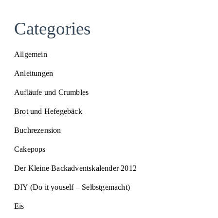
Categories
Allgemein
Anleitungen
Aufläufe und Crumbles
Brot und Hefegebäck
Buchrezension
Cakepops
Der Kleine Backadventskalender 2012
DIY (Do it youself – Selbstgemacht)
Eis