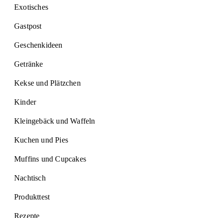
Exotisches
Gastpost
Geschenkideen
Getränke
Kekse und Plätzchen
Kinder
Kleingebäck und Waffeln
Kuchen und Pies
Muffins und Cupcakes
Nachtisch
Produkttest
Rezepte