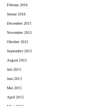
Februar 2016
Januar 2016
Dezember 2015
November 2015
Oktober 2015
September 2015
August 2015
Juli 2015
Juni 2015
Mai 2015
April 2015