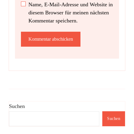
Name, E-Mail-Adresse und Website in
diesem Browser für meinen nächsten
Kommentar speichern.
Suchen
Suchen