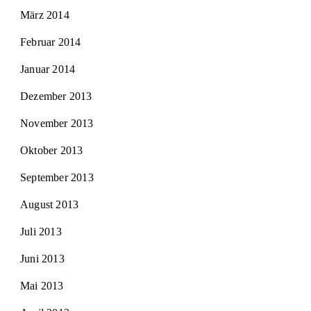
März 2014
Februar 2014
Januar 2014
Dezember 2013
November 2013
Oktober 2013
September 2013
August 2013
Juli 2013
Juni 2013
Mai 2013