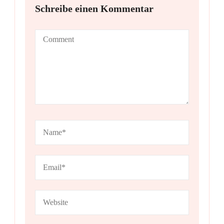
Schreibe einen Kommentar