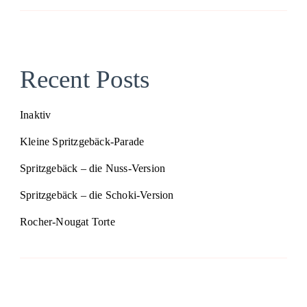
Recent Posts
Inaktiv
Kleine Spritzgebäck-Parade
Spritzgebäck – die Nuss-Version
Spritzgebäck – die Schoki-Version
Rocher-Nougat Torte