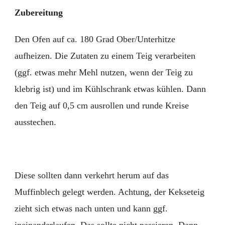
Zubereitung
Den Ofen auf ca. 180 Grad Ober/Unterhitze
aufheizen. Die Zutaten zu einem Teig verarbeiten
(ggf. etwas mehr Mehl nutzen, wenn der Teig zu
klebrig ist) und im Kühlschrank etwas kühlen. Dann
den Teig auf 0,5 cm ausrollen und runde Kreise
ausstechen.
Diese sollten dann verkehrt herum auf das
Muffinblech gelegt werden. Achtung, der Kekseteig
zieht sich etwas nach unten und kann ggf.