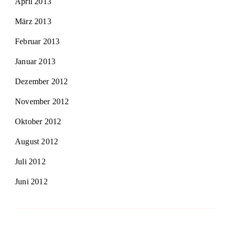
April 2013
März 2013
Februar 2013
Januar 2013
Dezember 2012
November 2012
Oktober 2012
August 2012
Juli 2012
Juni 2012