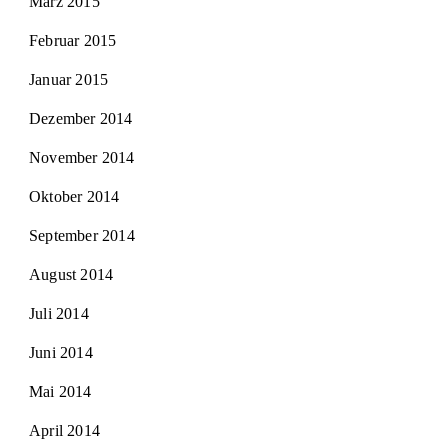
März 2015
Februar 2015
Januar 2015
Dezember 2014
November 2014
Oktober 2014
September 2014
August 2014
Juli 2014
Juni 2014
Mai 2014
April 2014