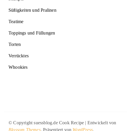
Süßigkeiten und Pralinen
Teatime
Toppings und Füllungen
Torten
Verrücktes
Whookies
© Copyright suessblog.de
Cook Recipe | Entwickelt von
Blossom Themes
. Präsentiert von
WordPress
.