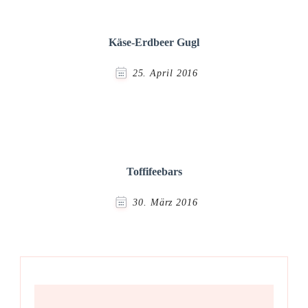
Käse-Erdbeer Gugl
25. April 2016
Toffifeebars
30. März 2016