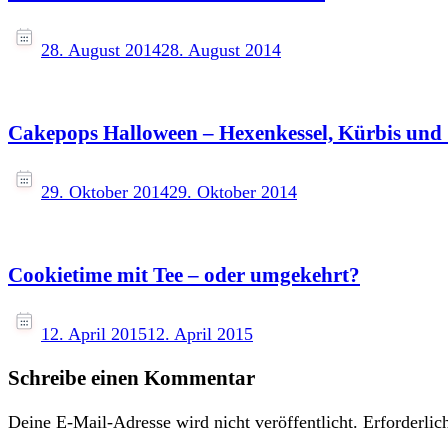
28. August 2014
28. August 2014
Cakepops Halloween – Hexenkessel, Kürbis und
29. Oktober 2014
29. Oktober 2014
Cookietime mit Tee – oder umgekehrt?
12. April 2015
12. April 2015
Schreibe einen Kommentar
Deine E-Mail-Adresse wird nicht veröffentlicht.
Erforderlic