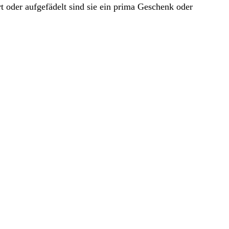
t oder aufgefädelt sind sie ein prima Geschenk oder