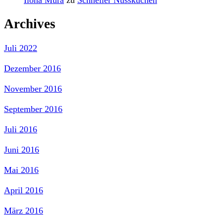
Archives
Juli 2022
Dezember 2016
November 2016
September 2016
Juli 2016
Juni 2016
Mai 2016
April 2016
März 2016