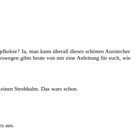
nopfkekse? Ja, man kann überall dieses schönen Ausstecher
swegen gibts heute von mir eine Anleitung für euch, wie
 einen Strohhalm. Das wars schon.
es aus.