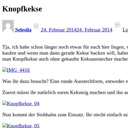
Knopfkekse
Selesila
24. Februar 2014
24. Februar 2014
Le
Tja, ich habe schon länger noch etwas für euch hier liegen,
kaufen und wenn man dann gerade Kekse backen will, haben 
man Knopfkekse auch ohne gekaufte Keksausstecher mache
Was ihr dazu braucht? Eine runde Ausstechform, entweder e
Zuerst müsst ihr natürlich euren Keksteig machen und ihn au
Nun kommt der Stohhalm zum Einsatz. Ihr stecht einfach mi