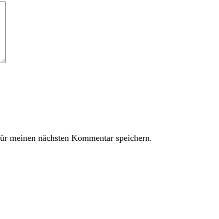
ür meinen nächsten Kommentar speichern.