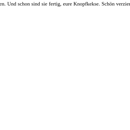
. Und schon sind sie fertig, eure Knopfkekse. Schön verzier