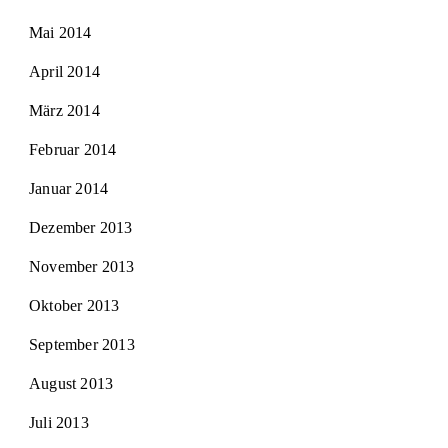
Mai 2014
April 2014
März 2014
Februar 2014
Januar 2014
Dezember 2013
November 2013
Oktober 2013
September 2013
August 2013
Juli 2013