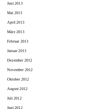
Juni 2013
Mai 2013
April 2013
März 2013
Februar 2013
Januar 2013
Dezember 2012
November 2012
Oktober 2012
August 2012
Juli 2012
Juni 2012