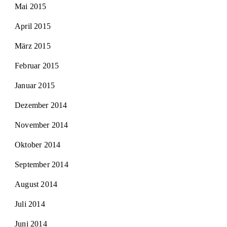
Mai 2015
April 2015
März 2015
Februar 2015
Januar 2015
Dezember 2014
November 2014
Oktober 2014
September 2014
August 2014
Juli 2014
Juni 2014