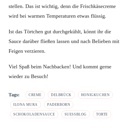
stellen. Das ist wichtig, denn die Frischkäsecreme
wird bei warmen Temperaturen etwas flüssig.
Ist das Törtchen gut durchgekühlt, könnt ihr die
Sauce darüber fließen lassen und nach Belieben mit
Feigen verzieren.
Viel Spaß beim Nachbacken! Und kommt gerne
wieder zu Besuch!
Tags:
CREME
DELBRÜCK
HONIGKUCHEN
ILONA MURA
PADERBORN
SCHOKOLADENSAUCE
SUESSBLOG
TORTE