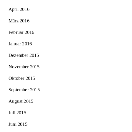
April 2016
März 2016
Februar 2016
Januar 2016
Dezember 2015
November 2015
Oktober 2015
September 2015
August 2015
Juli 2015
Juni 2015