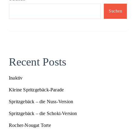
Suchen
Recent Posts
Inaktiv
Kleine Spritzgebäck-Parade
Spritzgebäck – die Nuss-Version
Spritzgebäck – die Schoki-Version
Rocher-Nougat Torte