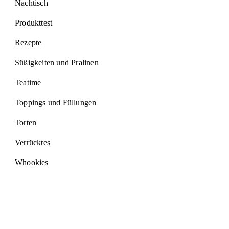
Nachtisch
Produkttest
Rezepte
Süßigkeiten und Pralinen
Teatime
Toppings und Füllungen
Torten
Verrücktes
Whookies