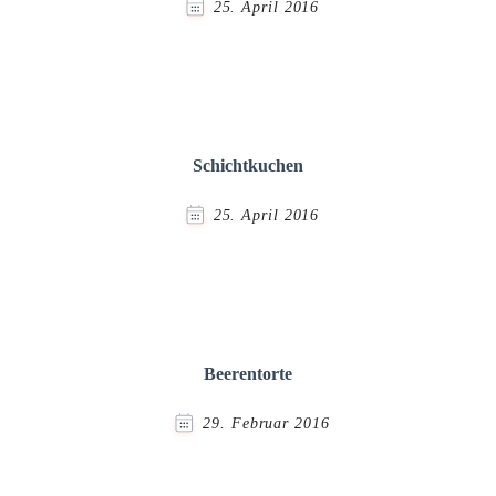
25. April 2016
Schichtkuchen
25. April 2016
Beerentorte
29. Februar 2016