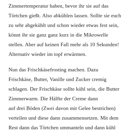
Zimmertemperatur haben, bevor ihr sie auf das
Törtchen gießt. Also abkühlen lassen. Sollte sie euch
zu sehr abgekühlt und schon wieder etwas fest sein,
könnt ihr sie ganz ganz kurz in die Mikrowelle
stellen. Aber auf keinen Fall mehr als 10 Sekunden!
Alternativ wieder im topf erwärmen.
Nun das Frischkäsefrosting machen. Dazu
Frischkäse, Butter, Vanille und Zucker cremig
schlagen. Der Frischkäse sollte kühl sein, die Butter
Zimmerwarm. Die Hälfte der Creme dann
auf drei Böden (Zwei davon mit Gelee bestrichen)
verteilen und diese dann zusammensetzen. Mit dem
Rest dann das Törtchen ummanteln und dann kühl