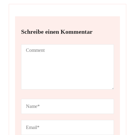
Schreibe einen Kommentar