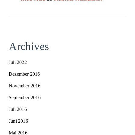
Archives
Juli 2022
Dezember 2016
November 2016
September 2016
Juli 2016
Juni 2016
Mai 2016