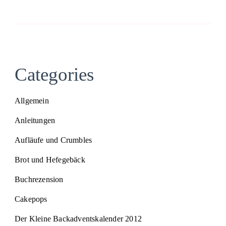
Categories
Allgemein
Anleitungen
Aufläufe und Crumbles
Brot und Hefegebäck
Buchrezension
Cakepops
Der Kleine Backadventskalender 2012