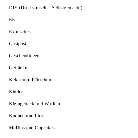
DIY (Do it youself – Selbstgemacht)
Eis
Exotisches
Gastpost
Geschenkideen
Getränke
Kekse und Plätzchen
Kinder
Kleingebäck und Waffeln
Kuchen und Pies
Muffins und Cupcakes