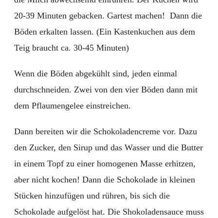
20-39 Minuten gebacken. Gartest machen! Dann die
Böden erkalten lassen. (Ein Kastenkuchen aus dem
Teig braucht ca. 30-45 Minuten)
Wenn die Böden abgekühlt sind, jeden einmal
durchschneiden. Zwei von den vier Böden dann mit
dem Pflaumengelee einstreichen.
Dann bereiten wir die Schokoladencreme vor. Dazu
den Zucker, den Sirup und das Wasser und die Butter
in einem Topf zu einer homogenen Masse erhitzen,
aber nicht kochen! Dann die Schokolade in kleinen
Stücken hinzufügen und rühren, bis sich die
Schokolade aufgelöst hat. Die Shokoladensauce muss