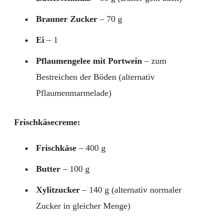
Brauner Zucker
– 70 g
Ei
– 1
Pflaumengelee mit Portwein
– zum
Bestreichen der Böden (alternativ
Pflaumenmarmelade)
Frischkäsecreme:
Frischkäse
– 400 g
Butter
– 100 g
Xylitzucker
– 140 g (alternativ normaler
Zucker in gleicher Menge)