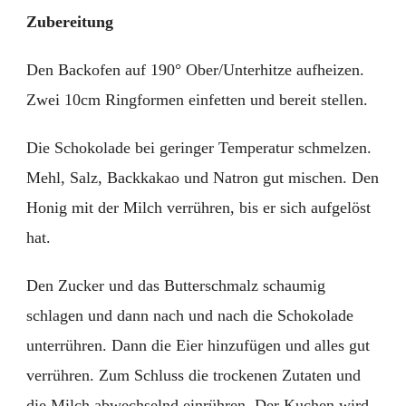
Zubereitung
Den Backofen auf 190° Ober/Unterhitze aufheizen.
Zwei 10cm Ringformen einfetten und bereit stellen.
Die Schokolade bei geringer Temperatur schmelzen.
Mehl, Salz, Backkakao und Natron gut mischen. Den
Honig mit der Milch verrühren, bis er sich aufgelöst
hat.
Den Zucker und das Butterschmalz schaumig
schlagen und dann nach und nach die Schokolade
unterrühren. Dann die Eier hinzufügen und alles gut
verrühren. Zum Schluss die trockenen Zutaten und
die Milch abwechselnd einrühren. Der Kuchen wird